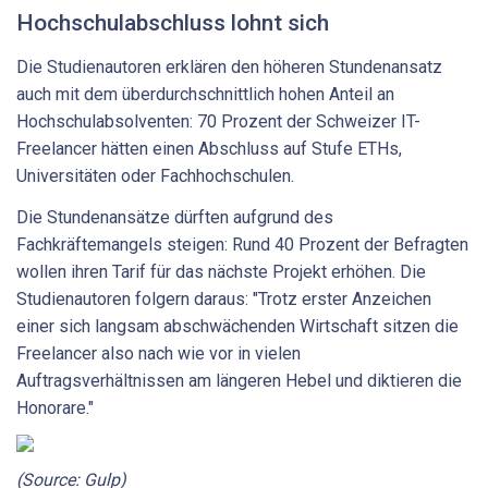
Hochschulabschluss lohnt sich
Die Studienautoren erklären den höheren Stundenansatz
auch mit dem überdurchschnittlich hohen Anteil an
Hochschulabsolventen: 70 Prozent der Schweizer IT-
Freelancer hätten einen Abschluss auf Stufe ETHs,
Universitäten oder Fachhochschulen.
Die Stundenansätze dürften aufgrund des
Fachkräftemangels steigen: Rund 40 Prozent der Befragten
wollen ihren Tarif für das nächste Projekt erhöhen. Die
Studienautoren folgern daraus: "Trotz erster Anzeichen
einer sich langsam abschwächenden Wirtschaft sitzen die
Freelancer also nach wie vor in vielen
Auftragsverhältnissen am längeren Hebel und diktieren die
Honorare."
(Source:
Gulp)