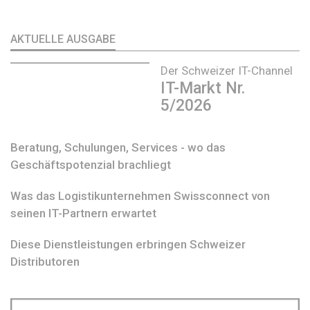
AKTUELLE AUSGABE
Der Schweizer IT-Channel
IT-Markt Nr.
5/2026
Beratung, Schulungen, Services - wo das
Geschäftspotenzial brachliegt
Was das Logistikunternehmen Swissconnect von
seinen IT-Partnern erwartet
Diese Dienstleistungen erbringen Schweizer
Distributoren