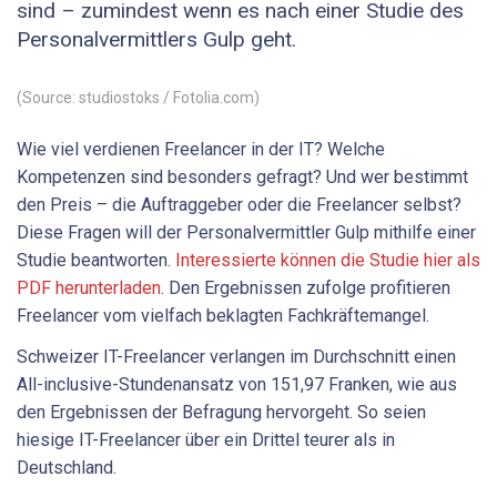
sind – zumindest wenn es nach einer Studie des
Personalvermittlers Gulp geht.
(Source: studiostoks / Fotolia.com)
Wie viel verdienen Freelancer in der IT? Welche
Kompetenzen sind besonders gefragt? Und wer bestimmt
den Preis – die Auftraggeber oder die Freelancer selbst?
Diese Fragen will der Personalvermittler Gulp mithilfe einer
Studie beantworten.
Interessierte können die Studie hier als
PDF herunterladen
. Den Ergebnissen zufolge profitieren
Freelancer vom vielfach beklagten Fachkräftemangel.
Schweizer IT-Freelancer verlangen im Durchschnitt einen
All-inclusive-Stundenansatz von 151,97 Franken, wie aus
den Ergebnissen der Befragung hervorgeht. So seien
hiesige IT-Freelancer über ein Drittel teurer als in
Deutschland.