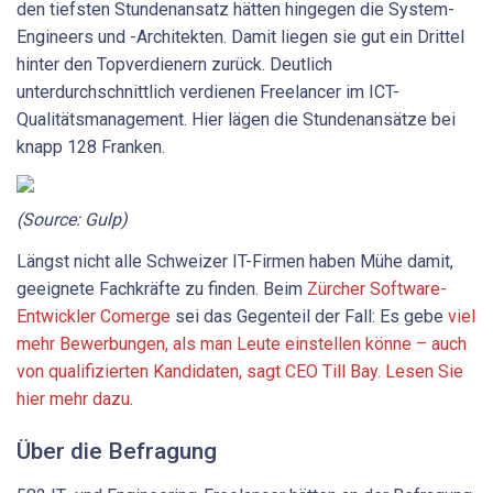
den tiefsten Stundenansatz hätten hingegen die System-
Engineers und -Architekten. Damit liegen sie gut ein Drittel
hinter den Topverdienern zurück. Deutlich
unterdurchschnittlich verdienen Freelancer im ICT-
Qualitätsmanagement. Hier lägen die Stundenansätze bei
knapp 128 Franken.
(Source:
Gulp)
Längst nicht alle Schweizer IT-Firmen haben Mühe damit,
geeignete Fachkräfte zu finden. Beim
Zürcher Software-
Entwickler Comerge
sei das Gegenteil der Fall: Es gebe
viel
mehr Bewerbungen, als man Leute einstellen könne – auch
von qualifizierten Kandidaten, sagt CEO Till Bay. Lesen Sie
hier mehr dazu
.
Über die Befragung