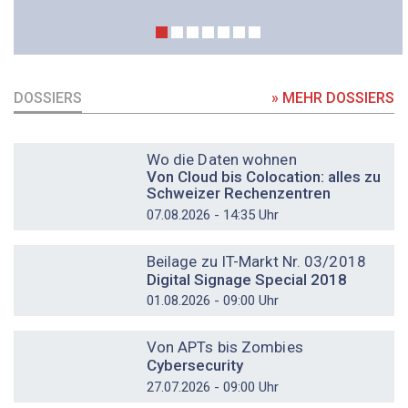
DOSSIERS
» MEHR DOSSIERS
DOSSIER
Wo die Daten wohnen
Von Cloud bis Colocation: alles zu
Schweizer Rechenzentren
07.08.2026 - 14:35 Uhr
DOSSIER
Beilage zu IT-Markt Nr. 03/2018
Digital Signage Special 2018
01.08.2026 - 09:00 Uhr
DOSSIER
Von APTs bis Zombies
Cybersecurity
27.07.2026 - 09:00 Uhr