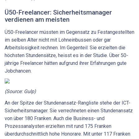
Ü50-Freelancer: Sicherheitsmanager
verdienen am meisten
Ü50-Freelancer müssten im Gegensatz zu Festangestellten
im selben Alter nicht mit Lohneinbussen oder gar
Arbeitslosigkeit rechnen. Im Gegenteil: Sie erzielten die
höchsten Stundensätze, heisst es in der Studie. Über 50-
jährige Freelancer hätten aufgrund ihrer Erfahrungen gute
Jobchancen.
(Source: Gulp)
An der Spitze der Stundenansatz-Rangliste stehe der ICT-
Sicherheitsmanager. Sie verrechneten einen Stundenansatz
von über 180 Franken. Auch die Business- und
Prozessanalysten erzielten mit rund 175 Franken
überdurchschnittlich hohe Honorare. Mit unter 117 Franken