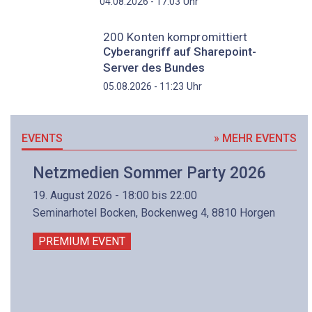
Uhr
04.08.2026 - 17:03
200 Konten kompromittiert
Cyberangriff auf Sharepoint-
Server des Bundes
Uhr
05.08.2026 - 11:23
EVENTS
» MEHR EVENTS
Netzmedien Sommer Party 2026
19. August 2026 - 18:00 bis 22:00
Seminarhotel Bocken, Bockenweg 4, 8810 Horgen
PREMIUM EVENT