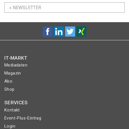
» NEWSLETTER
IT-MARKT
Mediadaten
Magazin
Abo
Shop
SERVICES
Kontakt
Event-Plus-Eintrag
Login