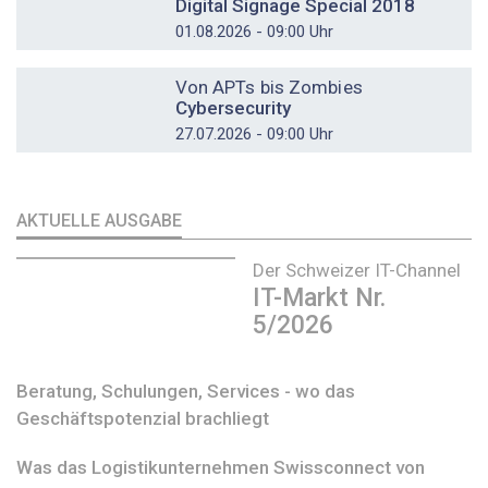
Digital Signage Special 2018
01.08.2026 - 09:00 Uhr
DOSSIER
Von APTs bis Zombies
Cybersecurity
27.07.2026 - 09:00 Uhr
AKTUELLE AUSGABE
Der Schweizer IT-Channel
IT-Markt Nr.
5/2026
Beratung, Schulungen, Services - wo das
Geschäftspotenzial brachliegt
Was das Logistikunternehmen Swissconnect von