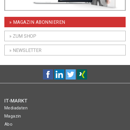
» MAGAZIN ABONNIEREN
» ZUM SHOP
» NEWSLETTER
IT-MARKT
Mediadaten
Magazin
Abo