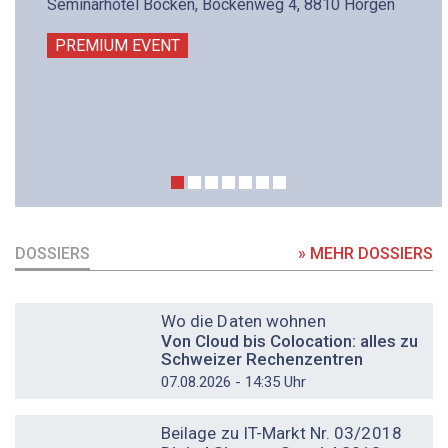
Seminarhotel Bocken, Bockenweg 4, 8810 Horgen
PREMIUM EVENT
DOSSIERS
» MEHR DOSSIERS
DOSSIER
Wo die Daten wohnen
Von Cloud bis Colocation: alles zu
Schweizer Rechenzentren
07.08.2026 - 14:35 Uhr
DOSSIER
Beilage zu IT-Markt Nr. 03/2018