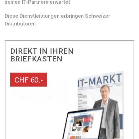
seinen IT-Partnern erwartet
Diese Dienstleistungen erbringen Schweizer
Distributoren
DIREKT IN IHREN
BRIEFKASTEN
CHF 60.-