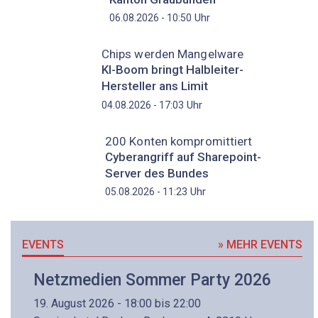
Uhr
06.08.2026 - 10:50
Chips werden Mangelware
KI-Boom bringt Halbleiter-
Hersteller ans Limit
Uhr
04.08.2026 - 17:03
200 Konten kompromittiert
Cyberangriff auf Sharepoint-
Server des Bundes
Uhr
05.08.2026 - 11:23
EVENTS
» MEHR EVENTS
Netzmedien Sommer Party 2026
19. August 2026 - 18:00 bis 22:00