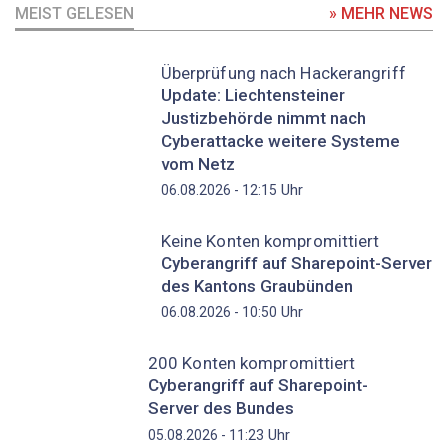
MEIST GELESEN
» MEHR NEWS
Überprüfung nach Hackerangriff
Update: Liechtensteiner
Justizbehörde nimmt nach
Cyberattacke weitere Systeme
vom Netz
Uhr
06.08.2026 - 12:15
Keine Konten kompromittiert
Cyberangriff auf Sharepoint-Server
des Kantons Graubünden
Uhr
06.08.2026 - 10:50
200 Konten kompromittiert
Cyberangriff auf Sharepoint-
Server des Bundes
Uhr
05.08.2026 - 11:23