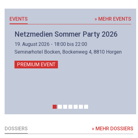
EVENTS
» MEHR EVENTS
Netzmedien Sommer Party 2026
19. August 2026 - 18:00 bis 22:00
Seminarhotel Bocken, Bockenweg 4, 8810 Horgen
PREMIUM EVENT
DOSSIERS
» MEHR DOSSIERS