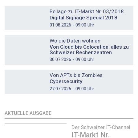
DOSSIER
Beilage zu IT-Markt Nr. 03/2018
Digital Signage Special 2018
01.08.2026 - 09:00 Uhr
DOSSIER
Wo die Daten wohnen
Von Cloud bis Colocation: alles zu
Schweizer Rechenzentren
30.07.2026 - 09:00 Uhr
DOSSIER
Von APTs bis Zombies
Cybersecurity
27.07.2026 - 09:00 Uhr
AKTUELLE AUSGABE
Der Schweizer IT-Channel
IT-Markt Nr.