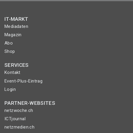
IT-MARKT
Mediadaten
Magazin
Abo
Shop
SERVICES
Kontakt
Event-Plus-Eintrag
Login
PARTNER-WEBSITES
netzwoche.ch
ICTjournal
netzmedien.ch