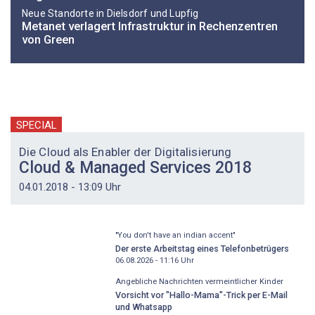
Neue Standorte in Dielsdorf und Lupfig
Metanet verlagert Infrastruktur in Rechenzentren
von Green
SPECIAL
Die Cloud als Enabler der Digitalisierung
Cloud & Managed Services 2018
04.01.2018 - 13:09 Uhr
"You don't have an indian accent"
Der erste Arbeitstag eines Telefonbetrügers
06.08.2026 - 11:16
Uhr
Angebliche Nachrichten vermeintlicher Kinder
Vorsicht vor "Hallo-Mama"-Trick per E-Mail
und Whatsapp