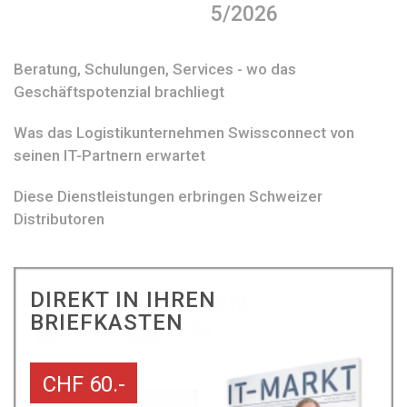
5/2026
Beratung, Schulungen, Services - wo das
Geschäftspotenzial brachliegt
Was das Logistikunternehmen Swissconnect von
seinen IT-Partnern erwartet
Diese Dienstleistungen erbringen Schweizer
Distributoren
DIREKT IN IHREN
BRIEFKASTEN
CHF 60.-