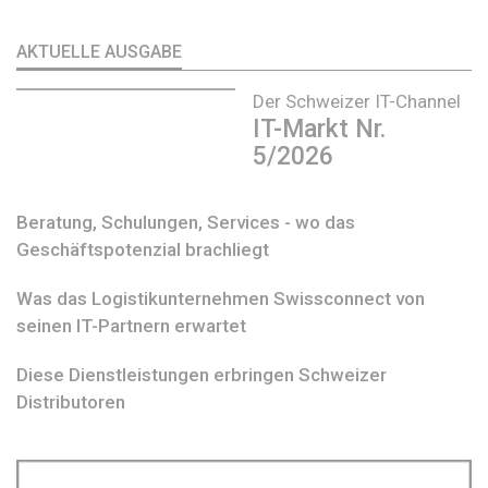
AKTUELLE AUSGABE
Der Schweizer IT-Channel
IT-Markt Nr.
5/2026
Beratung, Schulungen, Services - wo das
Geschäftspotenzial brachliegt
Was das Logistikunternehmen Swissconnect von
seinen IT-Partnern erwartet
Diese Dienstleistungen erbringen Schweizer
Distributoren