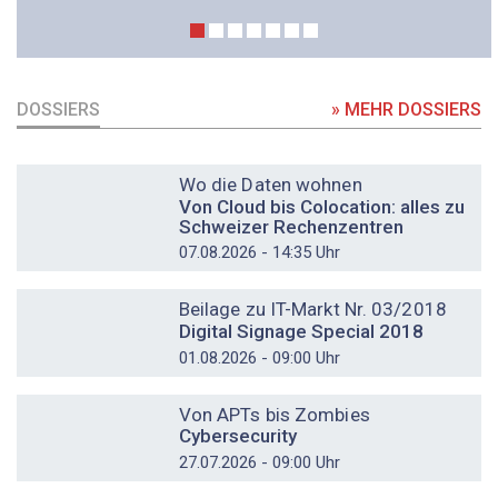
DOSSIERS
» MEHR DOSSIERS
DOSSIER
Wo die Daten wohnen
Von Cloud bis Colocation: alles zu
Schweizer Rechenzentren
07.08.2026 - 14:35 Uhr
DOSSIER
Beilage zu IT-Markt Nr. 03/2018
Digital Signage Special 2018
01.08.2026 - 09:00 Uhr
DOSSIER
Von APTs bis Zombies
Cybersecurity
27.07.2026 - 09:00 Uhr