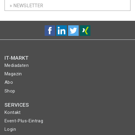
» NEWSLETTER
IT-MARKT
Mediadaten
Magazin
Abo
Shop
SERVICES
Kontakt
Event-Plus-Eintrag
Login