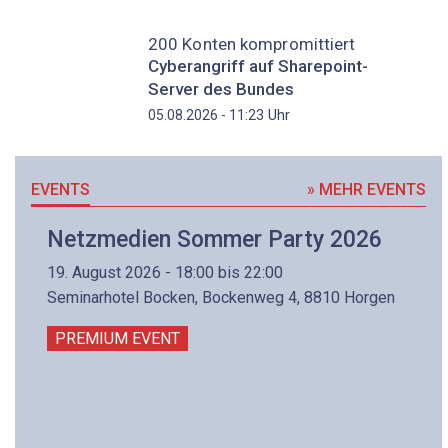
200 Konten kompromittiert
Cyberangriff auf Sharepoint-
Server des Bundes
Uhr
05.08.2026 - 11:23
EVENTS
» MEHR EVENTS
Netzmedien Sommer Party 2026
19. August 2026 - 18:00 bis 22:00
Seminarhotel Bocken, Bockenweg 4, 8810 Horgen
PREMIUM EVENT