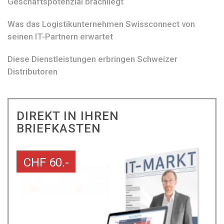
Geschäftspotenzial brachliegt
Was das Logistikunternehmen Swissconnect von
seinen IT-Partnern erwartet
Diese Dienstleistungen erbringen Schweizer
Distributoren
DIREKT IN IHREN
BRIEFKASTEN
CHF 60.-