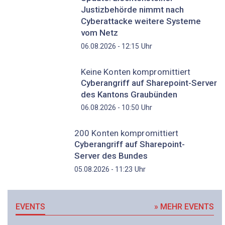
Justizbehörde nimmt nach
Cyberattacke weitere Systeme
vom Netz
Uhr
06.08.2026 - 12:15
Keine Konten kompromittiert
Cyberangriff auf Sharepoint-Server
des Kantons Graubünden
Uhr
06.08.2026 - 10:50
200 Konten kompromittiert
Cyberangriff auf Sharepoint-
Server des Bundes
Uhr
05.08.2026 - 11:23
EVENTS
» MEHR EVENTS