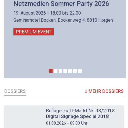
Netzmedien Sommer Party 2026
19. August 2026 - 18:00 bis 22:00
Seminarhotel Bocken, Bockenweg 4, 8810 Horgen
PREMIUM EVENT
DOSSIERS
» MEHR DOSSIERS
DOSSIER
Beilage zu IT-Markt Nr. 03/2018
Digital Signage Special 2018
01.08.2026 - 09:00 Uhr