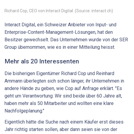
Richard Cop, CEO von Interact Digital. (Source: interact.ch)
Interact Digital, ein Schweizer Anbieter von Input- und
Enterprise-Content-Management-Lösungen, hat den
Besitzer gewechselt. Das Unternehmen wurde von der SER
Group übernommen, wie es in einer Mitteilung heisst.
Mehr als 20 Interessenten
Die bisherigen Eigentümer Richard Cop und Reinhard
Ammann überlegten sich schon länger, ihr Unternehmen in
andere Hände zu geben, wie Cop auf Anfrage erklärt. "Es
geht um Verantwortung: Wir sind beide über 60 Jahre alt,
haben mehr als 50 Mitarbeiter und wollten eine klare
Nachfolgeplanung."
Eigentlich hätte die Suche nach einem Käufer erst dieses
Jahr richtig starten sollen, aber dann seien sie von der