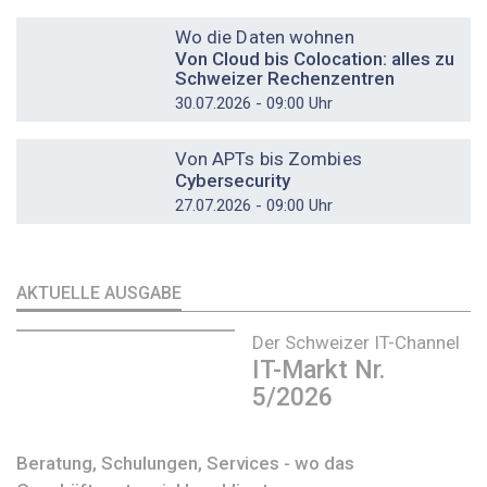
DOSSIER
Wo die Daten wohnen
Von Cloud bis Colocation: alles zu
Schweizer Rechenzentren
30.07.2026 - 09:00 Uhr
DOSSIER
Von APTs bis Zombies
Cybersecurity
27.07.2026 - 09:00 Uhr
AKTUELLE AUSGABE
Der Schweizer IT-Channel
IT-Markt Nr.
5/2026
Beratung, Schulungen, Services - wo das