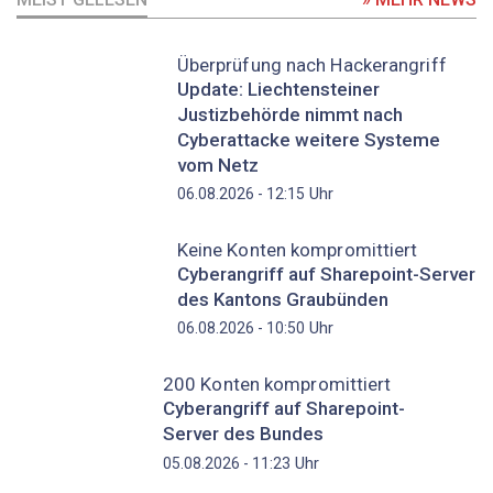
Überprüfung nach Hackerangriff
Update: Liechtensteiner
Justizbehörde nimmt nach
Cyberattacke weitere Systeme
vom Netz
Uhr
06.08.2026 - 12:15
Keine Konten kompromittiert
Cyberangriff auf Sharepoint-Server
des Kantons Graubünden
Uhr
06.08.2026 - 10:50
200 Konten kompromittiert
Cyberangriff auf Sharepoint-
Server des Bundes
Uhr
05.08.2026 - 11:23