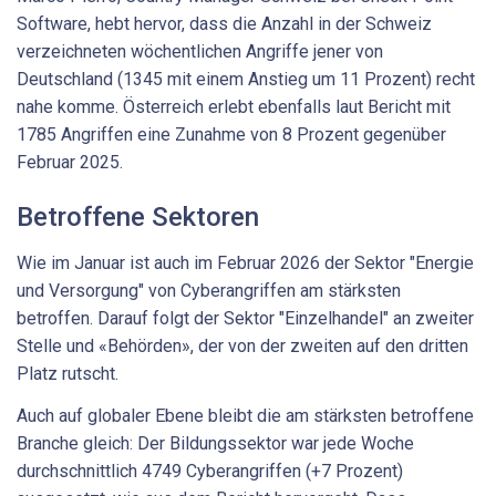
Software, hebt hervor, dass die Anzahl in der Schweiz
verzeichneten wöchentlichen Angriffe jener von
Deutschland (1345 mit einem Anstieg um 11 Prozent) recht
nahe komme. Österreich erlebt ebenfalls laut Bericht mit
1785 Angriffen eine Zunahme von 8 Prozent gegenüber
Februar 2025.
Betroffene Sektoren
Wie im Januar ist auch im Februar 2026 der Sektor "Energie
und Versorgung" von Cyberangriffen am stärksten
betroffen. Darauf folgt der Sektor "Einzelhandel" an zweiter
Stelle und «Behörden», der von der zweiten auf den dritten
Platz rutscht.
Auch auf globaler Ebene bleibt die am stärksten betroffene
Branche gleich: Der Bildungssektor war jede Woche
durchschnittlich 4749 Cyberangriffen (+7 Prozent)