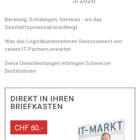
5/2026
Beratung, Schulungen, Services - wo das
Geschäftspotenzial brachliegt
Was das Logistikunternehmen Swissconnect von
seinen IT-Partnern erwartet
Diese Dienstleistungen erbringen Schweizer
Distributoren
DIREKT IN IHREN
BRIEFKASTEN
CHF 60.-