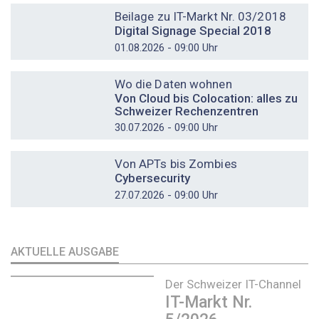
Beilage zu IT-Markt Nr. 03/2018
Digital Signage Special 2018
01.08.2026 - 09:00 Uhr
DOSSIER
Wo die Daten wohnen
Von Cloud bis Colocation: alles zu
Schweizer Rechenzentren
30.07.2026 - 09:00 Uhr
DOSSIER
Von APTs bis Zombies
Cybersecurity
27.07.2026 - 09:00 Uhr
AKTUELLE AUSGABE
Der Schweizer IT-Channel
IT-Markt Nr.