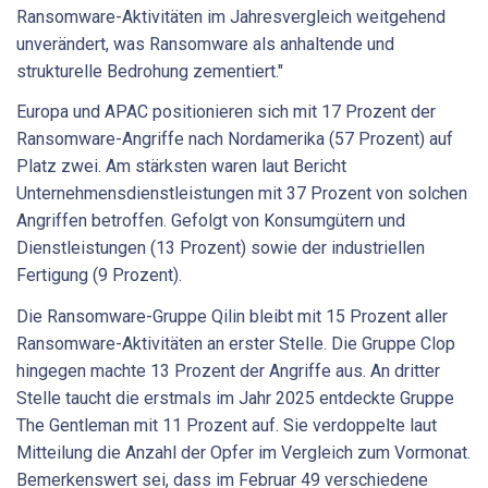
Ransomware-Aktivitäten im Jahresvergleich weitgehend
unverändert, was Ransomware als anhaltende und
strukturelle Bedrohung zementiert."
Europa und APAC positionieren sich mit 17 Prozent der
Ransomware-Angriffe nach Nordamerika (57 Prozent) auf
Platz zwei. Am stärksten waren laut Bericht
Unternehmensdienstleistungen mit 37 Prozent von solchen
Angriffen betroffen. Gefolgt von Konsumgütern und
Dienstleistungen (13 Prozent) sowie der industriellen
Fertigung (9 Prozent).
Die Ransomware-Gruppe Qilin bleibt mit 15 Prozent aller
Ransomware-Aktivitäten an erster Stelle. Die Gruppe Clop
hingegen machte 13 Prozent der Angriffe aus. An dritter
Stelle taucht die erstmals im Jahr 2025 entdeckte Gruppe
The Gentleman mit 11 Prozent auf. Sie verdoppelte laut
Mitteilung die Anzahl der Opfer im Vergleich zum Vormonat.
Bemerkenswert sei, dass im Februar 49 verschiedene