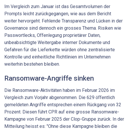
Im Vergleich zum Januar ist das Gesamtvolumen der
Prompts leicht zurückgegangen, wie aus dem Bericht
weiter hervorgeht. Fehlende Transparenz und Lücken in der
Governance sind dennoch ein grosses Thema. Risiken wie
Passwortlecks, Offenlegung proprietärer Daten,
unbeabsichtigte Weitergabe interner Dokumente und
Gefahren für die Lieferkette würden ohne zentralisierte
Kontrolle und einheitliche Richtlinien im Unternehmen
weiterhin bestehen bleiben.
Ransomware-Angriffe sinken
Die Ransomware-Aktivitäten haben im Februar 2026 im
Vergleich zum Vorjahr abgenommen. Die 629 öffentlich
gemeldeten Angriffe entsprechen einem Rückgang von 32
Prozent. Diesen führt CPR auf eine grosse Ransomware-
Kampagne von Februar 2025 der Clop-Gruppe zurück. In der
Mitteilung heisst es: "Ohne diese Kampagne bleiben die