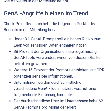
wie es weiter in der Mitteilung heisst.
GenAI-Angriffe bleiben im Trend
Check Point Research hebt die folgenden Punkte des
Berichts in der Mitteilung hervor:
Jeder 31. GenAI-Prompt soll ein hohes Risiko zum
Leak von sensiblen Daten enthalten haben.
88 Prozent der Organisationen, die regelmässig
GenAI-Tools verwenden, wären von diesem Risiko
betroffen gewesen.
Weitere 16 Prozent der Prompts enthielten laut CPR
potenziell sensible Informationen.
Unternehmen würden durchschnittlich elf
verschiedene GenAI-Tools nutzen, was auf eine
fragmentierte Einführung hindeute.
Der durchschnittliche User im Unternehmen habe 62
GenAI-Prompts pro Monat generiert.