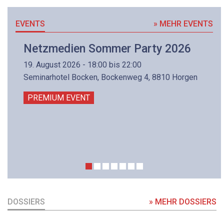
EVENTS
» MEHR EVENTS
Netzmedien Sommer Party 2026
19. August 2026 - 18:00 bis 22:00
Seminarhotel Bocken, Bockenweg 4, 8810 Horgen
PREMIUM EVENT
DOSSIERS
» MEHR DOSSIERS
DOSSIER