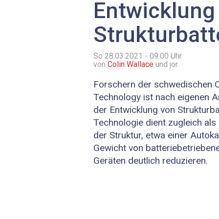
Entwicklung
Strukturbatt
So 28.03.2021 - 09:00
Uhr
von
Colin Wallace
und jor
Forschern der schwedischen C
Technology ist nach eigenen A
der Entwicklung von Strukturba
Technologie dient zugleich als 
der Struktur, etwa einer Autoka
Gewicht von batteriebetriebe
Geräten deutlich reduzieren.