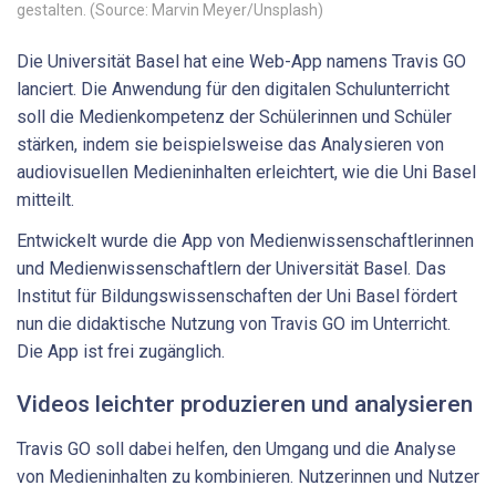
gestalten. (Source: Marvin Meyer/Unsplash)
Die Universität Basel hat eine Web-App namens Travis GO
lanciert. Die Anwendung für den digitalen Schulunterricht
soll die Medienkompetenz der Schülerinnen und Schüler
stärken, indem sie beispielsweise das Analysieren von
audiovisuellen Medieninhalten erleichtert, wie die Uni Basel
mitteilt.
Entwickelt wurde die App von Medienwissenschaftlerinnen
und Medienwissenschaftlern der Universität Basel. Das
Institut für Bildungswissenschaften der Uni Basel fördert
nun die didaktische Nutzung von Travis GO im Unterricht.
Die App ist frei zugänglich.
Videos leichter produzieren und analysieren
Travis GO soll dabei helfen, den Umgang und die Analyse
von Medieninhalten zu kombinieren. Nutzerinnen und Nutzer