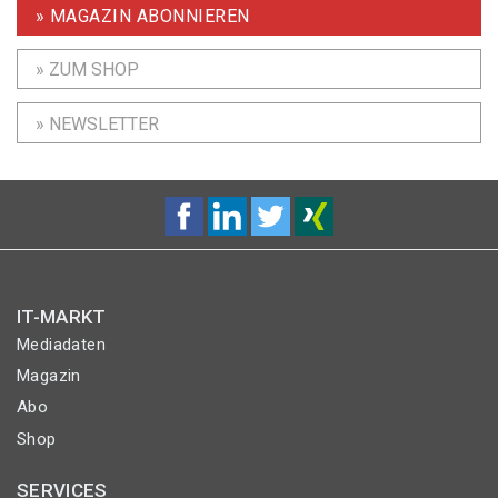
» MAGAZIN ABONNIEREN
» ZUM SHOP
» NEWSLETTER
IT-MARKT
Mediadaten
Magazin
Abo
Shop
SERVICES