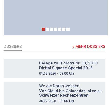
DOSSIERS
» MEHR DOSSIERS
DOSSIER
Beilage zu IT-Markt Nr. 03/2018
Digital Signage Special 2018
01.08.2026 - 09:00 Uhr
DOSSIER
Wo die Daten wohnen
Von Cloud bis Colocation: alles zu
Schweizer Rechenzentren
30.07.2026 - 09:00 Uhr
DOSSIER