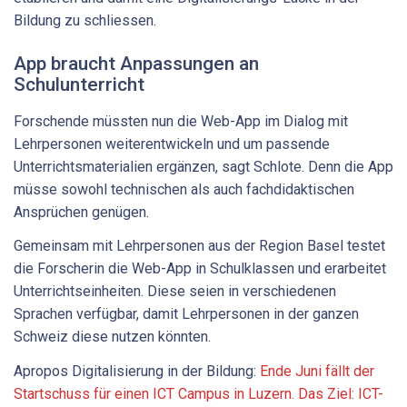
Bildung zu schliessen.
App braucht Anpassungen an
Schulunterricht
Forschende müssten nun die Web-App im Dialog mit
Lehrpersonen weiterentwickeln und um passende
Unterrichtsmaterialien ergänzen, sagt Schlote. Denn die App
müsse sowohl technischen als auch fachdidaktischen
Ansprüchen genügen.
Gemeinsam mit Lehrpersonen aus der Region Basel testet
die Forscherin die Web-App in Schulklassen und erarbeitet
Unterrichtseinheiten. Diese seien in verschiedenen
Sprachen verfügbar, damit Lehrpersonen in der ganzen
Schweiz diese nutzen könnten.
Apropos Digitalisierung in der Bildung:
Ende Juni fällt der
Startschuss für einen ICT Campus in Luzern. Das Ziel: ICT-