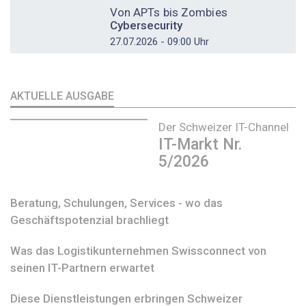
Von APTs bis Zombies
Cybersecurity
27.07.2026 - 09:00 Uhr
AKTUELLE AUSGABE
Der Schweizer IT-Channel
IT-Markt Nr.
5/2026
Beratung, Schulungen, Services - wo das
Geschäftspotenzial brachliegt
Was das Logistikunternehmen Swissconnect von
seinen IT-Partnern erwartet
Diese Dienstleistungen erbringen Schweizer