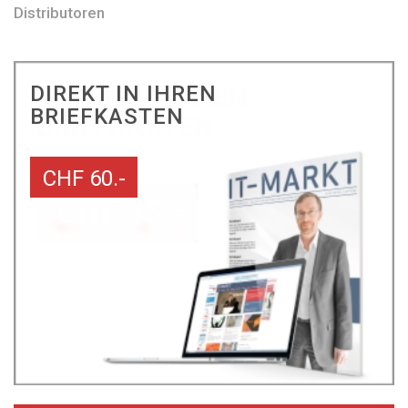
Distributoren
DIREKT IN IHREN
BRIEFKASTEN
CHF 60.-