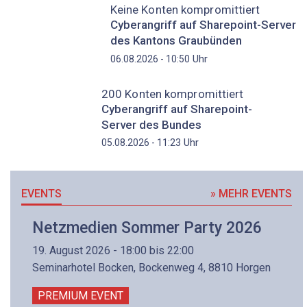
Keine Konten kompromittiert
Cyberangriff auf Sharepoint-Server
des Kantons Graubünden
Uhr
06.08.2026 - 10:50
200 Konten kompromittiert
Cyberangriff auf Sharepoint-
Server des Bundes
Uhr
05.08.2026 - 11:23
EVENTS
» MEHR EVENTS
Netzmedien Sommer Party 2026
19. August 2026 - 18:00 bis 22:00
Seminarhotel Bocken, Bockenweg 4, 8810 Horgen
PREMIUM EVENT