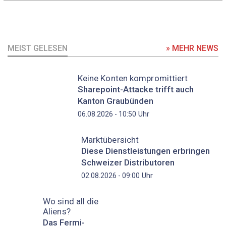
MEIST GELESEN
» MEHR NEWS
Keine Konten kompromittiert
Sharepoint-Attacke trifft auch
Kanton Graubünden
Uhr
06.08.2026 - 10:50
Marktübersicht
Diese Dienstleistungen erbringen
Schweizer Distributoren
Uhr
02.08.2026 - 09:00
Wo sind all die
Aliens?
Das Fermi-