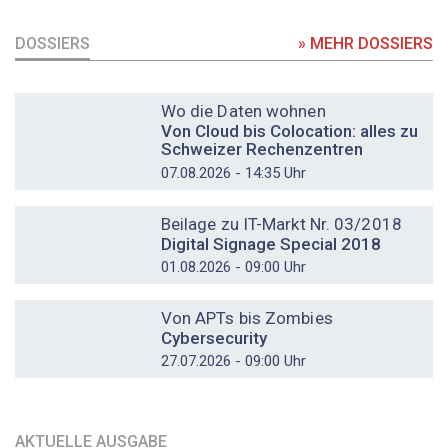
DOSSIERS
» MEHR DOSSIERS
DOSSIER
Wo die Daten wohnen
Von Cloud bis Colocation: alles zu
Schweizer Rechenzentren
07.08.2026 - 14:35 Uhr
DOSSIER
Beilage zu IT-Markt Nr. 03/2018
Digital Signage Special 2018
01.08.2026 - 09:00 Uhr
DOSSIER
Von APTs bis Zombies
Cybersecurity
27.07.2026 - 09:00 Uhr
AKTUELLE AUSGABE