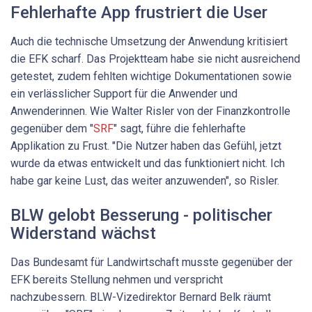
Fehlerhafte App frustriert die User
Auch die technische Umsetzung der Anwendung kritisiert
die EFK scharf. Das Projektteam habe sie nicht ausreichend
getestet, zudem fehlten wichtige Dokumentationen sowie
ein verlässlicher Support für die Anwender und
Anwenderinnen. Wie Walter Risler von der Finanzkontrolle
gegenüber dem "
SRF
" sagt, führe die fehlerhafte
Applikation zu Frust. "Die Nutzer haben das Gefühl, jetzt
wurde da etwas entwickelt und das funktioniert nicht. Ich
habe gar keine Lust, das weiter anzuwenden", so Risler.
BLW gelobt Besserung - politischer
Widerstand wächst
Das Bundesamt für Landwirtschaft musste gegenüber der
EFK bereits Stellung nehmen und verspricht
nachzubessern. BLW-Vizedirektor Bernard Belk räumt