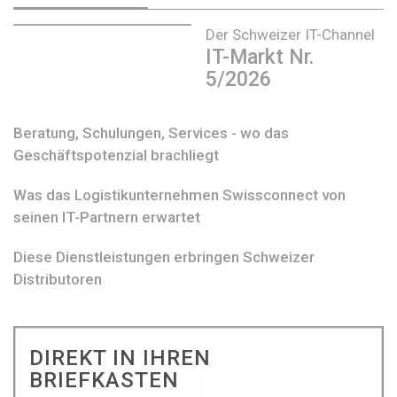
Der Schweizer IT-Channel
IT-Markt Nr.
5/2026
Beratung, Schulungen, Services - wo das
Geschäftspotenzial brachliegt
Was das Logistikunternehmen Swissconnect von
seinen IT-Partnern erwartet
Diese Dienstleistungen erbringen Schweizer
Distributoren
DIREKT IN IHREN
BRIEFKASTEN