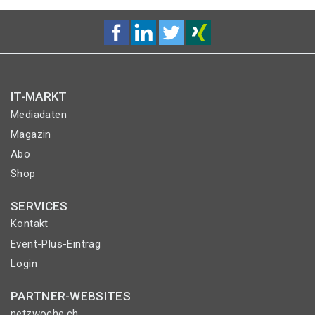
IT-MARKT
Mediadaten
Magazin
Abo
Shop
SERVICES
Kontakt
Event-Plus-Eintrag
Login
PARTNER-WEBSITES
netzwoche.ch