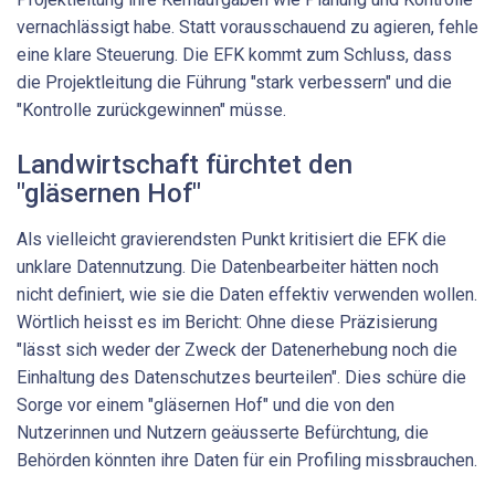
vernachlässigt habe. Statt vorausschauend zu agieren, fehle
eine klare Steuerung. Die EFK kommt zum Schluss, dass
die Projektleitung die Führung "stark verbessern" und die
"Kontrolle zurückgewinnen" müsse.
Landwirtschaft fürchtet den
"gläsernen Hof"
Als vielleicht gravierendsten Punkt kritisiert die EFK die
unklare Datennutzung. Die Datenbearbeiter hätten noch
nicht definiert, wie sie die Daten effektiv verwenden wollen.
Wörtlich heisst es im Bericht: Ohne diese Präzisierung
"lässt sich weder der Zweck der Datenerhebung noch die
Einhaltung des Datenschutzes beurteilen". Dies schüre die
Sorge vor einem "gläsernen Hof" und die von den
Nutzerinnen und Nutzern geäusserte Befürchtung, die
Behörden könnten ihre Daten für ein Profiling missbrauchen.