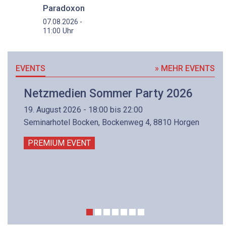
Paradoxon
07.08.2026 -
Uhr
11:00
EVENTS
» MEHR EVENTS
Netzmedien Sommer Party 2026
19. August 2026 - 18:00 bis 22:00
Seminarhotel Bocken, Bockenweg 4, 8810 Horgen
PREMIUM EVENT