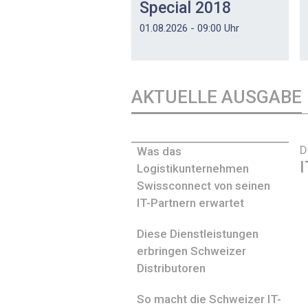
Special 2018
01.08.2026 - 09:00 Uhr
AKTUELLE AUSGABE
D
Was das
I
Logistikunternehmen
Swissconnect von seinen
IT-Partnern erwartet
Diese Dienstleistungen
erbringen Schweizer
Distributoren
So macht die Schweizer IT-