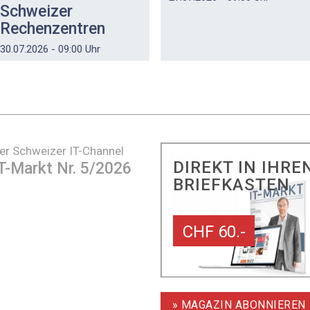
Schweizer
Rechenzentren
30.07.2026 - 09:00 Uhr
er Schweizer IT-Channel
DIREKT IN IHRE
T-Markt Nr. 5/2026
BRIEFKASTEN
CHF 60.-
» MAGAZIN ABONNIEREN