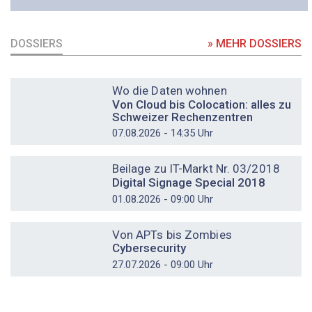
DOSSIERS
» MEHR DOSSIERS
DOSSIER
Wo die Daten wohnen
Von Cloud bis Colocation: alles zu
Schweizer Rechenzentren
07.08.2026 - 14:35 Uhr
DOSSIER
Beilage zu IT-Markt Nr. 03/2018
Digital Signage Special 2018
01.08.2026 - 09:00 Uhr
DOSSIER
Von APTs bis Zombies
Cybersecurity
27.07.2026 - 09:00 Uhr