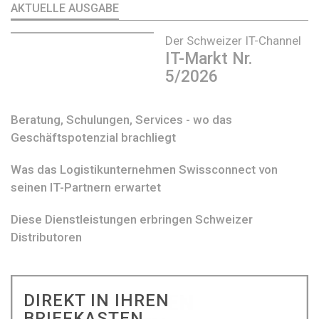
AKTUELLE AUSGABE
Der Schweizer IT-Channel
IT-Markt Nr.
5/2026
Beratung, Schulungen, Services - wo das
Geschäftspotenzial brachliegt
Was das Logistikunternehmen Swissconnect von
seinen IT-Partnern erwartet
Diese Dienstleistungen erbringen Schweizer
Distributoren
DIREKT IN IHREN
BRIEFKASTEN