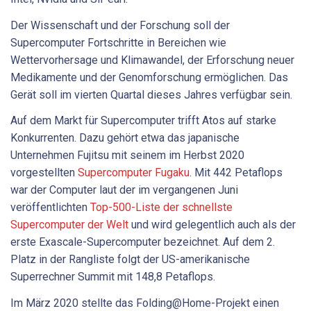
Der Wissenschaft und der Forschung soll der
Supercomputer Fortschritte in Bereichen wie
Wettervorhersage und Klimawandel, der Erforschung neuer
Medikamente und der Genomforschung ermöglichen. Das
Gerät soll im vierten Quartal dieses Jahres verfügbar sein.
Auf dem Markt für Supercomputer trifft Atos auf starke
Konkurrenten. Dazu gehört etwa das japanische
Unternehmen Fujitsu mit seinem im Herbst 2020
vorgestellten
Supercomputer Fugaku
. Mit 442 Petaflops
war der Computer laut der im vergangenen Juni
veröffentlichten
Top-500-Liste der schnellste
Supercomputer der Welt
und wird gelegentlich auch als der
erste Exascale-Supercomputer bezeichnet. Auf dem 2.
Platz in der Rangliste folgt der US-amerikanische
Superrechner Summit mit 148,8 Petaflops.
Im März 2020 stellte das Folding@Home-Projekt einen