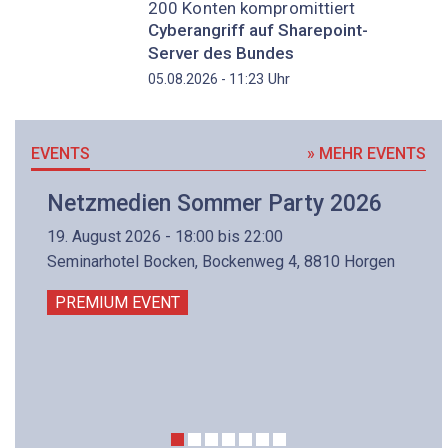
200 Konten kompromittiert
Cyberangriff auf Sharepoint-
Server des Bundes
Uhr
05.08.2026 - 11:23
EVENTS
» MEHR EVENTS
Netzmedien Sommer Party 2026
19. August 2026 - 18:00 bis 22:00
Seminarhotel Bocken, Bockenweg 4, 8810 Horgen
PREMIUM EVENT