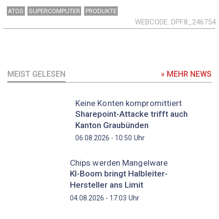
ATOS
SUPERCOMPUTER
PRODUKTE
WEBCODE
DPF8_246754
MEIST GELESEN
» MEHR NEWS
Keine Konten kompromittiert
Sharepoint-Attacke trifft auch
Kanton Graubünden
Uhr
06.08.2026 - 10:50
Chips werden Mangelware
KI-Boom bringt Halbleiter-
Hersteller ans Limit
Uhr
04.08.2026 - 17:03