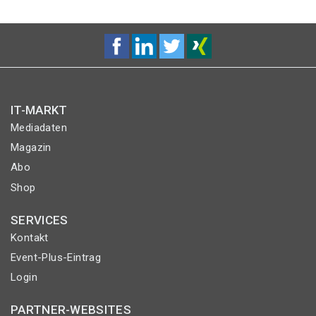
IT-MARKT
Mediadaten
Magazin
Abo
Shop
SERVICES
Kontakt
Event-Plus-Eintrag
Login
PARTNER-WEBSITES