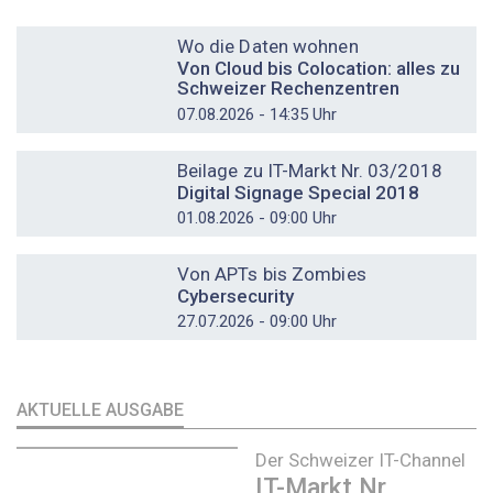
DOSSIER
Wo die Daten wohnen
Von Cloud bis Colocation: alles zu
Schweizer Rechenzentren
07.08.2026 - 14:35 Uhr
DOSSIER
Beilage zu IT-Markt Nr. 03/2018
Digital Signage Special 2018
01.08.2026 - 09:00 Uhr
DOSSIER
Von APTs bis Zombies
Cybersecurity
27.07.2026 - 09:00 Uhr
AKTUELLE AUSGABE
Der Schweizer IT-Channel
IT-Markt Nr.