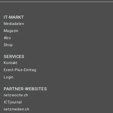
IT-MARKT
Mediadaten
Magazin
Abo
Shop
SERVICES
Kontakt
Event-Plus-Eintrag
Login
PARTNER-WEBSITES
netzwoche.ch
ICTjournal
netzmedien.ch