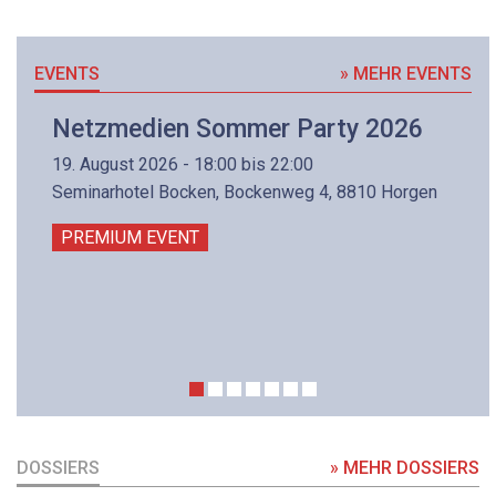
EVENTS
» MEHR EVENTS
Netzmedien Sommer Party 2026
19. August 2026 - 18:00 bis 22:00
Seminarhotel Bocken, Bockenweg 4, 8810 Horgen
PREMIUM EVENT
DOSSIERS
» MEHR DOSSIERS