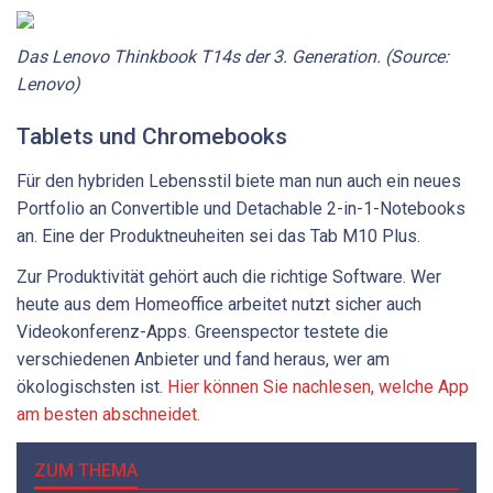
Das Lenovo Thinkbook T14s der 3. Generation. (Source:
Lenovo)
Tablets und Chromebooks
Für den hybriden Lebensstil biete man nun auch ein neues
Portfolio an Convertible und Detachable 2-in-1-Notebooks
an. Eine der Produktneuheiten sei das Tab M10 Plus.
Zur Produktivität gehört auch die richtige Software. Wer
heute aus dem Homeoffice arbeitet nutzt sicher auch
Videokonferenz-Apps. Greenspector testete die
verschiedenen Anbieter und fand heraus, wer am
ökologischsten ist.
Hier können Sie nachlesen, welche App
am besten abschneidet.
ZUM THEMA