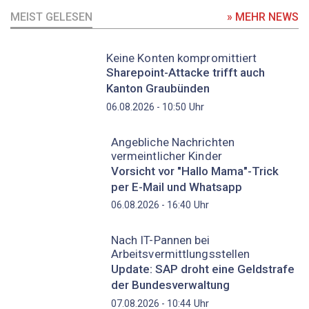
MEIST GELESEN
» MEHR NEWS
Keine Konten kompromittiert
Sharepoint-Attacke trifft auch
Kanton Graubünden
Uhr
06.08.2026 - 10:50
Angebliche Nachrichten
vermeintlicher Kinder
Vorsicht vor "Hallo Mama"-Trick
per E-Mail und Whatsapp
Uhr
06.08.2026 - 16:40
Nach IT-Pannen bei
Arbeitsvermittlungsstellen
Update: SAP droht eine Geldstrafe
der Bundesverwaltung
Uhr
07.08.2026 - 10:44