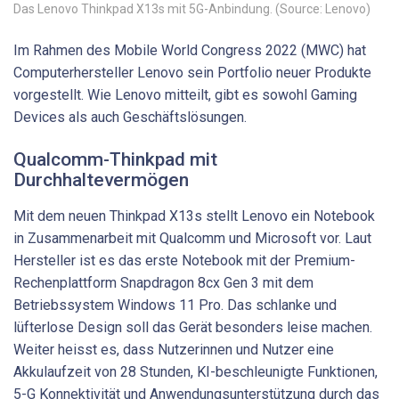
Das Lenovo Thinkpad X13s mit 5G-Anbindung. (Source: Lenovo)
Im Rahmen des Mobile World Congress 2022 (MWC) hat
Computerhersteller Lenovo sein Portfolio neuer Produkte
vorgestellt. Wie Lenovo mitteilt, gibt es sowohl Gaming
Devices als auch Geschäftslösungen.
Qualcomm-Thinkpad mit
Durchhaltevermögen
Mit dem neuen Thinkpad X13s stellt Lenovo ein Notebook
in Zusammenarbeit mit Qualcomm und Microsoft vor. Laut
Hersteller ist es das erste Notebook mit der Premium-
Rechenplattform Snapdragon 8cx Gen 3 mit dem
Betriebssystem Windows 11 Pro. Das schlanke und
lüfterlose Design soll das Gerät besonders leise machen.
Weiter heisst es, dass Nutzerinnen und Nutzer eine
Akkulaufzeit von 28 Stunden, KI-beschleunigte Funktionen,
5-G Konnektivität und Anwendungsunterstützung durch das