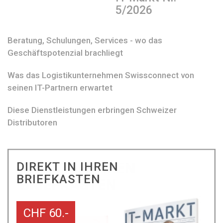
5/2026
Beratung, Schulungen, Services - wo das
Geschäftspotenzial brachliegt
Was das Logistikunternehmen Swissconnect von
seinen IT-Partnern erwartet
Diese Dienstleistungen erbringen Schweizer
Distributoren
DIREKT IN IHREN
BRIEFKASTEN
CHF 60.-