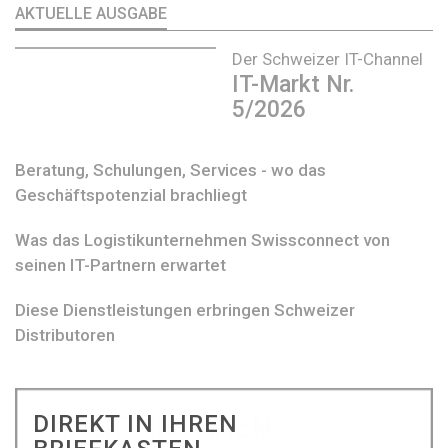
AKTUELLE AUSGABE
Der Schweizer IT-Channel
IT-Markt Nr.
5/2026
Beratung, Schulungen, Services - wo das
Geschäftspotenzial brachliegt
Was das Logistikunternehmen Swissconnect von
seinen IT-Partnern erwartet
Diese Dienstleistungen erbringen Schweizer
Distributoren
DIREKT IN IHREN