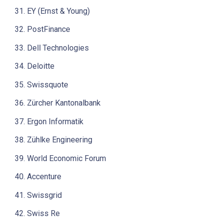
EY (Ernst & Young)
PostFinance
Dell Technologies
Deloitte
Swissquote
Zürcher Kantonalbank
Ergon Informatik
Zühlke Engineering
World Economic Forum
Accenture
Swissgrid
Swiss Re