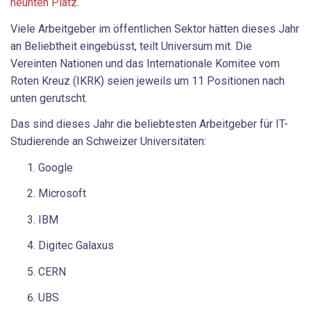
neunten Platz
.
Viele Arbeitgeber im öffentlichen Sektor hätten dieses Jahr
an Beliebtheit eingebüsst, teilt Universum mit. Die
Vereinten Nationen und das Internationale Komitee vom
Roten Kreuz (IKRK) seien jeweils um 11 Positionen nach
unten gerutscht.
Das sind dieses Jahr die beliebtesten Arbeitgeber für IT-
Studierende an Schweizer Universitäten:
Google
Microsoft
IBM
Digitec Galaxus
CERN
UBS