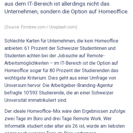
aus dem IT-Bereich ist allerdings nicht das
Unternehmen, sondern die Option auf Homeoffice.
(Source: Firmbee.com / Unsplash.com)
Schlechte Karten für Unternehmen, die kein Homeoffice
anbieten: 61 Prozent der Schweizer Studentinnen und
Studenten achten bei der Jobsuche auf Remote-
Arbeitsmöglichkeiten – im IT-Bereich ist die Option auf
Homeoffice sogar für 80 Prozent der Studierenden das
wichtigste Kriterium. Dies geht aus einer Umfrage von
Universum hervor. Die Arbeitgeber-Branding-Agentur
befragte 10'593 Studierende, die an einer Schweizer
Universität immatrikuliert sind.
Der ideale Homeoffice-Mix wäre den Ergebnissen zufolge:
zwei Tage im Büro und drei Tage Remote Work. Wer
Informatik studiert oder älter als 26 ist, würde am liebsten