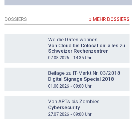
DOSSIERS
» MEHR DOSSIERS
DOSSIER
Wo die Daten wohnen
Von Cloud bis Colocation: alles zu
Schweizer Rechenzentren
07.08.2026 - 14:35 Uhr
DOSSIER
Beilage zu IT-Markt Nr. 03/2018
Digital Signage Special 2018
01.08.2026 - 09:00 Uhr
DOSSIER
Von APTs bis Zombies
Cybersecurity
27.07.2026 - 09:00 Uhr