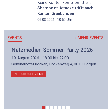
Keine Konten kompromittiert
Sharepoint-Attacke trifft auch
Kanton Graubünden
Uhr
06.08.2026 - 10:50
EVENTS
» MEHR EVENTS
Netzmedien Sommer Party 2026
19. August 2026 - 18:00 bis 22:00
Seminarhotel Bocken, Bockenweg 4, 8810 Horgen
PREMIUM EVENT