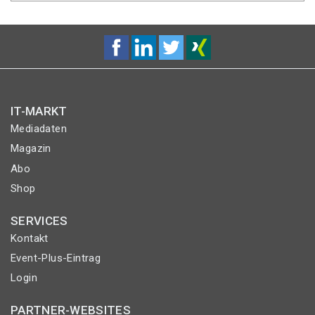
IT-MARKT
Mediadaten
Magazin
Abo
Shop
SERVICES
Kontakt
Event-Plus-Eintrag
Login
PARTNER-WEBSITES