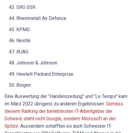
SRG SSR
Rheinmetall Air Defence
KPMG
Nestlé
RUAG
Johnson & Johnson
Hewlett Packard Enterprise
Biogen
Eine Auswertung der "Handelszeitung" und "Le Temps" kam
im März 2022 übrigens zu anderen Ergebnissen:
Gemäss
diesem Ranking der beliebtesten IT-Arbeitgeber der
Schweiz steht nicht Google, sondern Microsoft an der
Spitze
. Ausserdem schafften es auch Schweizer IT-