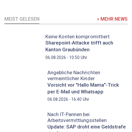
MEIST GELESEN
» MEHR NEWS
Keine Konten kompromittiert
Sharepoint-Attacke trifft auch
Kanton Graubünden
Uhr
06.08.2026 - 10:50
Angebliche Nachrichten
vermeintlicher Kinder
Vorsicht vor "Hallo Mama"-Trick
per E-Mail und Whatsapp
Uhr
06.08.2026 - 16:40
Nach IT-Pannen bei
Arbeitsvermittlungsstellen
Update: SAP droht eine Geldstrafe