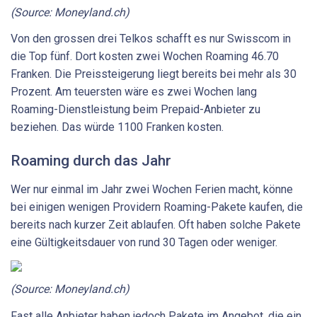
(Source: Moneyland.ch)
Von den grossen drei Telkos schafft es nur Swisscom in
die Top fünf. Dort kosten zwei Wochen Roaming 46.70
Franken. Die Preissteigerung liegt bereits bei mehr als 30
Prozent. Am teuersten wäre es zwei Wochen lang
Roaming-Dienstleistung beim Prepaid-Anbieter zu
beziehen. Das würde 1100 Franken kosten.
Roaming durch das Jahr
Wer nur einmal im Jahr zwei Wochen Ferien macht, könne
bei einigen wenigen Providern Roaming-Pakete kaufen, die
bereits nach kurzer Zeit ablaufen. Oft haben solche Pakete
eine Gültigkeitsdauer von rund 30 Tagen oder weniger.
(Source: Moneyland.ch)
Fast alle Anbieter haben jedoch Pakete im Angebot, die ein