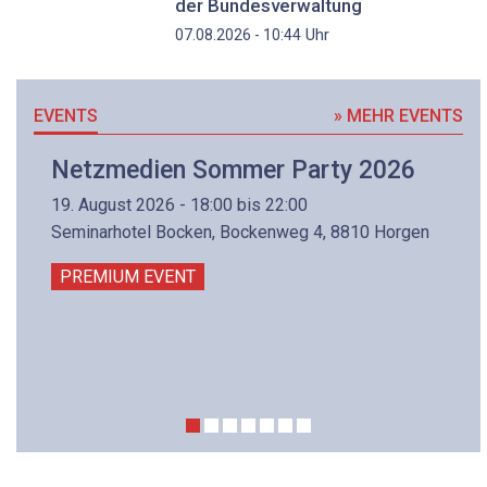
der Bundesverwaltung
Uhr
07.08.2026 - 10:44
EVENTS
» MEHR EVENTS
Netzmedien Sommer Party 2026
19. August 2026 - 18:00 bis 22:00
Seminarhotel Bocken, Bockenweg 4, 8810 Horgen
PREMIUM EVENT