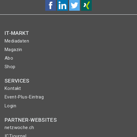
IT-MARKT
Mediadaten
Magazin
Abo
Shop
SERVICES
Kontakt
Event-Plus-Eintrag
Login
PARTNER-WEBSITES
netzwoche.ch
ICTjournal