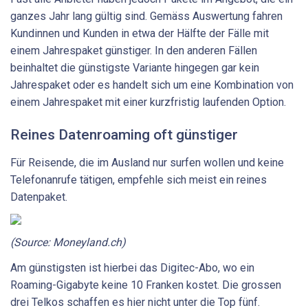
ganzes Jahr lang gültig sind. Gemäss Auswertung fahren
Kundinnen und Kunden in etwa der Hälfte der Fälle mit
einem Jahrespaket günstiger. In den anderen Fällen
beinhaltet die günstigste Variante hingegen gar kein
Jahrespaket oder es handelt sich um eine Kombination von
einem Jahrespaket mit einer kurzfristig laufenden Option.
Reines Datenroaming oft günstiger
Für Reisende, die im Ausland nur surfen wollen und keine
Telefonanrufe tätigen, empfehle sich meist ein reines
Datenpaket.
(Source: Moneyland.ch)
Am günstigsten ist hierbei das Digitec-Abo, wo ein
Roaming-Gigabyte keine 10 Franken kostet. Die grossen
drei Telkos schaffen es hier nicht unter die Top fünf.