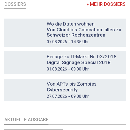
DOSSIERS
» MEHR DOSSIERS
DOSSIER
Wo die Daten wohnen
Von Cloud bis Colocation: alles zu
Schweizer Rechenzentren
07.08.2026 - 14:35 Uhr
DOSSIER
Beilage zu IT-Markt Nr. 03/2018
Digital Signage Special 2018
01.08.2026 - 09:00 Uhr
DOSSIER
Von APTs bis Zombies
Cybersecurity
27.07.2026 - 09:00 Uhr
AKTUELLE AUSGABE