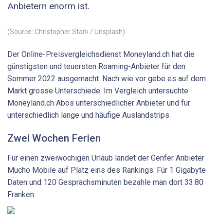
Anbietern enorm ist.
(Source: Christopher Stark / Unsplash)
Der Online-Preisvergleichsdienst Moneyland.ch hat die
günstigsten und teuersten Roaming-Anbieter für den
Sommer 2022 ausgemacht. Nach wie vor gebe es auf dem
Markt grosse Unterschiede. Im Vergleich untersuchte
Moneyland.ch Abos unterschiedlicher Anbieter und für
unterschiedlich lange und häufige Auslandstrips.
Zwei Wochen Ferien
Für einen zweiwöchigen Urlaub landet der Genfer Anbieter
Mucho Mobile auf Platz eins des Rankings. Für 1 Gigabyte
Daten und 120 Gesprächsminuten bezahle man dort 33.80
Franken.