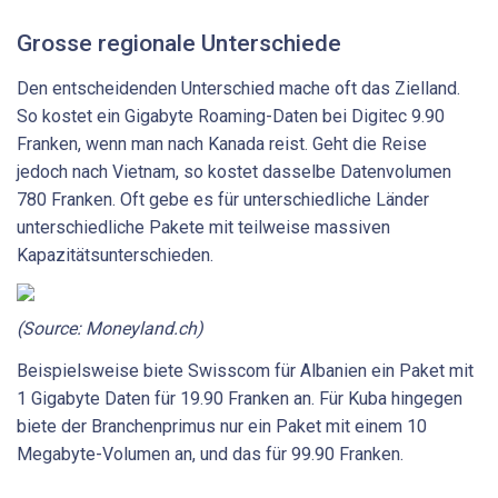
Grosse regionale Unterschiede
Den entscheidenden Unterschied mache oft das Zielland.
So kostet ein Gigabyte Roaming-Daten bei Digitec 9.90
Franken, wenn man nach Kanada reist. Geht die Reise
jedoch nach Vietnam, so kostet dasselbe Datenvolumen
780 Franken. Oft gebe es für unterschiedliche Länder
unterschiedliche Pakete mit teilweise massiven
Kapazitätsunterschieden.
(Source: Moneyland.ch)
Beispielsweise biete Swisscom für Albanien ein Paket mit
1 Gigabyte Daten für 19.90 Franken an. Für Kuba hingegen
biete der Branchenprimus nur ein Paket mit einem 10
Megabyte-Volumen an, und das für 99.90 Franken.