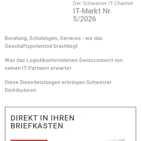
Der Schweizer IT-Channel
IT-Markt Nr.
5/2026
Beratung, Schulungen, Services - wo das
Geschäftspotenzial brachliegt
Was das Logistikunternehmen Swissconnect von
seinen IT-Partnern erwartet
Diese Dienstleistungen erbringen Schweizer
Distributoren
DIREKT IN IHREN
BRIEFKASTEN