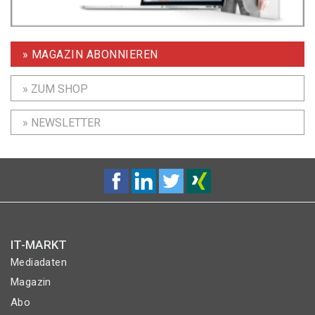
» MAGAZIN ABONNIEREN
» ZUM SHOP
» NEWSLETTER
IT-MARKT
Mediadaten
Magazin
Abo