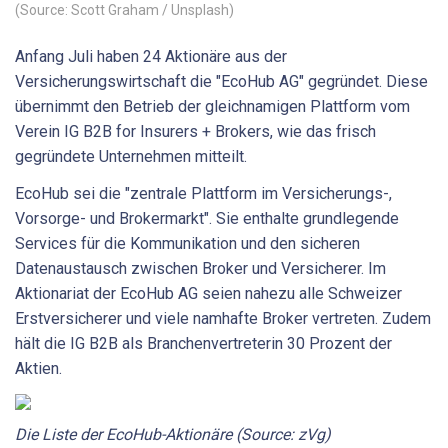
(Source: Scott Graham / Unsplash)
Anfang Juli haben 24 Aktionäre aus der
Versicherungswirtschaft die "EcoHub AG" gegründet. Diese
übernimmt den Betrieb der gleichnamigen Plattform vom
Verein IG B2B for Insurers + Brokers, wie das frisch
gegründete Unternehmen mitteilt.
EcoHub sei die "zentrale Plattform im Versicherungs-,
Vorsorge- und Brokermarkt". Sie enthalte grundlegende
Services für die Kommunikation und den sicheren
Datenaustausch zwischen Broker und Versicherer. Im
Aktionariat der EcoHub AG seien nahezu alle Schweizer
Erstversicherer und viele namhafte Broker vertreten. Zudem
hält die IG B2B als Branchenvertreterin 30 Prozent der
Aktien.
Die Liste der EcoHub-Aktionäre (Source: zVg)