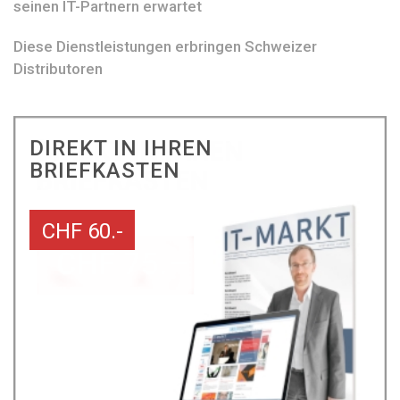
seinen IT-Partnern erwartet
Diese Dienstleistungen erbringen Schweizer
Distributoren
DIREKT IN IHREN
BRIEFKASTEN
CHF 60.-