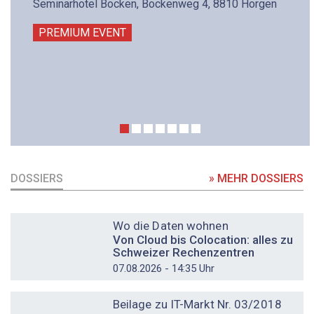
Seminarhotel Bocken, Bockenweg 4, 8810 Horgen
PREMIUM EVENT
DOSSIERS
» MEHR DOSSIERS
DOSSIER
Wo die Daten wohnen
Von Cloud bis Colocation: alles zu
Schweizer Rechenzentren
07.08.2026 - 14:35 Uhr
DOSSIER
Beilage zu IT-Markt Nr. 03/2018