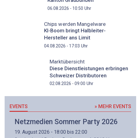
Kanton Graubünden
Uhr
06.08.2026 - 10:50
Chips werden Mangelware
KI-Boom bringt Halbleiter-
Hersteller ans Limit
Uhr
04.08.2026 - 17:03
Marktübersicht
Diese Dienstleistungen erbringen
Schweizer Distributoren
Uhr
02.08.2026 - 09:00
EVENTS
» MEHR EVENTS
Netzmedien Sommer Party 2026
19. August 2026 - 18:00 bis 22:00