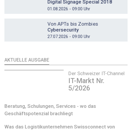
Digital Signage Special 2018
01.08.2026 - 09:00 Uhr
DOSSIER
Von APTs bis Zombies
Cybersecurity
27.07.2026 - 09:00 Uhr
AKTUELLE AUSGABE
Der Schweizer IT-Channel
IT-Markt Nr.
5/2026
Beratung, Schulungen, Services - wo das
Geschäftspotenzial brachliegt
Was das Logistikunternehmen Swissconnect von