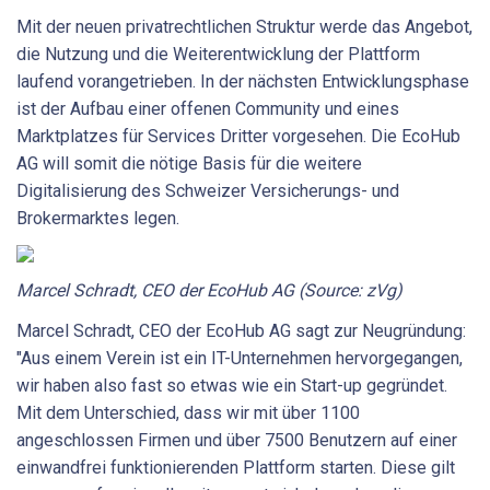
Mit der neuen privatrechtlichen Struktur werde das Angebot,
die Nutzung und die Weiterentwicklung der Plattform
laufend vorangetrieben. In der nächsten Entwicklungsphase
ist der Aufbau einer offenen Community und eines
Marktplatzes für Services Dritter vorgesehen. Die EcoHub
AG will somit die nötige Basis für die weitere
Digitalisierung des Schweizer Versicherungs- und
Brokermarktes legen.
Marcel Schradt, CEO der EcoHub AG (Source: zVg)
Marcel Schradt, CEO der EcoHub AG sagt zur Neugründung:
"Aus einem Verein ist ein IT-Unternehmen hervorgegangen,
wir haben also fast so etwas wie ein Start-up gegründet.
Mit dem Unterschied, dass wir mit über 1100
angeschlossen Firmen und über 7500 Benutzern auf einer
einwandfrei funktionierenden Plattform starten. Diese gilt