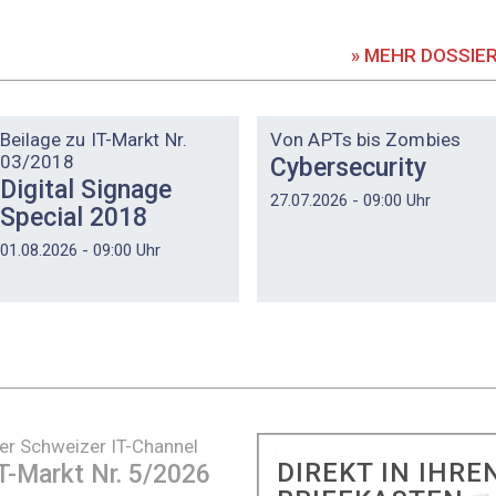
» MEHR DOSSIE
DOSSIER
DOSSIER
Beilage zu IT-Markt Nr.
Von APTs bis Zombies
03/2018
Cybersecurity
Digital Signage
27.07.2026 - 09:00 Uhr
Special 2018
01.08.2026 - 09:00 Uhr
er Schweizer IT-Channel
DIREKT IN IHRE
T-Markt Nr. 5/2026