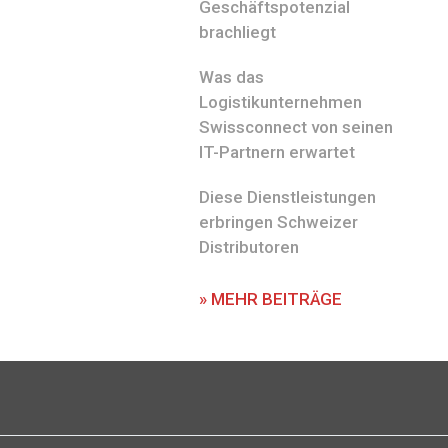
Geschäftspotenzial
brachliegt
Was das
Logistikunternehmen
Swissconnect von seinen
IT-Partnern erwartet
Diese Dienstleistungen
erbringen Schweizer
Distributoren
» MEHR BEITRÄGE