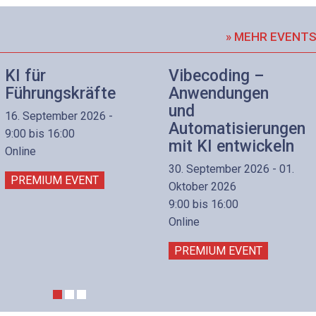
» MEHR EVENT
KI für
Vibecoding –
Führungskräfte
Anwendungen
und
16. September 2026 -
Automatisierungen
9:00 bis 16:00
mit KI entwickeln
Online
30. September 2026 - 01.
PREMIUM EVENT
Oktober 2026
9:00 bis 16:00
Online
PREMIUM EVENT