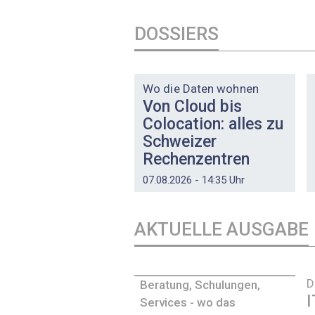
DOSSIERS
DOSSIER
Wo die Daten wohnen
Von Cloud bis
Colocation: alles zu
Schweizer
Rechenzentren
07.08.2026 - 14:35 Uhr
AKTUELLE AUSGABE
D
Beratung, Schulungen,
I
Services - wo das