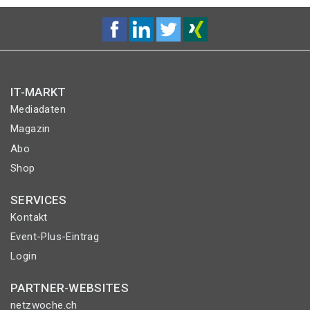
IT-MARKT
Mediadaten
Magazin
Abo
Shop
SERVICES
Kontakt
Event-Plus-Eintrag
Login
PARTNER-WEBSITES
netzwoche.ch