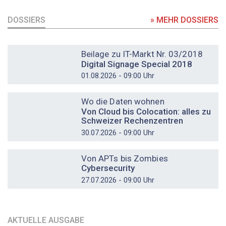
DOSSIERS
» MEHR DOSSIERS
DOSSIER
Beilage zu IT-Markt Nr. 03/2018
Digital Signage Special 2018
01.08.2026 - 09:00 Uhr
DOSSIER
Wo die Daten wohnen
Von Cloud bis Colocation: alles zu
Schweizer Rechenzentren
30.07.2026 - 09:00 Uhr
DOSSIER
Von APTs bis Zombies
Cybersecurity
27.07.2026 - 09:00 Uhr
AKTUELLE AUSGABE