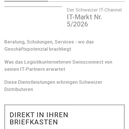
Der Schweizer IT-Channel
IT-Markt Nr.
5/2026
Beratung, Schulungen, Services - wo das
Geschäftspotenzial brachliegt
Was das Logistikunternehmen Swissconnect von
seinen IT-Partnern erwartet
Diese Dienstleistungen erbringen Schweizer
Distributoren
DIREKT IN IHREN
BRIEFKASTEN