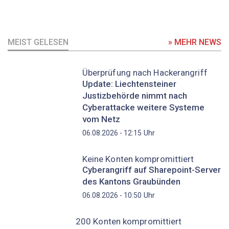
MEIST GELESEN
» MEHR NEWS
Überprüfung nach Hackerangriff
Update: Liechtensteiner
Justizbehörde nimmt nach
Cyberattacke weitere Systeme
vom Netz
Uhr
06.08.2026 - 12:15
Keine Konten kompromittiert
Cyberangriff auf Sharepoint-Server
des Kantons Graubünden
Uhr
06.08.2026 - 10:50
200 Konten kompromittiert