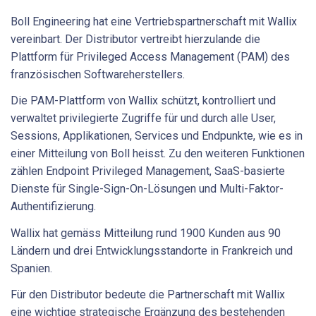
Boll Engineering hat eine Vertriebspartnerschaft mit Wallix
vereinbart. Der Distributor vertreibt hierzulande die
Plattform für Privileged Access Management (PAM) des
französischen Softwareherstellers.
Die PAM-Plattform von Wallix schützt, kontrolliert und
verwaltet privilegierte Zugriffe für und durch alle User,
Sessions, Applikationen, Services und Endpunkte, wie es in
einer Mitteilung von Boll heisst. Zu den weiteren Funktionen
zählen Endpoint Privileged Management, SaaS-basierte
Dienste für Single-Sign-On-Lösungen und Multi-Faktor-
Authentifizierung.
Wallix hat gemäss Mitteilung rund 1900 Kunden aus 90
Ländern und drei Entwicklungsstandorte in Frankreich und
Spanien.
Für den Distributor bedeute die Partnerschaft mit Wallix
eine wichtige strategische Ergänzung des bestehenden