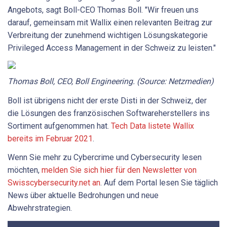
Angebots, sagt Boll-CEO Thomas Boll. "Wir freuen uns
darauf, gemeinsam mit Wallix einen relevanten Beitrag zur
Verbreitung der zunehmend wichtigen Lösungskategorie
Privileged Access Management in der Schweiz zu leisten."
Thomas
Boll,
CEO,
Boll
Engineering.
(Source:
Netzmedien)
Boll ist übrigens nicht der erste Disti in der Schweiz, der
die Lösungen des französischen Softwareherstellers ins
Sortiment aufgenommen hat.
Tech Data listete Wallix
bereits im Februar 2021
.
Wenn Sie mehr zu Cybercrime und Cybersecurity lesen
möchten,
melden Sie sich hier für den Newsletter von
Swisscybersecurity.net an
. Auf dem Portal lesen Sie täglich
News über aktuelle Bedrohungen und neue
Abwehrstrategien.