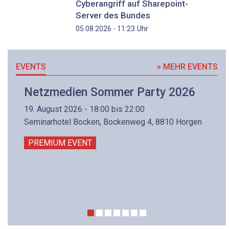
Cyberangriff auf Sharepoint-
Server des Bundes
Uhr
05.08.2026 - 11:23
EVENTS
» MEHR EVENTS
Netzmedien Sommer Party 2026
19. August 2026 - 18:00 bis 22:00
Seminarhotel Bocken, Bockenweg 4, 8810 Horgen
PREMIUM EVENT