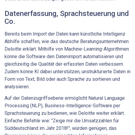
Datenerfassung, Sprachsteuerung und
Co.
Bereits beim Import der Daten kann künstliche Intelligenz
Abhilfe schaffen, wie das deutsche Beratungsunternehmen
Deloitte erklärt. Mithilfe von Machine-Learning-Algorithmen
könne die Software den Datenimport automatisieren und
gleichzeitig die Qualität der erfassten Daten verbessern.
Zudem könne KI dabei unterstützen, unstrukturierte Daten in
Form von Text, Bild oder auch Sprache zu sortieren und
analysieren.
Auf der Datenzugriffsebene ermöglicht Natural Language
Processing (NLP), Business-Intelligence-Software per
Sprachsteuerung zu bedienen, wie Deloitte weiter erklärt.
Einfache Befehle wie: "Zeige mir die Umsatzzahlen für
Süddeutschland im Jahr 2018!", würden genügen, das