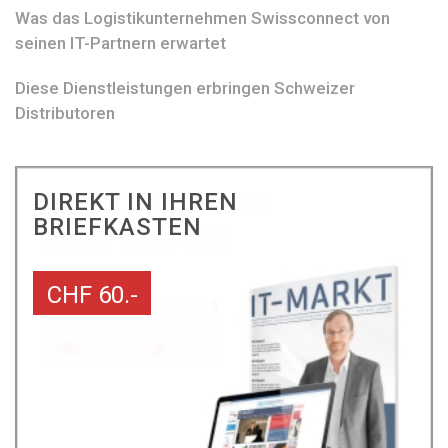
Was das Logistikunternehmen Swissconnect von
seinen IT-Partnern erwartet
Diese Dienstleistungen erbringen Schweizer
Distributoren
DIREKT IN IHREN
BRIEFKASTEN
CHF 60.-