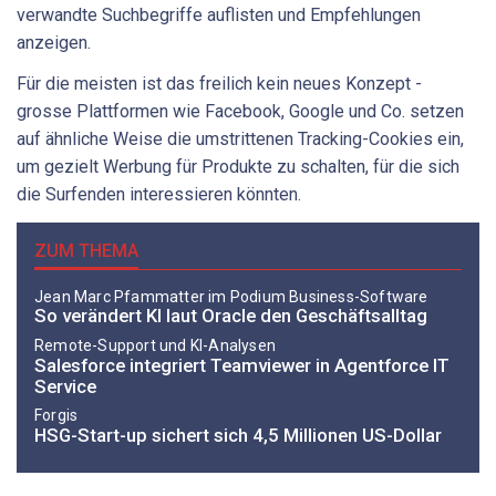
verwandte Suchbegriffe auflisten und Empfehlungen
anzeigen.
Für die meisten ist das freilich kein neues Konzept -
grosse Plattformen wie Facebook, Google und Co. setzen
auf ähnliche Weise die umstrittenen Tracking-Cookies ein,
um gezielt Werbung für Produkte zu schalten, für die sich
die Surfenden interessieren könnten.
ZUM THEMA
Jean Marc Pfammatter im Podium Business-Software
So verändert KI laut Oracle den Geschäftsalltag
Remote-Support und KI-Analysen
Salesforce integriert Teamviewer in Agentforce IT
Service
Forgis
HSG-Start-up sichert sich 4,5 Millionen US-Dollar