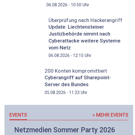
Uhr
06.08.2026 - 10:50
Überprüfung nach Hackerangriff
Update: Liechtensteiner
Justizbehörde nimmt nach
Cyberattacke weitere Systeme
vom Netz
Uhr
06.08.2026 - 12:15
200 Konten kompromittiert
Cyberangriff auf Sharepoint-
Server des Bundes
Uhr
05.08.2026 - 11:23
EVENTS
» MEHR EVENTS
Netzmedien Sommer Party 2026