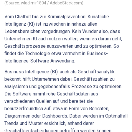
(Source: wladimir1804 / AdobeStock.com)
Vom Chatbot bis zur Kriminalprävention: Künstliche
Intelligenz (KI) ist inzwischen in nahezu allen
Lebensbereichen vorgedrungen. Kein Wunder also, dass
Unternehmen KI auch nutzen wollen, wenn es darum geht,
Geschäftsprozesse auszuwerten und zu optimieren. So
findet die Technologie etwa vermehrt in Business-
Intelligence-Software Anwendung.
Business Intelligence (BI), auch als Geschäftsanalytik
bekannt, hilft Unternehmen dabei, Geschäftszahlen zu
analysieren und gegebenenfalls Prozesse zu optimieren.
Die Software nimmt rohe Geschäftsdaten aus
verschiedenen Quellen auf und bereitet sie
benutzerfreundlich auf, etwa in Form von Berichten,
Diagrammen oder Dashboards. Dabei werden im Optimalfall
Trends und Muster ersichtlich, anhand derer
Geschäftsentscheidungen getroffen werden können.