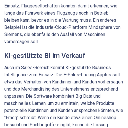
Einsatz. Fluggesellschaften könnten damit erkennen, wie
lange das Fahrwerk eines Flugzeugs noch in Betrieb
bleiben kann, bevor es in die Wartung muss. Ein anderes
Beispiel ist die Industrie-Cloud-Plattform Mindsphere von
Siemens, die ebenfalls den Ausfall von Maschinen
vorhersagen soll.
KI-gestützte BI im Verkauf
Auch im Sales-Bereich kommt KI-gestützte Business
Intelligence zum Einsatz. Die E-Sales-Lösung Apptus soll
etwa das Verhalten von Kundinnen und Kunden vorhersagen
und das Merchandising des Unternehmens entsprechend
anpassen. Die Software kombiniert Big Data und
maschinelles Lernen, um zu ermitteln, welche Produkte
potenzielle Kundinnen und Kunden ansprechen könnten, wie
"Emerj" schreibt. Wenn ein Kunde etwa einen Onlineshop
besucht und Suchbegriffe eingibt, könne die Lösung