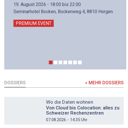
19. August 2026 - 18:00 bis 22:00
Seminarhotel Bocken, Bockenweg 4, 8810 Horgen
PREMIUM EVENT
DOSSIERS
» MEHR DOSSIERS
DOSSIER
Wo die Daten wohnen
Von Cloud bis Colocation: alles zu
Schweizer Rechenzentren
07.08.2026 - 14:35 Uhr
DOSSIER