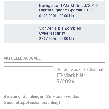
Beilage zu IT-Markt Nr. 03/2018
Digital Signage Special 2018
01.08.2026 - 09:00 Uhr
DOSSIER
Von APTs bis Zombies
Cybersecurity
27.07.2026 - 09:00 Uhr
AKTUELLE AUSGABE
Der Schweizer IT-Channel
IT-Markt Nr.
5/2026
Beratung, Schulungen, Services - wo das
Geschäftspotenzial brachliegt