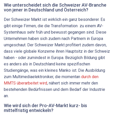
Wie unterscheidet sich die Schweizer AV-Branche
von jener in Deutschland und Österreich?
Der Schweizer Markt ist wirklich ein ganz besonderer. Es
gibt einige Firmen, die die Transformation zu einem AV-
Systemhaus sehr früh und bewusst gegangen sind. Diese
Unternehmen haben sich zudem nach Partnern in Europa
umgeschaut. Der Schweizer Markt profitiert zudem davon,
dass viele globale Konzerne ihren Hauptsitz in der Schweiz
haben - oder zumindest in Europa. Bezüglich Bildung gibt
es anders als in Deutschland keine spezifischen
Studiengänge, was ein kleines Manko ist. Die Ausbildung
zum Multimediaelektroniker, die momentan
durch den
MMTS überarbeitet wird
, nähert sich immer mehr den
bestehenden Bedürfnissen und dem Bedarf der Industrie
an.
Wie wird sich der Pro-AV-Markt kurz- bis
mittelfristig entwickeln?