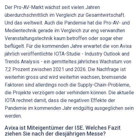
Der Pro-AV-Markt wächst seit vielen Jahren
überdurchschnittlich im Vergleich zur Gesamtwirtschaft.
Und das weltweit. Auch die Pandemie hat die Pro-AV- und
Medientechnik gerade im Vergleich zur eng verwandten
Veranstaltungstechnik kaum betroffen oder sogar eher
beflügelt. Für die kommenden Jahre erwartet die von Avixa
jährlich veröffentlichte IOTA-Studie - Industry Outlook and
Trends Analysis - ein gemitteltes jährliches Wachstum von
7,2 Prozent zwischen 2021 und 2026. Die Nachfrage ist
weiterhin gross und wird weiterhin wachsen, bremsende
Faktoren sind allerdings noch die Supply-Chain-Probleme,
die Projekte verzögern oder verhindern können. Die aktuelle
IOTA rechnet damit, dass die negativen Effekte der
Pandemie im kommenden Jahr endgültig ausgeglichen sein
werden.
Avixa ist Miteigentümer der ISE. Welches Fazit
ziehen Sie nach der diesjährigen Messe?