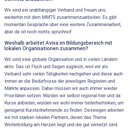
Wir sind ein unabhängiger Verband und freuen uns,
weiterhin mit dem MMTS zusammenzuarbeiten. Es gibt
momentan Gespräche über eine weitere Zusammenarbeit,
aber da ist noch nichts spruchreif.
Weshalb arbeitet Avixa im Bildungsbereich mit
lokalen ­Organisationen zusammen?
Wir sind eine globale Organisation und in vielen Ländern
aktiv. Das ist Fluch und Segen zugleich, weil wir als
Verband sehr vielen Tätigkeiten nachgehen und diese auch
immer an die Bedürfnisse der jeweiligen Regionen und
Märkte anpassen. Dabei müssen wir auch immer wieder
Prioritäten setzen. Würden wir selbst regional hier und da
Kurse anbieten, würden wir wohl immer hinterherhinken, um
genügend Kursteilnehmende zu finden. Deswegen arbeiten
wir mit starken lokalen Partnern, denen das Thema
Weiterbildung am Herzen liegt und die gut vernetzt sind.