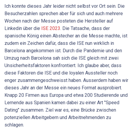
Ich konnte dieses Jahr leider nicht selbst vor Ort sein. Die
Besucherzahlen sprechen aber für sich und auch mehrere
Wochen nach der Messe posteten die Hersteller auf
Linked­in über die
ISE 2023
. Die Tatsache, dass der
spanische König einen Abstecher an die Messe machte, ist
zudem ein Zeichen dafür, dass die ISE nun wirklich in
Barcelona angekommen ist. Durch die Pandemie und den
Umzug nach Barcelona sah sich die ISE gleich mit zwei
Unsicherheitsfaktoren konfrontiert. Ich glaube aber, dass
diese Faktoren die ISE und die loyalen Aussteller noch
enger zusammengeschweisst haben. Ausserdem haben wir
dieses Jahr an der Messe ein neues Format ausprobiert.
Knapp 20 Firmen aus Europa und etwa 200 Studierende und
Lernende aus Spanien kamen dabei zu einer Art "Speed
Dating" zusammen. Ziel war es, eine Brücke zwischen
potenziellen Arbeitgebern und Arbeitnehmenden zu
schlagen.