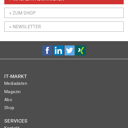
» ZUM SHOP
» NEWSLETTER
IT-MARKT
Mediadaten
Magazin
Abo
Shop
SERVICES