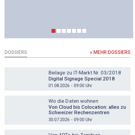
DOSSIERS
» MEHR DOSSIERS
DOSSIER
Beilage zu IT-Markt Nr. 03/2018
Digital Signage Special 2018
01.08.2026 - 09:00 Uhr
DOSSIER
Wo die Daten wohnen
Von Cloud bis Colocation: alles zu
Schweizer Rechenzentren
30.07.2026 - 09:00 Uhr
DOSSIER
Von APTs bis Zombies