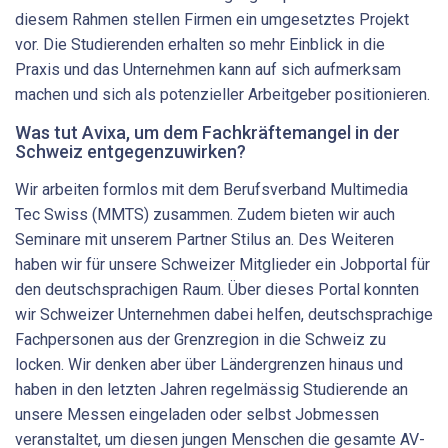
diesem Rahmen stellen Firmen ein umgesetztes Projekt
vor. Die Studierenden erhalten so mehr Einblick in die
Praxis und das Unternehmen kann auf sich aufmerksam
machen und sich als potenzieller Arbeitgeber positionieren.
Was tut Avixa, um dem Fachkräftemangel in der
Schweiz entgegenzuwirken?
Wir arbeiten formlos mit dem Berufsverband Multimedia
Tec Swiss (MMTS) zusammen. Zudem bieten wir auch
Seminare mit unserem Partner Stilus an. Des Weiteren
haben wir für unsere Schweizer Mitglieder ein Jobportal für
den deutschsprachigen Raum. Über dieses Portal konnten
wir Schweizer Unternehmen dabei helfen, deutschsprachige
Fachpersonen aus der Grenzregion in die Schweiz zu
locken. Wir denken aber über Ländergrenzen hinaus und
haben in den letzten Jahren regelmässig Studierende an
unsere Messen eingeladen oder selbst Jobmessen
veranstaltet, um diesen jungen Menschen die gesamte AV-