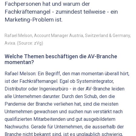
Fachpersonen hat und warum der
Fachkräftemangel - zumindest teilweise - ein
Marketing-Problem ist.
Rafael Melson, Account Manager Austria, Switzerland & Germany,
Avixa. (Source: zVg)
Welche Themen beschäftigen die AV-Branche
momentan?
Rafael Melson: Ein Begriff, den man momentan überall hört,
ist der Fachkräftemangel. Egal ob Systemintegrator,
Distributor oder Ingenieurbüro - in der AV-Branche leiden
alle Unternehmen darunter. Durch den Schub, den die
Pandemie der Branche verliehen hat, sind die meisten
Unternehmen gewachsen und suchen nun verstärkt nach
qualifizierten Mitarbeitenden und gut ausgebildetem
Nachwuchs. Gerade für Unternehmen, die ausserhalb der
Branche nicht bekannt sind, ist es unglaublich schwierig,