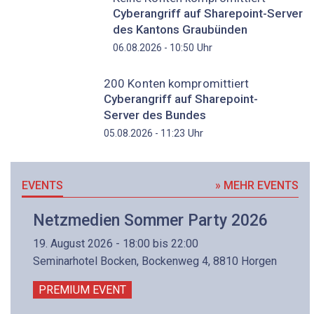
Cyberangriff auf Sharepoint-Server
des Kantons Graubünden
Uhr
06.08.2026 - 10:50
200 Konten kompromittiert
Cyberangriff auf Sharepoint-
Server des Bundes
Uhr
05.08.2026 - 11:23
EVENTS
» MEHR EVENTS
Netzmedien Sommer Party 2026
19. August 2026 - 18:00 bis 22:00
Seminarhotel Bocken, Bockenweg 4, 8810 Horgen
PREMIUM EVENT