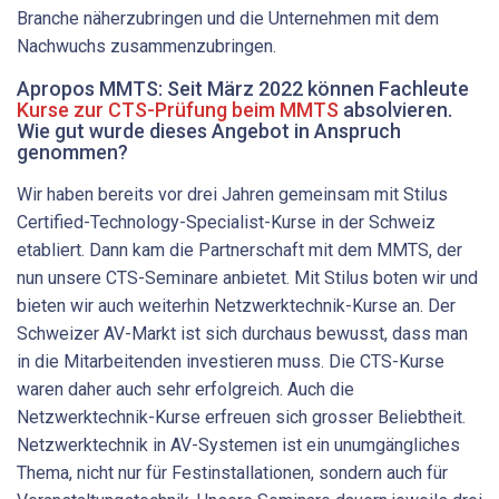
Branche näherzubringen und die Unternehmen mit dem
Nachwuchs zusammenzubringen.
Apropos MMTS: Seit März 2022 können Fachleute
Kurse zur CTS-Prüfung beim MMTS
absolvieren.
Wie gut wurde dieses Angebot in Anspruch
genommen?
Wir haben bereits vor drei Jahren gemeinsam mit Stilus
Certified-Technology-Specialist-Kurse in der Schweiz
etabliert. Dann kam die Partnerschaft mit dem MMTS, der
nun unsere CTS-Seminare anbietet. Mit Stilus boten wir und
bieten wir auch weiterhin Netzwerktechnik-Kurse an. Der
Schweizer AV-Markt ist sich durchaus bewusst, dass man
in die Mitarbeitenden investieren muss. Die CTS-Kurse
waren daher auch sehr erfolgreich. Auch die
Netzwerktechnik-Kurse erfreuen sich grosser Beliebtheit.
Netzwerktechnik in AV-Systemen ist ein unumgängliches
Thema, nicht nur für Festinstallationen, sondern auch für