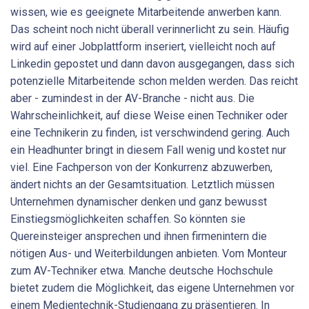
wissen, wie es geeignete Mitarbeitende anwerben kann.
Das scheint noch nicht überall verinnerlicht zu sein. Häufig
wird auf einer Jobplattform inseriert, vielleicht noch auf
Linkedin gepostet und dann davon ausgegangen, dass sich
potenzielle Mitarbeitende schon melden werden. Das reicht
aber - zumindest in der AV-Branche - nicht aus. Die
Wahrscheinlichkeit, auf diese Weise einen Techniker oder
eine Technikerin zu finden, ist verschwindend gering. Auch
ein Headhunter bringt in diesem Fall wenig und kostet nur
viel. Eine Fachperson von der Konkurrenz abzuwerben,
ändert nichts an der Gesamtsituation. Letztlich müssen
Unternehmen dynamischer denken und ganz bewusst
Einstiegsmöglichkeiten schaffen. So könnten sie
Quereinsteiger ansprechen und ihnen firmenintern die
nötigen Aus- und Weiterbildungen anbieten. Vom Monteur
zum AV-Techniker etwa. Manche deutsche Hochschule
bietet zudem die Möglichkeit, das eigene Unternehmen vor
einem Medientechnik-Studiengang zu präsentieren. In