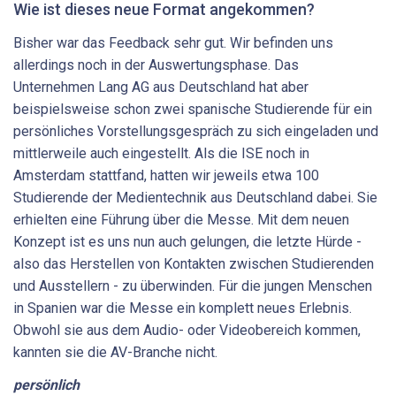
Wie ist dieses neue Format angekommen?
Bisher war das Feedback sehr gut. Wir befinden uns
allerdings noch in der Auswertungsphase. Das
Unternehmen Lang AG aus Deutschland hat aber
beispielsweise schon zwei spanische Studierende für ein
persönliches Vorstellungsgespräch zu sich eingeladen und
mittlerweile auch eingestellt. Als die ISE noch in
Amsterdam stattfand, hatten wir jeweils etwa 100
Studierende der Medientechnik aus Deutschland dabei. Sie
erhielten eine Führung über die Messe. Mit dem neuen
Konzept ist es uns nun auch gelungen, die letzte Hürde -
also das Herstellen von Kontakten zwischen Studierenden
und Ausstellern - zu überwinden. Für die jungen Menschen
in Spanien war die Messe ein komplett neues Erlebnis.
Obwohl sie aus dem Audio- oder Videobereich kommen,
kannten sie die AV-Branche nicht.
persönlich