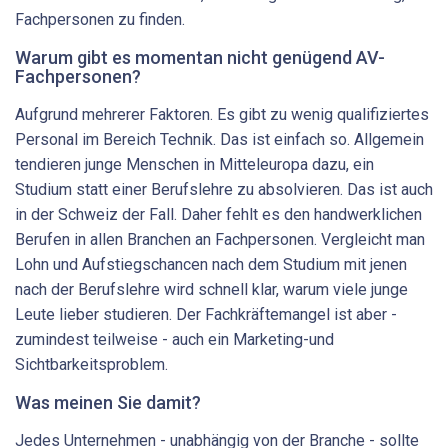
Fachpersonen zu finden.
Warum gibt es momentan nicht genügend AV-
Fachpersonen?
Aufgrund mehrerer Faktoren. Es gibt zu wenig qualifiziertes
Personal im Bereich Technik. Das ist einfach so. Allgemein
tendieren junge Menschen in Mitteleuropa dazu, ein
Studium statt einer Berufslehre zu absolvieren. Das ist auch
in der Schweiz der Fall. Daher fehlt es den handwerklichen
Berufen in allen Branchen an Fachpersonen. Vergleicht man
Lohn und Aufstiegschancen nach dem Studium mit jenen
nach der Berufslehre wird schnell klar, warum viele junge
Leute lieber studieren. Der Fachkräftemangel ist aber -
zumindest teilweise - auch ein Marketing-und
Sichtbarkeitsproblem.
Was meinen Sie damit?
Jedes Unternehmen - unabhängig von der Branche - sollte