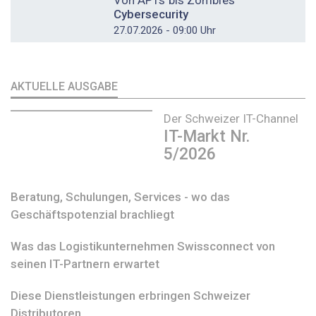
Cybersecurity
27.07.2026 - 09:00 Uhr
AKTUELLE AUSGABE
Der Schweizer IT-Channel
IT-Markt Nr.
5/2026
Beratung, Schulungen, Services - wo das
Geschäftspotenzial brachliegt
Was das Logistikunternehmen Swissconnect von
seinen IT-Partnern erwartet
Diese Dienstleistungen erbringen Schweizer
Distributoren