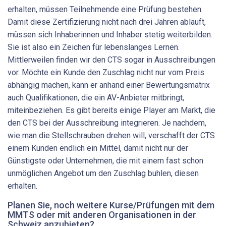
erhalten, müssen Teilnehmende eine Prüfung bestehen.
Damit diese Zertifizierung nicht nach drei Jahren abläuft,
müssen sich Inhaberinnen und Inhaber stetig weiterbilden.
Sie ist also ein Zeichen für lebenslanges Lernen.
Mittlerweilen finden wir den CTS sogar in Ausschreibungen
vor. Möchte ein Kunde den Zuschlag nicht nur vom Preis
abhängig machen, kann er anhand einer Bewertungsmatrix
auch Qualifikationen, die ein AV-Anbieter mitbringt,
miteinbeziehen. Es gibt bereits einige Player am Markt, die
den CTS bei der Ausschreibung integrieren. Je nachdem,
wie man die Stellschrauben drehen will, verschafft der CTS
einem Kunden endlich ein Mittel, damit nicht nur der
Günstigste oder Unternehmen, die mit einem fast schon
unmöglichen Angebot um den Zuschlag buhlen, diesen
erhalten.
Planen Sie, noch weitere Kurse/Prüfungen mit dem
MMTS oder mit anderen Organisationen in der
Schweiz anzubieten?