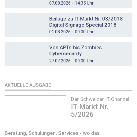
07.08.2026 - 14:35 Uhr
DOSSIER
Beilage zu IT-Markt Nr. 03/2018
Digital Signage Special 2018
01.08.2026 - 09:00 Uhr
DOSSIER
Von APTs bis Zombies
Cybersecurity
27.07.2026 - 09:00 Uhr
AKTUELLE AUSGABE
Der Schweizer IT-Channel
IT-Markt Nr.
5/2026
Beratung, Schulungen, Services - wo das