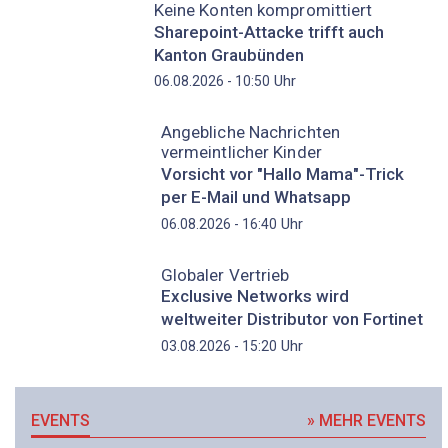
Keine Konten kompromittiert
Sharepoint-Attacke trifft auch
Kanton Graubünden
Uhr
06.08.2026 - 10:50
Angebliche Nachrichten
vermeintlicher Kinder
Vorsicht vor "Hallo Mama"-Trick
per E-Mail und Whatsapp
Uhr
06.08.2026 - 16:40
Globaler Vertrieb
Exclusive Networks wird
weltweiter Distributor von Fortinet
Uhr
03.08.2026 - 15:20
EVENTS
» MEHR EVENTS