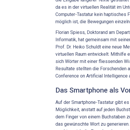
da es in der virtuellen Realität im U
Computer-Tastatur kein haptisches F
möglich ist, die Bewegungen einzeln
Florian Spiess, Doktorand am Depar
Informatik, hat gemeinsam mit seine
Prof. Dr. Heiko Schuldt eine neue Me
virtuellen Raum entwickelt. Mithilfe 
sich Wörter mit einer fliessenden 
Resultate stellten die Forschenden a
Conference on Artificial Intelligence 
Das Smartphone als Vor
Auf der Smartphone-Tastatur gibt es
Möglichkeit, anstatt auf jeden Buchs
dem Finger von einem Buchstaben zu
das gewünschte Wort zu generieren