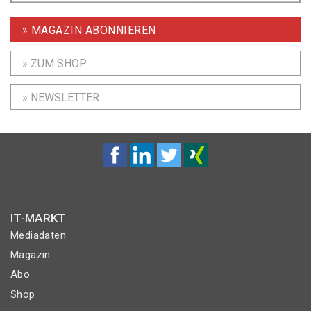
» MAGAZIN ABONNIEREN
» ZUM SHOP
» NEWSLETTER
IT-MARKT
Mediadaten
Magazin
Abo
Shop