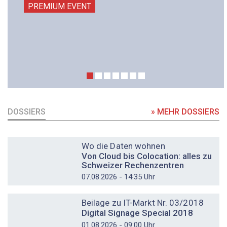
PREMIUM EVENT
DOSSIERS
» MEHR DOSSIERS
DOSSIER
Wo die Daten wohnen
Von Cloud bis Colocation: alles zu
Schweizer Rechenzentren
07.08.2026 - 14:35 Uhr
DOSSIER
Beilage zu IT-Markt Nr. 03/2018
Digital Signage Special 2018
01.08.2026 - 09:00 Uhr