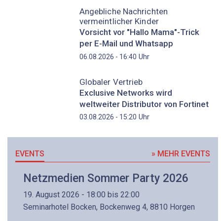
Angebliche Nachrichten
vermeintlicher Kinder
Vorsicht vor "Hallo Mama"-Trick
per E-Mail und Whatsapp
Uhr
06.08.2026 - 16:40
Globaler Vertrieb
Exclusive Networks wird
weltweiter Distributor von Fortinet
Uhr
03.08.2026 - 15:20
EVENTS
» MEHR EVENTS
Netzmedien Sommer Party 2026
19. August 2026 - 18:00 bis 22:00
Seminarhotel Bocken, Bockenweg 4, 8810 Horgen