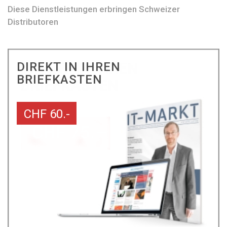
Diese Dienstleistungen erbringen Schweizer
Distributoren
DIREKT IN IHREN
BRIEFKASTEN
CHF 60.-