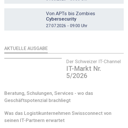
DOSSIER
Von APTs bis Zombies
Cybersecurity
27.07.2026 - 09:00 Uhr
AKTUELLE AUSGABE
Der Schweizer IT-Channel
IT-Markt Nr.
5/2026
Beratung, Schulungen, Services - wo das
Geschäftspotenzial brachliegt
Was das Logistikunternehmen Swissconnect von
seinen IT-Partnern erwartet