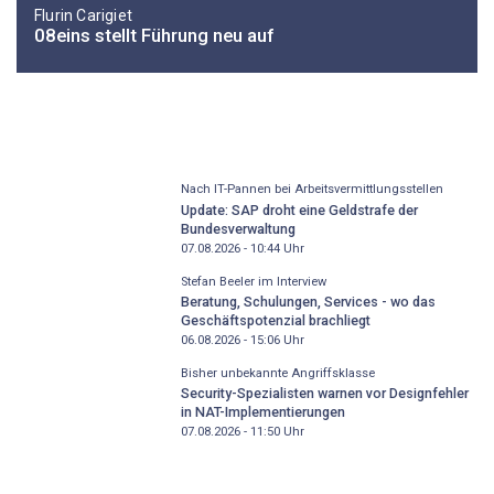
Flurin Carigiet
08eins stellt Führung neu auf
Nach IT-Pannen bei Arbeitsvermittlungsstellen
Update: SAP droht eine Geldstrafe der
Bundesverwaltung
07.08.2026 - 10:44
Uhr
Stefan Beeler im Interview
Beratung, Schulungen, Services - wo das
Geschäftspotenzial brachliegt
06.08.2026 - 15:06
Uhr
Bisher unbekannte Angriffsklasse
Security-Spezialisten warnen vor Designfehler
in NAT-Implementierungen
07.08.2026 - 11:50
Uhr