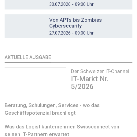
30.07.2026 - 09:00 Uhr
DOSSIER
Von APTs bis Zombies
Cybersecurity
27.07.2026 - 09:00 Uhr
AKTUELLE AUSGABE
Der Schweizer IT-Channel
IT-Markt Nr.
5/2026
Beratung, Schulungen, Services - wo das
Geschäftspotenzial brachliegt
Was das Logistikunternehmen Swissconnect von
seinen IT-Partnern erwartet