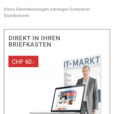
Diese Dienstleistungen erbringen Schweizer
Distributoren
DIREKT IN IHREN
BRIEFKASTEN
CHF 60.-