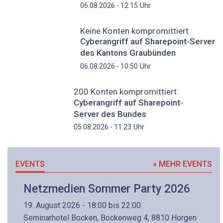
Uhr
06.08.2026 - 12:15
Keine Konten kompromittiert
Cyberangriff auf Sharepoint-Server
des Kantons Graubünden
Uhr
06.08.2026 - 10:50
200 Konten kompromittiert
Cyberangriff auf Sharepoint-
Server des Bundes
Uhr
05.08.2026 - 11:23
EVENTS
» MEHR EVENTS
Netzmedien Sommer Party 2026
19. August 2026 - 18:00 bis 22:00
Seminarhotel Bocken, Bockenweg 4, 8810 Horgen