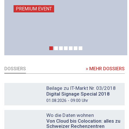
PREMIUM EVENT
DOSSIERS
» MEHR DOSSIERS
DOSSIER
Beilage zu IT-Markt Nr. 03/2018
Digital Signage Special 2018
01.08.2026 - 09:00 Uhr
DOSSIER
Wo die Daten wohnen
Von Cloud bis Colocation: alles zu
Schweizer Rechenzentren