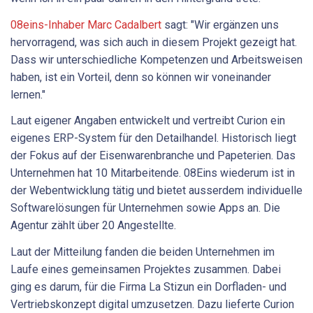
08eins-Inhaber Marc Cadalbert
sagt: "Wir ergänzen uns
hervorragend, was sich auch in diesem Projekt gezeigt hat.
Dass wir unterschiedliche Kompetenzen und Arbeitsweisen
haben, ist ein Vorteil, denn so können wir voneinander
lernen."
Laut eigener Angaben entwickelt und vertreibt Curion ein
eigenes ERP-System für den Detailhandel. Historisch liegt
der Fokus auf der Eisenwarenbranche und Papeterien. Das
Unternehmen hat 10 Mitarbeitende. 08Eins wiederum ist in
der Webentwicklung tätig und bietet ausserdem individuelle
Softwarelösungen für Unternehmen sowie Apps an. Die
Agentur zählt über 20 Angestellte.
Laut der Mitteilung fanden die beiden Unternehmen im
Laufe eines gemeinsamen Projektes zusammen. Dabei
ging es darum, für die Firma La Stizun ein Dorfladen- und
Vertriebskonzept digital umzusetzen. Dazu lieferte Curion