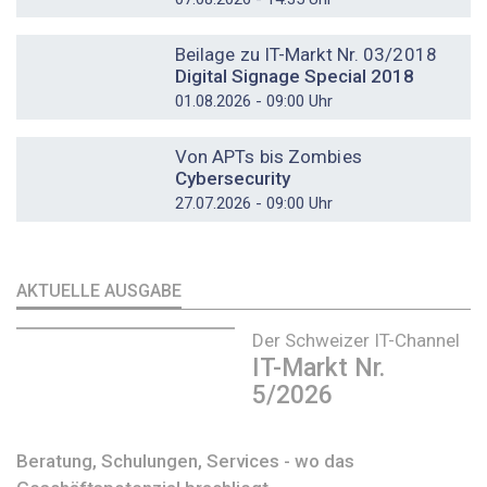
DOSSIER
Beilage zu IT-Markt Nr. 03/2018
Digital Signage Special 2018
01.08.2026 - 09:00 Uhr
DOSSIER
Von APTs bis Zombies
Cybersecurity
27.07.2026 - 09:00 Uhr
AKTUELLE AUSGABE
Der Schweizer IT-Channel
IT-Markt Nr.
5/2026
Beratung, Schulungen, Services - wo das