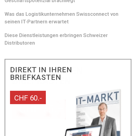
Geschäftspotenzial brachliegt
Was das Logistikunternehmen Swissconnect von
seinen IT-Partnern erwartet
Diese Dienstleistungen erbringen Schweizer
Distributoren
DIREKT IN IHREN
BRIEFKASTEN
CHF 60.-