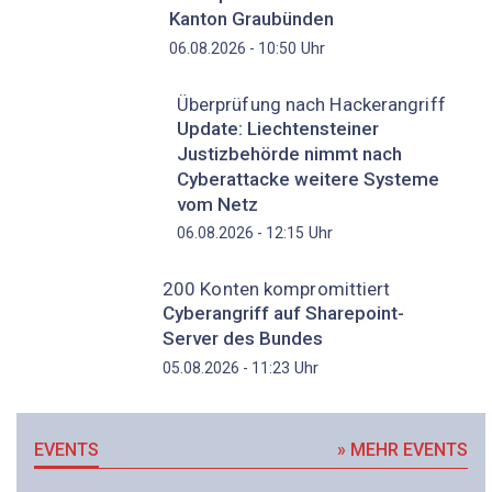
Kanton Graubünden
Uhr
06.08.2026 - 10:50
Überprüfung nach Hackerangriff
Update: Liechtensteiner
Justizbehörde nimmt nach
Cyberattacke weitere Systeme
vom Netz
Uhr
06.08.2026 - 12:15
200 Konten kompromittiert
Cyberangriff auf Sharepoint-
Server des Bundes
Uhr
05.08.2026 - 11:23
EVENTS
» MEHR EVENTS