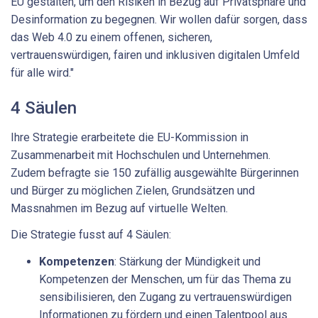
EU gestalten, um den Risiken in Bezug auf Privatsphäre und
Desinformation zu begegnen. Wir wollen dafür sorgen, dass
das Web 4.0 zu einem offenen, sicheren,
vertrauenswürdigen, fairen und inklusiven digitalen Umfeld
für alle wird."
4 Säulen
Ihre Strategie erarbeitete die EU-Kommission in
Zusammenarbeit mit Hochschulen und Unternehmen.
Zudem befragte sie 150 zufällig ausgewählte Bürgerinnen
und Bürger zu möglichen Zielen, Grundsätzen und
Massnahmen im Bezug auf virtuelle Welten.
Die Strategie fusst auf 4 Säulen:
Kompetenzen
: Stärkung der Mündigkeit und
Kompetenzen der Menschen, um für das Thema zu
sensibilisieren, den Zugang zu vertrauenswürdigen
Informationen zu fördern und einen Talentpool aus