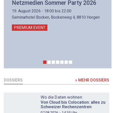
Netzmedien Sommer Party 2026
19. August 2026 - 18:00 bis 22:00
Seminarhotel Bocken, Bockenweg 4, 8810 Horgen
PREMIUM EVENT
DOSSIERS
» MEHR DOSSIERS
DOSSIER
Wo die Daten wohnen
Von Cloud bis Colocation: alles zu
Schweizer Rechenzentren
07.08.2026 - 14:35 Uhr