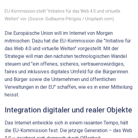
EU-Kommission stellt "Initiative für das Web 4.0 und virtuelle
Welten" vor. (Source: Guillaume Périgois / Unsplash.com)
Die Europäische Union will im Internet von Morgen
mitmischen. Dazu hat die EU-Kommission die "Initiative für
das Web 4.0 und virtuelle Welten" vorgestellt. Mit der
Strategie will man den nächsten technologischen Wandel
steuern und "ein offenes, sicheres, vertrauenswürdiges,
faires und inklusives digitales Umfeld für die Bürgerinnen
und Bürger sowie die Unternehmen und öffentlichen
Verwaltungen in der EU" schaffen, wie es in einer Mitteilung
heisst.
Integration digitaler und realer Objekte
Das Internet entwickle sich in einem rasanten Tempo, hält
die EU-Kommission fest. Die jetzige Generation – das Web