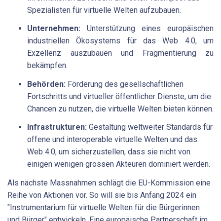
Spezialisten für virtuelle Welten aufzubauen.
Unternehmen:
Unterstützung eines europäischen
industriellen Ökosystems für das Web 4.0, um
Exzellenz auszubauen und Fragmentierung zu
bekämpfen.
Behörden:
Förderung des gesellschaftlichen
Fortschritts und virtueller öffentlicher Dienste, um die
Chancen zu nutzen, die virtuelle Welten bieten können.
Infrastrukturen:
Gestaltung weltweiter Standards für
offene und interoperable virtuelle Welten und das
Web 4.0, um sicherzustellen, dass sie nicht von
einigen wenigen grossen Akteuren dominiert werden.
Als nächste Massnahmen schlägt die EU-Kommission eine
Reihe von Aktionen vor. So will sie bis Anfang 2024 ein
"Instrumentarium für virtuelle Welten für die Bürgerinnen
und Bürger" entwickeln. Eine europäische Partnerschaft im