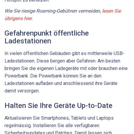
Wie Sie riesige Roaming-Gebühren vermeiden,
lesen Sie
übrigens hier
.
Gefahrenpunkt öffentliche
Ladestationen
In vielen öffentlichen Gebäuden gibt es mittlerweile USB-
Ladestationen. Diese bergen aber Gefahren. Am besten
bringen Sie die eigenen Ladegeräte mit oder brauchen eine
Powerbank. Die Powerbank können Sie an den
Ladestationen aufladen und anschliessend ihre Geräte
damit versorgen.
Halten Sie Ihre Geräte Up-to-Date
Aktualisieren Sie Smartphones, Tablets und Laptops
regelmässig. Installieren Sie alle verfügbaren
Sicherheitsupdates und Patches. Damit lassen sich