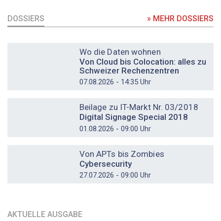
DOSSIERS
» MEHR DOSSIERS
DOSSIER
Wo die Daten wohnen
Von Cloud bis Colocation: alles zu
Schweizer Rechenzentren
07.08.2026 - 14:35 Uhr
DOSSIER
Beilage zu IT-Markt Nr. 03/2018
Digital Signage Special 2018
01.08.2026 - 09:00 Uhr
DOSSIER
Von APTs bis Zombies
Cybersecurity
27.07.2026 - 09:00 Uhr
AKTUELLE AUSGABE