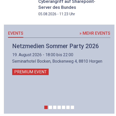
Cyberangriff auf Sharepoint-
Server des Bundes
Uhr
05.08.2026 - 11:23
EVENTS
» MEHR EVENTS
Netzmedien Sommer Party 2026
19. August 2026 - 18:00 bis 22:00
Seminarhotel Bocken, Bockenweg 4, 8810 Horgen
PREMIUM EVENT