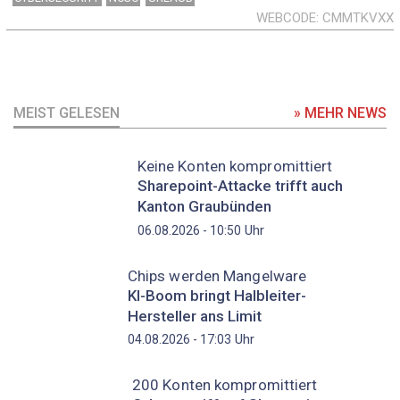
WEBCODE
CMMTKVXX
MEIST GELESEN
» MEHR NEWS
Keine Konten kompromittiert
Sharepoint-Attacke trifft auch
Kanton Graubünden
Uhr
06.08.2026 - 10:50
Chips werden Mangelware
KI-Boom bringt Halbleiter-
Hersteller ans Limit
Uhr
04.08.2026 - 17:03
200 Konten kompromittiert