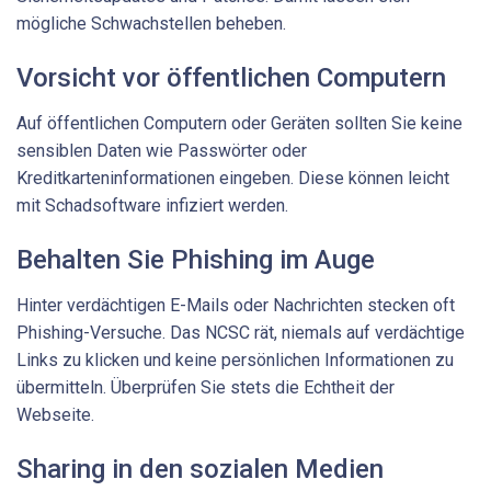
mögliche Schwachstellen beheben.
Vorsicht vor öffentlichen Computern
Auf öffentlichen Computern oder Geräten sollten Sie keine
sensiblen Daten wie Passwörter oder
Kreditkarteninformationen eingeben. Diese können leicht
mit Schadsoftware infiziert werden.
Behalten Sie Phishing im Auge
Hinter verdächtigen E-Mails oder Nachrichten stecken oft
Phishing-Versuche. Das NCSC rät, niemals auf verdächtige
Links zu klicken und keine persönlichen Informationen zu
übermitteln. Überprüfen Sie stets die Echtheit der
Webseite.
Sharing in den sozialen Medien