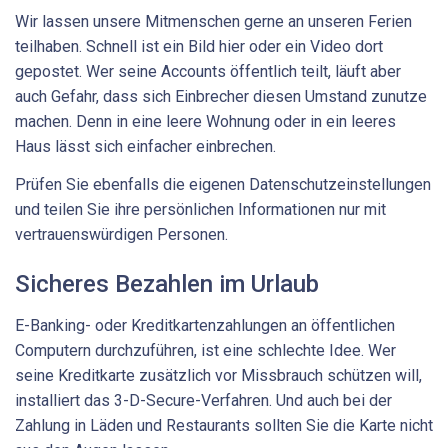
Wir lassen unsere Mitmenschen gerne an unseren Ferien
teilhaben. Schnell ist ein Bild hier oder ein Video dort
gepostet. Wer seine Accounts öffentlich teilt, läuft aber
auch Gefahr, dass sich Einbrecher diesen Umstand zunutze
machen. Denn in eine leere Wohnung oder in ein leeres
Haus lässt sich einfacher einbrechen.
Prüfen Sie ebenfalls die eigenen Datenschutzeinstellungen
und teilen Sie ihre persönlichen Informationen nur mit
vertrauenswürdigen Personen.
Sicheres Bezahlen im Urlaub
E-Banking- oder Kreditkartenzahlungen an öffentlichen
Computern durchzuführen, ist eine schlechte Idee. Wer
seine Kreditkarte zusätzlich vor Missbrauch schützen will,
installiert das 3-D-Secure-Verfahren. Und auch bei der
Zahlung in Läden und Restaurants sollten Sie die Karte nicht