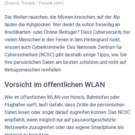
(Source: Freepik / Freepik.com)
Die Wellen rauschen, die Möwen kreischen, auf der Alp
läuten die Kuhglocken. Wer denkt da schon freiwillig an
Kreditkarten- oder Online-Betrüger? Dass Cybersecurity bei
vielen Menschen in den Ferien in den Hintergrund rückt,
wissen auch Cyberkriminelle. Das Nationale Zentrum für
Cybersicherheit (NCSC) gibt deshalb einige Tipps, wie Sie
Ihre persönlichen Daten am besten schützen und nicht auf
Betrugsmaschen reinfallen.
Vorsicht im öffentlichen WLAN
Wer im öffentlichen WLAN von Hotels, Bahnhöfen oder
Flughäfen surft, läuft Gefahr, dass Dritte die persönlichen
Daten lesen oder sogar darauf zugreifen können. Das NCSC
empfiehlt, wenn möglich nur auf passwortgeschützte
Netzwerke zuzugreifen oder das eigene Smartphone als
Hotspot zu benutzen.