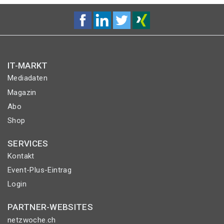
IT-MARKT
Mediadaten
Magazin
Abo
Shop
SERVICES
Kontakt
Event-Plus-Eintrag
Login
PARTNER-WEBSITES
netzwoche.ch