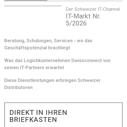
Der Schweizer IT-Channel
IT-Markt Nr.
5/2026
Beratung, Schulungen, Services - wo das
Geschäftspotenzial brachliegt
Was das Logistikunternehmen Swissconnect von
seinen IT-Partnern erwartet
Diese Dienstleistungen erbringen Schweizer
Distributoren
DIREKT IN IHREN
BRIEFKASTEN