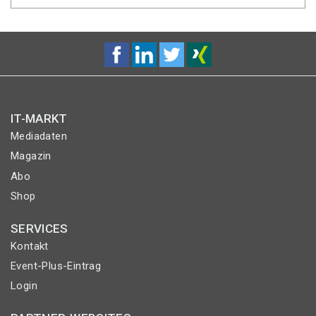
IT-MARKT
Mediadaten
Magazin
Abo
Shop
SERVICES
Kontakt
Event-Plus-Eintrag
Login