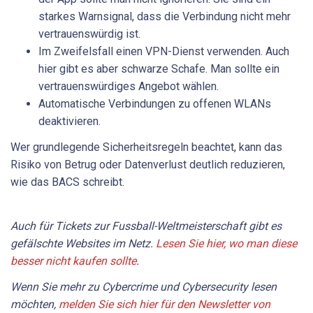
starkes Warnsignal, dass die Verbindung nicht mehr
vertrauenswürdig ist.
Im Zweifelsfall einen VPN-Dienst verwenden. Auch
hier gibt es aber schwarze Schafe. Man sollte ein
vertrauenswürdiges Angebot wählen.
Automatische Verbindungen zu offenen WLANs
deaktivieren.
Wer grundlegende Sicherheitsregeln beachtet, kann das
Risiko von Betrug oder Datenverlust deutlich reduzieren,
wie das BACS schreibt.
Auch für Tickets zur Fussball-Weltmeisterschaft gibt es
gefälschte Websites im Netz.
Lesen Sie hier, wo man diese
besser nicht kaufen sollte
.
Wenn Sie mehr zu Cybercrime und Cybersecurity lesen
möchten,
melden Sie sich hier für den Newsletter von