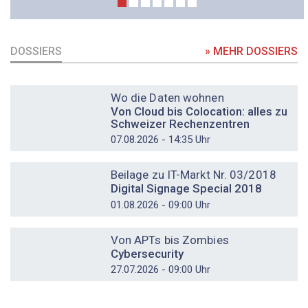
DOSSIERS
» MEHR DOSSIERS
DOSSIER
Wo die Daten wohnen
Von Cloud bis Colocation: alles zu
Schweizer Rechenzentren
07.08.2026 - 14:35 Uhr
DOSSIER
Beilage zu IT-Markt Nr. 03/2018
Digital Signage Special 2018
01.08.2026 - 09:00 Uhr
DOSSIER
Von APTs bis Zombies
Cybersecurity
27.07.2026 - 09:00 Uhr