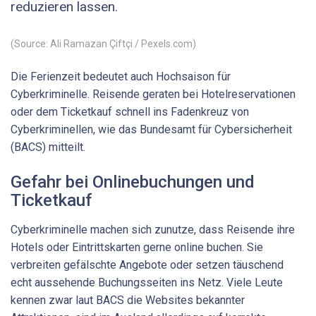
reduzieren lassen.
(Source: Ali Ramazan Çiftçi / Pexels.com)
Die Ferienzeit bedeutet auch Hochsaison für
Cyberkriminelle. Reisende geraten bei Hotelreservationen
oder dem Ticketkauf schnell ins Fadenkreuz von
Cyberkriminellen, wie das Bundesamt für Cybersicherheit
(BACS) mitteilt.
Gefahr bei Onlinebuchungen und
Ticketkauf
Cyberkriminelle machen sich zunutze, dass Reisende ihre
Hotels oder Eintrittskarten gerne online buchen. Sie
verbreiten gefälschte Angebote oder setzen täuschend
echt aussehende Buchungsseiten ins Netz. Viele Leute
kennen zwar laut BACS die Websites bekannter