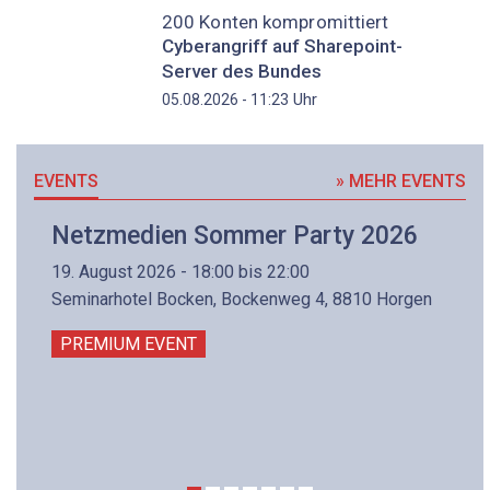
200 Konten kompromittiert
Cyberangriff auf Sharepoint-
Server des Bundes
Uhr
05.08.2026 - 11:23
EVENTS
» MEHR EVENTS
Netzmedien Sommer Party 2026
19. August 2026 - 18:00 bis 22:00
Seminarhotel Bocken, Bockenweg 4, 8810 Horgen
PREMIUM EVENT