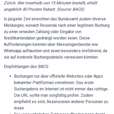
Zürich. Wer innerhalb von 15 Minuten bestellt, erhält
angeblich 40 Prozent Rabatt. (Source: BACS)
In jüngster Zeit erreichten das Bundesamt zudem diverse
Meldungen, wonach Reisende nach einer legitimen Buchung
zu einer erneuten Zahlung oder Eingabe von
Kreditkartendaten gedrängt worden seien. Diese
Aufforderungen könnten über Messengerdienste wie
Whatsapp auftauchen und seien besonders irreführend, da
sie auf konkrete Buchungsdetails verweisen könnten.
Empfehlungen des BACS:
Buchungen nur über offizielle Websites oder Apps
bekannter Plattformen vornehmen. Das erste
Suchergebnis im Internet ist nicht immer das richtige.
Die URL sollte man sorgfältig prüfen. Zudem
empfiehlt es sich, Rezensionen anderer Personen zu
lesen.