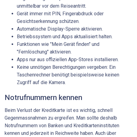
unmittelbar vor dem Reiseantritt.
Gerät immer mit PIN, Fingerabdruck oder
Gesichtserkennung schützen.
Automatische Display-Sperre aktivieren.
Betriebssystem und Apps aktualisiert halten.
Funktionen wie "Mein Gerät finden" und
"Fernlöschung" aktivieren.
Apps nur aus offiziellen App-Stores installieren.
Keine unnötigen Berechtigungen vergeben: Ein
Taschenrechner benötigt beispielsweise keinen
Zugriff auf die Kamera.
Notrufnummern kennen
Beim Verlust der Kreditkarte ist es wichtig, schnell
Gegenmassnahmen zu ergreifen. Man sollte deshalb
Notrufnummern von Banken und Kreditkarteninstituten
kennen und jederzeit in Reichweite haben. Auch über