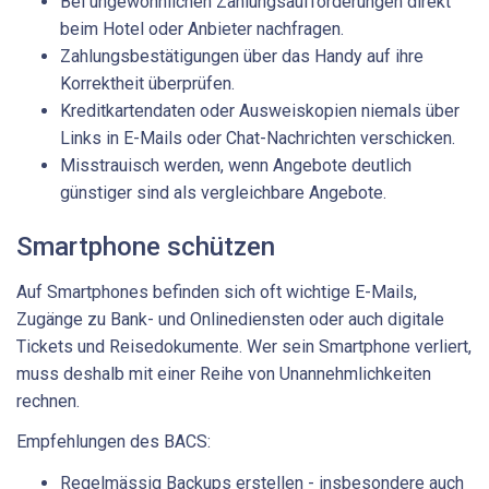
Bei ungewöhnlichen Zahlungsaufforderungen direkt
beim Hotel oder Anbieter nachfragen.
Zahlungsbestätigungen über das Handy auf ihre
Korrektheit überprüfen.
Kreditkartendaten oder Ausweiskopien niemals über
Links in E-Mails oder Chat-Nachrichten verschicken.
Misstrauisch werden, wenn Angebote deutlich
günstiger sind als vergleichbare Angebote.
Smartphone schützen
Auf Smartphones befinden sich oft wichtige E-Mails,
Zugänge zu Bank- und Onlinediensten oder auch digitale
Tickets und Reisedokumente. Wer sein Smartphone verliert,
muss deshalb mit einer Reihe von Unannehmlichkeiten
rechnen.
Empfehlungen des BACS:
Regelmässig Backups erstellen - insbesondere auch