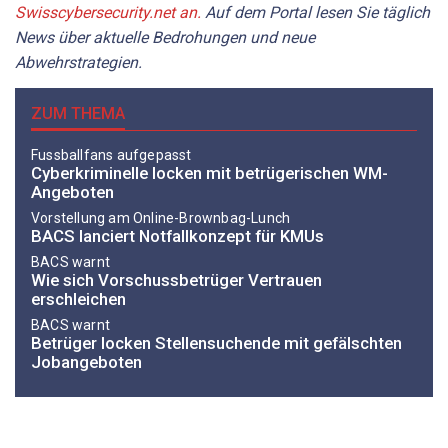
Swisscybersecurity.net an.
Auf dem Portal lesen Sie täglich
News über aktuelle Bedrohungen und neue
Abwehrstrategien.
ZUM THEMA
Fussballfans aufgepasst
Cyberkriminelle locken mit betrügerischen WM-
Angeboten
Vorstellung am Online-Brownbag-Lunch
BACS lanciert Notfallkonzept für KMUs
BACS warnt
Wie sich Vorschussbetrüger Vertrauen
erschleichen
BACS warnt
Betrüger locken Stellensuchende mit gefälschten
Jobangeboten