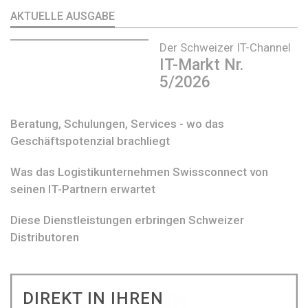
AKTUELLE AUSGABE
Der Schweizer IT-Channel
IT-Markt Nr.
5/2026
Beratung, Schulungen, Services - wo das
Geschäftspotenzial brachliegt
Was das Logistikunternehmen Swissconnect von
seinen IT-Partnern erwartet
Diese Dienstleistungen erbringen Schweizer
Distributoren
DIREKT IN IHREN