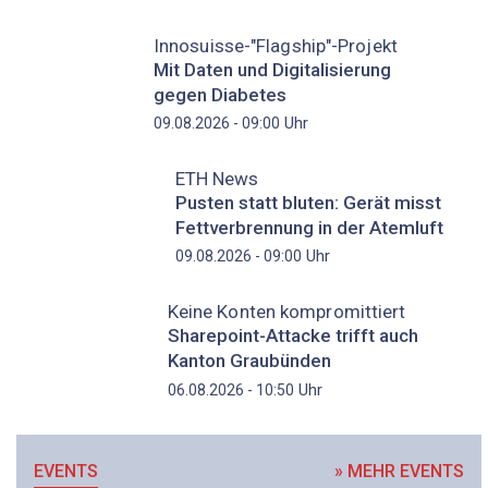
Innosuisse-"Flagship"-Projekt
Mit Daten und Digitalisierung
gegen Diabetes
Uhr
09.08.2026 - 09:00
ETH News
Pusten statt bluten: Gerät misst
Fettverbrennung in der Atemluft
Uhr
09.08.2026 - 09:00
Keine Konten kompromittiert
Sharepoint-Attacke trifft auch
Kanton Graubünden
Uhr
06.08.2026 - 10:50
EVENTS
» MEHR EVENTS