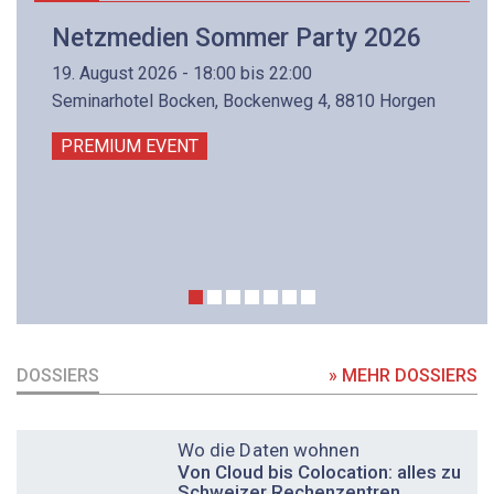
Netzmedien Sommer Party 2026
19. August 2026 - 18:00 bis 22:00
Seminarhotel Bocken, Bockenweg 4, 8810 Horgen
PREMIUM EVENT
DOSSIERS
» MEHR DOSSIERS
DOSSIER
Wo die Daten wohnen
Von Cloud bis Colocation: alles zu
Schweizer Rechenzentren