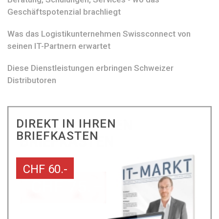
Geschäftspotenzial brachliegt
Was das Logistikunternehmen Swissconnect von
seinen IT-Partnern erwartet
Diese Dienstleistungen erbringen Schweizer
Distributoren
DIREKT IN IHREN
BRIEFKASTEN
CHF 60.-