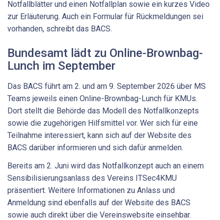
Notfallblätter und einen Notfallplan sowie ein kurzes Video
zur Erläuterung. Auch ein Formular für Rückmeldungen sei
vorhanden, schreibt das BACS.
Bundesamt lädt zu Online-Brownbag-
Lunch im September
Das BACS führt am 2. und am 9. September 2026 über MS
Teams jeweils einen Online-Brownbag-Lunch für KMUs.
Dort stellt die Behörde das Modell des Notfallkonzepts
sowie die zugehörigen Hilfsmittel vor. Wer sich für eine
Teilnahme interessiert, kann sich auf der Website des
BACS darüber informieren und sich dafür anmelden.
Bereits am 2. Juni wird das Notfallkonzept auch an einem
Sensibilisierungsanlass des Vereins ITSec4KMU
präsentiert. Weitere Informationen zu Anlass und
Anmeldung sind ebenfalls auf der Website des BACS
sowie auch direkt über die Vereinswebsite einsehbar.