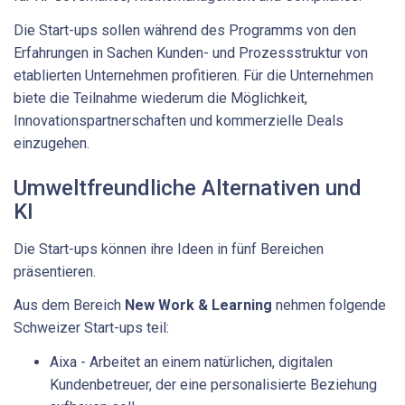
Die Start-ups sollen während des Programms von den
Erfahrungen in Sachen Kunden- und Prozessstruktur von
etablierten Unternehmen profitieren. Für die Unternehmen
biete die Teilnahme wiederum die Möglichkeit,
Innovationspartnerschaften und kommerzielle Deals
einzugehen.
Umweltfreundliche Alternativen und
KI
Die Start-ups können ihre Ideen in fünf Bereichen
präsentieren.
Aus dem Bereich
New Work & Learning
nehmen folgende
Schweizer Start-ups teil:
Aixa - Arbeitet an einem natürlichen, digitalen
Kundenbetreuer, der eine personalisierte Beziehung