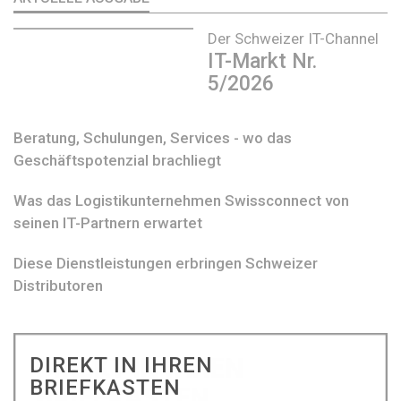
Der Schweizer IT-Channel
IT-Markt Nr.
5/2026
Beratung, Schulungen, Services - wo das
Geschäftspotenzial brachliegt
Was das Logistikunternehmen Swissconnect von
seinen IT-Partnern erwartet
Diese Dienstleistungen erbringen Schweizer
Distributoren
DIREKT IN IHREN
BRIEFKASTEN