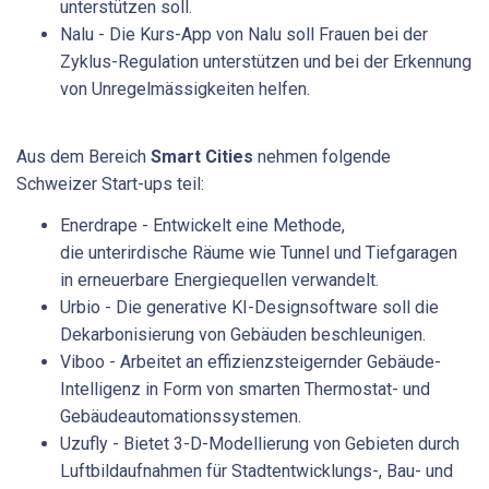
unterstützen soll.
Nalu - Die Kurs-App von Nalu soll Frauen bei der
Zyklus-Regulation unterstützen und bei der Erkennung
von Unregelmässigkeiten helfen.
Aus dem Bereich
Smart Cities
nehmen folgende
Schweizer Start-ups teil:
Enerdrape - Entwickelt eine Methode,
die unterirdische Räume wie Tunnel und Tiefgaragen
in erneuerbare Energiequellen verwandelt.
Urbio - Die generative KI-Designsoftware soll die
Dekarbonisierung von Gebäuden beschleunigen.
Viboo - Arbeitet an effizienzsteigernder Gebäude-
Intelligenz in Form von smarten Thermostat- und
Gebäudeautomationssystemen.
Uzufly - Bietet 3-D-Modellierung von Gebieten durch
Luftbildaufnahmen für Stadtentwicklungs-, Bau- und