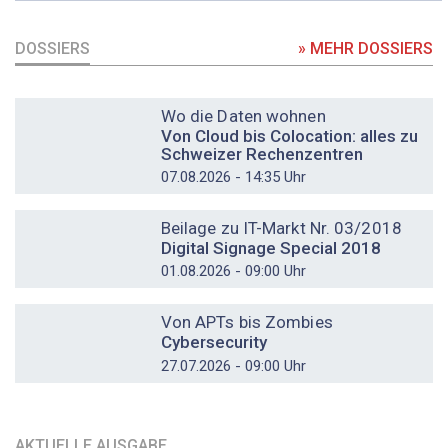
DOSSIERS
» MEHR DOSSIERS
DOSSIER
Wo die Daten wohnen
Von Cloud bis Colocation: alles zu
Schweizer Rechenzentren
07.08.2026 - 14:35 Uhr
DOSSIER
Beilage zu IT-Markt Nr. 03/2018
Digital Signage Special 2018
01.08.2026 - 09:00 Uhr
DOSSIER
Von APTs bis Zombies
Cybersecurity
27.07.2026 - 09:00 Uhr
AKTUELLE AUSGABE