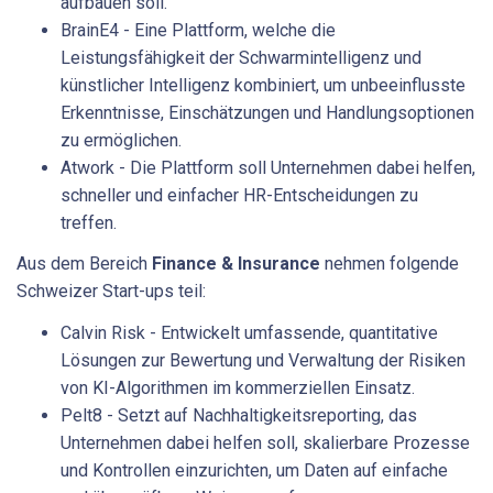
aufbauen soll.
BrainE4 - Eine Plattform, welche die
Leistungsfähigkeit der Schwarmintelligenz und
künstlicher Intelligenz kombiniert, um unbeeinflusste
Erkenntnisse, Einschätzungen und Handlungsoptionen
zu ermöglichen.
Atwork - Die Plattform soll Unternehmen dabei helfen,
schneller und einfacher HR-Entscheidungen zu
treffen.
Aus dem Bereich
Finance & Insurance
nehmen folgende
Schweizer Start-ups teil:
Calvin Risk - Entwickelt umfassende, quantitative
Lösungen zur Bewertung und Verwaltung der Risiken
von KI-Algorithmen im kommerziellen Einsatz.
Pelt8 - Setzt auf Nachhaltigkeitsreporting, das
Unternehmen dabei helfen soll, skalierbare Prozesse
und Kontrollen einzurichten, um Daten auf einfache