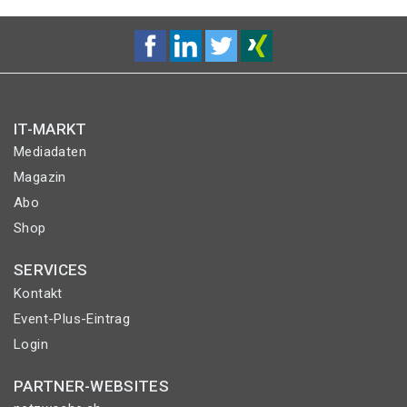
IT-MARKT
Mediadaten
Magazin
Abo
Shop
SERVICES
Kontakt
Event-Plus-Eintrag
Login
PARTNER-WEBSITES