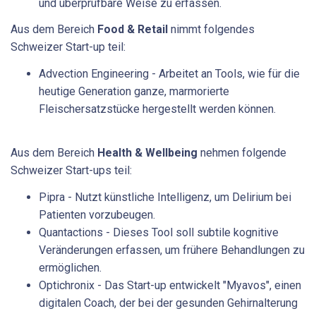
und überprüfbare Weise zu erfassen.
Aus dem Bereich
Food & Retail
nimmt folgendes
Schweizer Start-up teil:
Advection Engineering - Arbeitet an Tools, wie für die
heutige Generation ganze, marmorierte
Fleischersatzstücke hergestellt werden können.
Aus dem Bereich
Health & Wellbeing
nehmen folgende
Schweizer Start-ups teil:
Pipra - Nutzt künstliche Intelligenz, um Delirium bei
Patienten vorzubeugen.
Quantactions - Dieses Tool soll subtile kognitive
Veränderungen erfassen, um frühere Behandlungen zu
ermöglichen.
Optichronix - Das Start-up entwickelt "Myavos", einen
digitalen Coach, der bei der gesunden Gehirnalterung