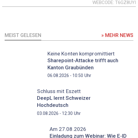
WEBCODE
T6GZ8UYI
MEIST GELESEN
» MEHR NEWS
Keine Konten kompromittiert
Sharepoint-Attacke trifft auch
Kanton Graubünden
Uhr
06.08.2026 - 10:50
Schluss mit Eszett
DeepL lernt Schweizer
Hochdeutsch
Uhr
03.08.2026 - 12:30
Am 27.08.2026
Einladung zum Webinar: Wie E-ID