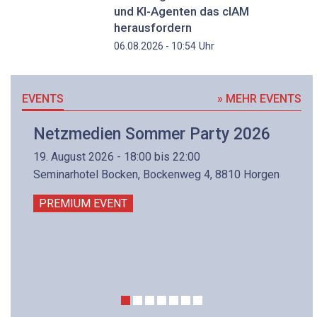
und KI-Agenten das cIAM
herausfordern
Uhr
06.08.2026 - 10:54
EVENTS
» MEHR EVENTS
Netzmedien Sommer Party 2026
19. August 2026 - 18:00 bis 22:00
Seminarhotel Bocken, Bockenweg 4, 8810 Horgen
PREMIUM EVENT