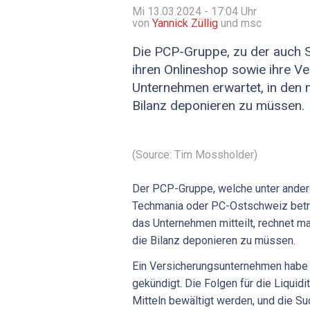
Mi 13.03.2024 - 17:04
Uhr
von
Yannick Züllig
und msc
Die PCP-Gruppe, zu der auch S
ihren Onlineshop sowie ihre Ver
Unternehmen erwartet, in den 
Bilanz deponieren zu müssen.
(Source: Tim Mossholder)
Der PCP-Gruppe, welche unter ander
Techmania oder PC-Ostschweiz betre
das Unternehmen mitteilt, rechnet m
die Bilanz deponieren zu müssen.
Ein Versicherungsunternehmen habe d
gekündigt. Die Folgen für die Liquidi
Mitteln bewältigt werden, und die Su