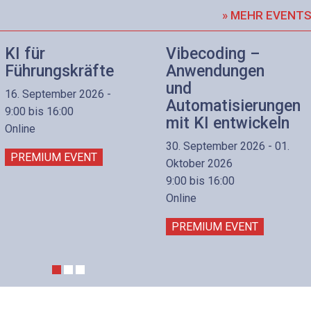
» MEHR EVENT
KI für
Vibecoding –
Führungskräfte
Anwendungen
und
16. September 2026 -
Automatisierungen
9:00 bis 16:00
mit KI entwickeln
Online
30. September 2026 - 01.
PREMIUM EVENT
Oktober 2026
9:00 bis 16:00
Online
PREMIUM EVENT