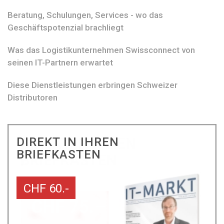
Beratung, Schulungen, Services - wo das
Geschäftspotenzial brachliegt
Was das Logistikunternehmen Swissconnect von
seinen IT-Partnern erwartet
Diese Dienstleistungen erbringen Schweizer
Distributoren
DIREKT IN IHREN
BRIEFKASTEN
CHF 60.-