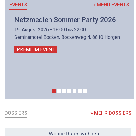
EVENTS
» MEHR EVENTS
Netzmedien Sommer Party 2026
19. August 2026 - 18:00 bis 22:00
Seminarhotel Bocken, Bockenweg 4, 8810 Horgen
PREMIUM EVENT
DOSSIERS
» MEHR DOSSIERS
DOSSIER
Wo die Daten wohnen