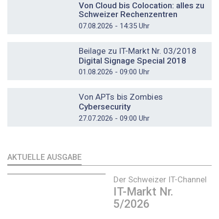
Von Cloud bis Colocation: alles zu
Schweizer Rechenzentren
07.08.2026 - 14:35 Uhr
DOSSIER
Beilage zu IT-Markt Nr. 03/2018
Digital Signage Special 2018
01.08.2026 - 09:00 Uhr
DOSSIER
Von APTs bis Zombies
Cybersecurity
27.07.2026 - 09:00 Uhr
AKTUELLE AUSGABE
Der Schweizer IT-Channel
IT-Markt Nr.
5/2026