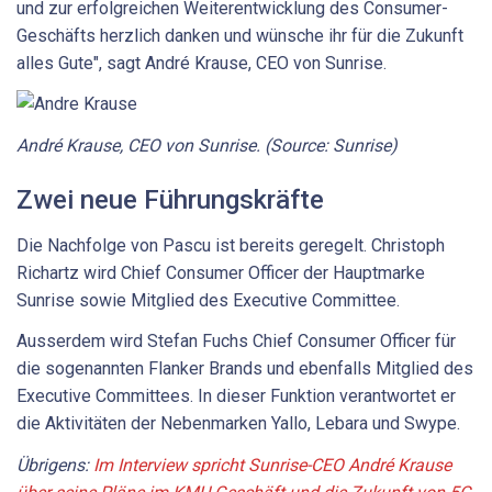
und zur erfolgreichen Weiterentwicklung des Consumer-
Geschäfts herzlich danken und wünsche ihr für die Zukunft
alles Gute", sagt André Krause, CEO von Sunrise.
André Krause, CEO von Sunrise. (Source: Sunrise)
Zwei neue Führungskräfte
Die Nachfolge von Pascu ist bereits geregelt. Christoph
Richartz wird Chief Consumer Officer der Hauptmarke
Sunrise sowie Mitglied des Executive Committee.
Ausserdem wird Stefan Fuchs Chief Consumer Officer für
die sogenannten Flanker Brands und ebenfalls Mitglied des
Executive Committees. In dieser Funktion verantwortet er
die Aktivitäten der Nebenmarken Yallo, Lebara und Swype.
Übrigens:
Im Interview spricht Sunrise-CEO André Krause