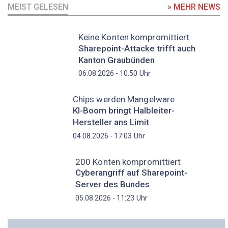
MEIST GELESEN
» MEHR NEWS
Keine Konten kompromittiert
Sharepoint-Attacke trifft auch
Kanton Graubünden
Uhr
06.08.2026 - 10:50
Chips werden Mangelware
KI-Boom bringt Halbleiter-
Hersteller ans Limit
Uhr
04.08.2026 - 17:03
200 Konten kompromittiert
Cyberangriff auf Sharepoint-
Server des Bundes
Uhr
05.08.2026 - 11:23