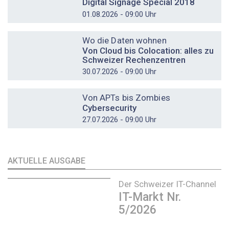
Digital Signage Special 2018
01.08.2026 - 09:00 Uhr
DOSSIER
Wo die Daten wohnen
Von Cloud bis Colocation: alles zu
Schweizer Rechenzentren
30.07.2026 - 09:00 Uhr
DOSSIER
Von APTs bis Zombies
Cybersecurity
27.07.2026 - 09:00 Uhr
AKTUELLE AUSGABE
Der Schweizer IT-Channel
IT-Markt Nr.
5/2026