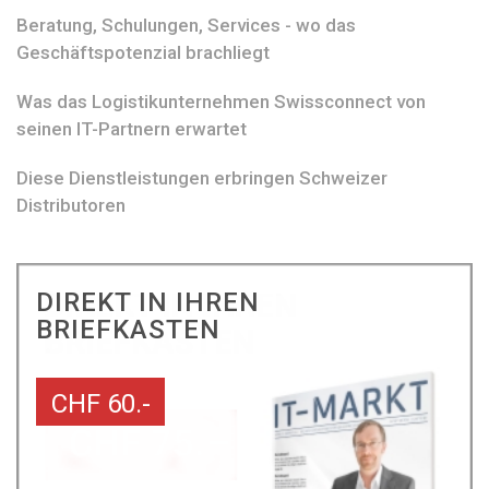
Beratung, Schulungen, Services - wo das
Geschäftspotenzial brachliegt
Was das Logistikunternehmen Swissconnect von
seinen IT-Partnern erwartet
Diese Dienstleistungen erbringen Schweizer
Distributoren
DIREKT IN IHREN
BRIEFKASTEN
CHF 60.-