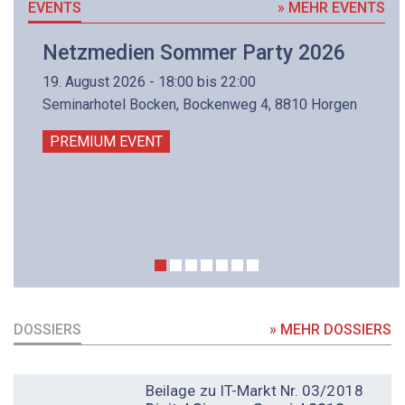
EVENTS
» MEHR EVENTS
Netzmedien Sommer Party 2026
19. August 2026 - 18:00 bis 22:00
Seminarhotel Bocken, Bockenweg 4, 8810 Horgen
PREMIUM EVENT
DOSSIERS
» MEHR DOSSIERS
DOSSIER
Beilage zu IT-Markt Nr. 03/2018