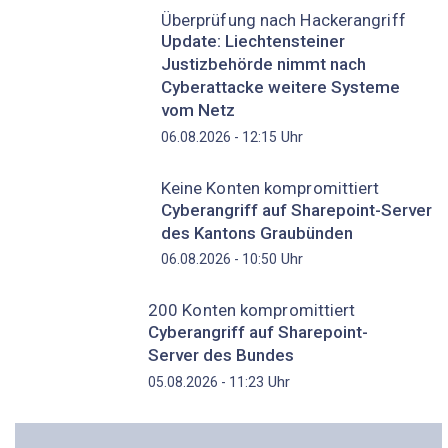
Überprüfung nach Hackerangriff
Update: Liechtensteiner
Justizbehörde nimmt nach
Cyberattacke weitere Systeme
vom Netz
Uhr
06.08.2026 - 12:15
Keine Konten kompromittiert
Cyberangriff auf Sharepoint-Server
des Kantons Graubünden
Uhr
06.08.2026 - 10:50
200 Konten kompromittiert
Cyberangriff auf Sharepoint-
Server des Bundes
Uhr
05.08.2026 - 11:23