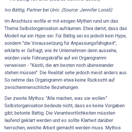
Ivo Bättig, Partner bei Unic. (Source: Jennifer Loosli)
Im Anschluss wollte er mit einigen Mythen rund um das
Thema Selbstorganisation aufräumen. Etwa damit, dass das
Modell nur ein Hype sei. Für Bättig sei es jedoch kein Hype,
sondern "die Voraussetzung für Anpassungsfähigkeit",
erklärte er. Gefragt, wie ihr Unternehmen denn aussehe,
würden viele Führungskräfte auf ein Organigramm
verweisen - "Kästli, die am besten noch übereinander
stehen müssen". Die Realität sehe jedoch meist anders aus.
So nehme das Organigramm etwa keine Rücksicht auf
zwischenmenschliche Beziehungen.
Der zweite Mythos: "Alle machen, was sie wollen."
Selbstorganisation bedeute nicht, dass es keine Vorgaben
gibt, betonte Bättig. Die Verantwortlichkeiten müssten
laufend geklärt werden und es sollte Klarheit darüber
herrschen, welche Arbeit gemacht werden muss. Mythos