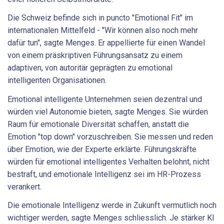
Die Schweiz befinde sich in puncto "Emotional Fit" im
internationalen Mittelfeld - "Wir können also noch mehr
dafür tun", sagte Menges. Er appellierte für einen Wandel
von einem präskriptiven Führungsansatz zu einem
adaptiven, von autoritär geprägten zu emotional
intelligenten Organisationen.
Emotional intelligente Unternehmen seien dezentral und
würden viel Autonomie bieten, sagte Menges. Sie würden
Raum für emotionale Diversität schaffen, anstatt die
Emotion "top down" vorzuschreiben. Sie messen und reden
über Emotion, wie der Experte erklärte. Führungskräfte
würden für emotional intelligentes Verhalten belohnt, nicht
bestraft, und emotionale Intelligenz sei im HR-Prozess
verankert.
Die emotionale Intelligenz werde in Zukunft vermutlich noch
wichtiger werden, sagte Menges schliesslich. Je stärker KI