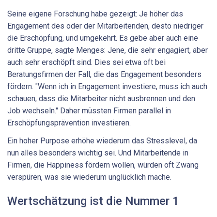
Seine eigene Forschung habe gezeigt: Je höher das
Engagement des oder der Mitarbeitenden, desto niedriger
die Erschöpfung, und umgekehrt. Es gebe aber auch eine
dritte Gruppe, sagte Menges: Jene, die sehr engagiert, aber
auch sehr erschöpft sind. Dies sei etwa oft bei
Beratungsfirmen der Fall, die das Engagement besonders
fördern. "Wenn ich in Engagement investiere, muss ich auch
schauen, dass die Mitarbeiter nicht ausbrennen und den
Job wechseln." Daher müssten Firmen parallel in
Erschöpfungsprävention investieren.
Ein hoher Purpose erhöhe wiederum das Stresslevel, da
nun alles besonders wichtig sei. Und Mitarbeitende in
Firmen, die Happiness fördern wollen, würden oft Zwang
verspüren, was sie wiederum unglücklich mache.
Wertschätzung ist die Nummer 1