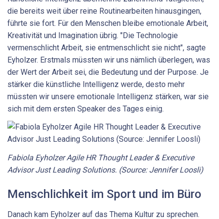
die bereits weit über reine Routinearbeiten hinausgingen,
führte sie fort. Für den Menschen bleibe emotionale Arbeit,
Kreativität und Imagination übrig. "Die Technologie
vermenschlicht Arbeit, sie entmenschlicht sie nicht", sagte
Eyholzer. Erstmals müssten wir uns nämlich überlegen, was
der Wert der Arbeit sei, die Bedeutung und der Purpose. Je
stärker die künstliche Intelligenz werde, desto mehr
müssten wir unsere emotionale Intelligenz stärken, war sie
sich mit dem ersten Speaker des Tages einig.
Fabiola Eyholzer Agile HR Thought Leader & Executive
Advisor Just Leading Solutions. (Source: Jennifer Loosli)
Menschlichkeit im Sport und im Büro
Danach kam Eyholzer auf das Thema Kultur zu sprechen.