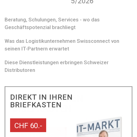
5/2026
Beratung, Schulungen, Services - wo das
Geschäftspotenzial brachliegt
Was das Logistikunternehmen Swissconnect von
seinen IT-Partnern erwartet
Diese Dienstleistungen erbringen Schweizer
Distributoren
DIREKT IN IHREN
BRIEFKASTEN
CHF 60.-