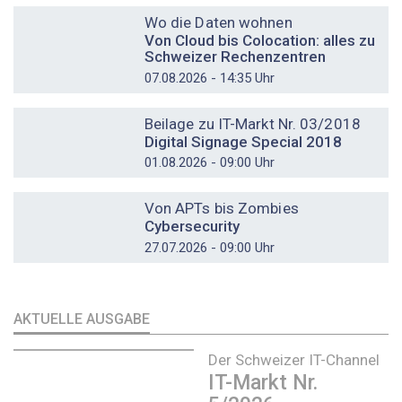
Wo die Daten wohnen
Von Cloud bis Colocation: alles zu
Schweizer Rechenzentren
07.08.2026 - 14:35 Uhr
DOSSIER
Beilage zu IT-Markt Nr. 03/2018
Digital Signage Special 2018
01.08.2026 - 09:00 Uhr
DOSSIER
Von APTs bis Zombies
Cybersecurity
27.07.2026 - 09:00 Uhr
AKTUELLE AUSGABE
Der Schweizer IT-Channel
IT-Markt Nr.