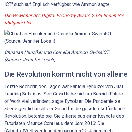
ICT" auch auf Englisch verfügbar, wie Ammon sagte.
Die Gewinner des Digital Economy Award 2023 finden Sie
übrigens hier.
Christian Hunziker und Cornelia Ammon, SwissICT.
(Source: Jennifer Loosli)
Die Revolution kommt nicht von alleine
Letzte Rednerin des Tages war Fabiola Eyholzer von Just
Leading Solutions. Seit Covid habe sich im Bereich Future
of Work viel verändert, sagte Eyholzer. Die Pandemie sei
aber eigentlich nicht der Grund für die gerade stattfindende
Revolution, betonte sie. Sie zitierte aus einer Keynote des
Futuristen Maurice Conti aus dem Jahr 2016: Die
(Arbeits-)Welt werde in den nächsten 20 Jahren mehr