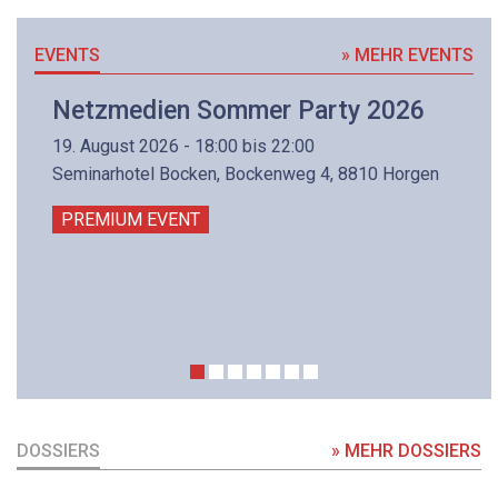
EVENTS
» MEHR EVENTS
Netzmedien Sommer Party 2026
19. August 2026 - 18:00 bis 22:00
Seminarhotel Bocken, Bockenweg 4, 8810 Horgen
PREMIUM EVENT
DOSSIERS
» MEHR DOSSIERS
DOSSIER