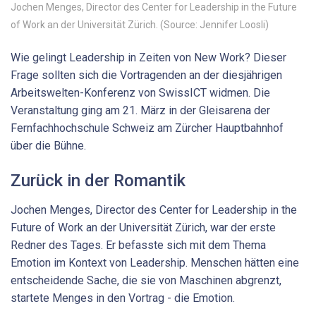
Jochen Menges, Director des Center for Leadership in the Future
of Work an der Universität Zürich. (Source: Jennifer Loosli)
Wie gelingt Leadership in Zeiten von New Work? Dieser
Frage sollten sich die Vortragenden an der diesjährigen
Arbeitswelten-Konferenz von SwissICT widmen. Die
Veranstaltung ging am 21. März in der Gleisarena der
Fernfachhochschule Schweiz am Zürcher Hauptbahnhof
über die Bühne.
Zurück in der Romantik
Jochen Menges, Director des Center for Leadership in the
Future of Work an der Universität Zürich, war der erste
Redner des Tages. Er befasste sich mit dem Thema
Emotion im Kontext von Leadership. Menschen hätten eine
entscheidende Sache, die sie von Maschinen abgrenzt,
startete Menges in den Vortrag - die Emotion.