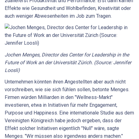
zuallererst Produktivität und Performance. Erst dann kämen
Effekte wie Gesundheit und Wohlbefinden, Kreativität oder
auch weniger Abwesenheiten im Job zum Tragen.
Jochen Menges, Director des Center for Leadership in the
Future of Work an der Universität Zürich. (Source: Jennifer
Loosli)
Unternehmen könnten ihren Angestellten aber auch nicht
vorschreiben, wie sie sich fühlen sollen, betonte Menges.
Firmen würden Milliarden in den "Wellness-Markt"
investieren, etwa in Initiativen für mehr Engagement,
Purpose und Happiness. Eine internationale Studie aus dem
Vereinigten Königreich habe jedoch ergeben, dass der
Effekt solcher Initiativen eigentlich "Null" wäre, sagte
Menges. "Wir müssen also irgendwas anders machen."