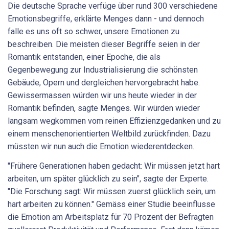
Die deutsche Sprache verfüge über rund 300 verschiedene
Emotionsbegriffe, erklärte Menges dann - und dennoch
falle es uns oft so schwer, unsere Emotionen zu
beschreiben. Die meisten dieser Begriffe seien in der
Romantik entstanden, einer Epoche, die als
Gegenbewegung zur Industrialisierung die schönsten
Gebäude, Opern und dergleichen hervorgebracht habe.
Gewissermassen würden wir uns heute wieder in der
Romantik befinden, sagte Menges. Wir würden wieder
langsam wegkommen vom reinen Effizienzgedanken und zu
einem menschenorientierten Weltbild zurückfinden. Dazu
müssten wir nun auch die Emotion wiederentdecken.
"Frühere Generationen haben gedacht: Wir müssen jetzt hart
arbeiten, um später glücklich zu sein", sagte der Experte.
"Die Forschung sagt: Wir müssen zuerst glücklich sein, um
hart arbeiten zu können." Gemäss einer Studie beeinflusse
die Emotion am Arbeitsplatz für 70 Prozent der Befragten