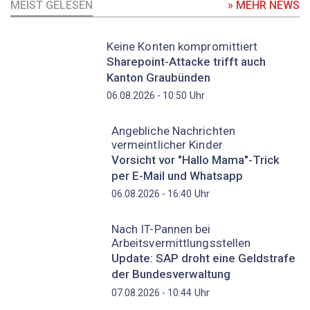
MEIST GELESEN
» MEHR NEWS
Keine Konten kompromittiert
Sharepoint-Attacke trifft auch
Kanton Graubünden
Uhr
06.08.2026 - 10:50
Angebliche Nachrichten
vermeintlicher Kinder
Vorsicht vor "Hallo Mama"-Trick
per E-Mail und Whatsapp
Uhr
06.08.2026 - 16:40
Nach IT-Pannen bei
Arbeitsvermittlungsstellen
Update: SAP droht eine Geldstrafe
der Bundesverwaltung
Uhr
07.08.2026 - 10:44