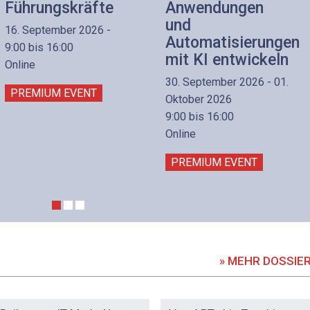
Führungskräfte
Anwendungen
und
16. September 2026 -
Automatisierungen
9:00 bis 16:00
mit KI entwickeln
Online
30. September 2026 - 01.
PREMIUM EVENT
Oktober 2026
9:00 bis 16:00
Online
PREMIUM EVENT
» MEHR DOSSIE
DOSSIER
DOSSIER