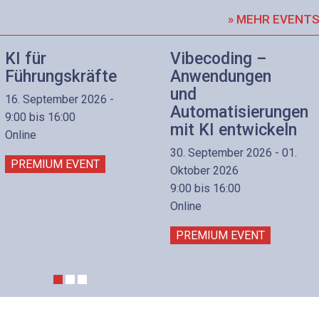
» MEHR EVENT
KI für
Vibecoding –
Führungskräfte
Anwendungen
und
16. September 2026 -
Automatisierungen
9:00 bis 16:00
mit KI entwickeln
Online
30. September 2026 - 01.
PREMIUM EVENT
Oktober 2026
9:00 bis 16:00
Online
PREMIUM EVENT