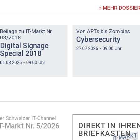
» MEHR DOSSIE
DOSSIER
DOSSIER
Beilage zu IT-Markt Nr.
Von APTs bis Zombies
03/2018
Cybersecurity
Digital Signage
27.07.2026 - 09:00 Uhr
Special 2018
01.08.2026 - 09:00 Uhr
er Schweizer IT-Channel
DIREKT IN IHRE
T-Markt Nr. 5/2026
BRIEFKASTEN