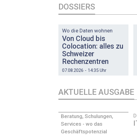
DOSSIERS
DOSSIER
Wo die Daten wohnen
Von Cloud bis
Colocation: alles zu
Schweizer
Rechenzentren
07.08.2026 - 14:35 Uhr
AKTUELLE AUSGABE
D
Beratung, Schulungen,
I
Services - wo das
Geschäftspotenzial