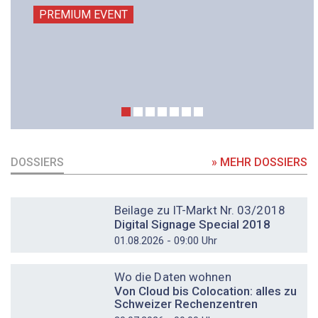
PREMIUM EVENT
DOSSIERS
» MEHR DOSSIERS
DOSSIER
Beilage zu IT-Markt Nr. 03/2018
Digital Signage Special 2018
01.08.2026 - 09:00 Uhr
DOSSIER
Wo die Daten wohnen
Von Cloud bis Colocation: alles zu
Schweizer Rechenzentren