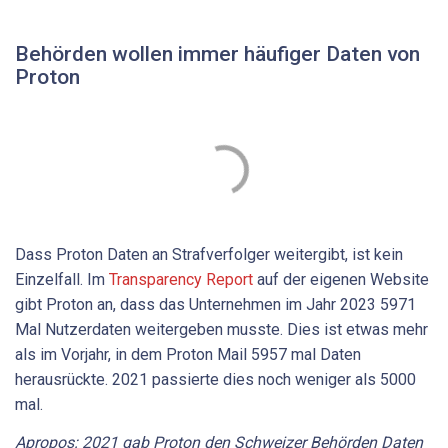
Behörden wollen immer häufiger Daten von
Proton
Dass Proton Daten an Strafverfolger weitergibt, ist kein
Einzelfall. Im
Transparency Report
auf der eigenen Website
gibt Proton an, dass das Unternehmen im Jahr 2023 5971
Mal Nutzerdaten weitergeben musste. Dies ist etwas mehr
als im Vorjahr, in dem Proton Mail 5957 mal Daten
herausrückte. 2021 passierte dies noch weniger als 5000
mal.
Apropos: 2021 gab Proton den Schweizer Behörden Daten