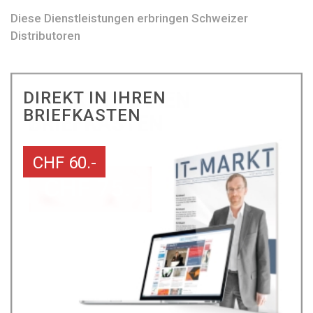
Diese Dienstleistungen erbringen Schweizer
Distributoren
DIREKT IN IHREN
BRIEFKASTEN
CHF 60.-