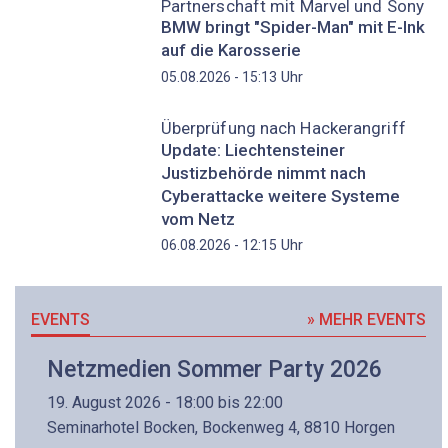
Partnerschaft mit Marvel und Sony
BMW bringt "Spider-Man" mit E-Ink
auf die Karosserie
Uhr
05.08.2026 - 15:13
Überprüfung nach Hackerangriff
Update: Liechtensteiner
Justizbehörde nimmt nach
Cyberattacke weitere Systeme
vom Netz
Uhr
06.08.2026 - 12:15
EVENTS
» MEHR EVENTS
Netzmedien Sommer Party 2026
19. August 2026 - 18:00 bis 22:00
Seminarhotel Bocken, Bockenweg 4, 8810 Horgen