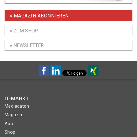
» MAGAZIN ABONNIEREN
» ZUM SHOP
» NEWSLETTER
IT-MARKT
Mediadaten
Magazin
Abo
Shop