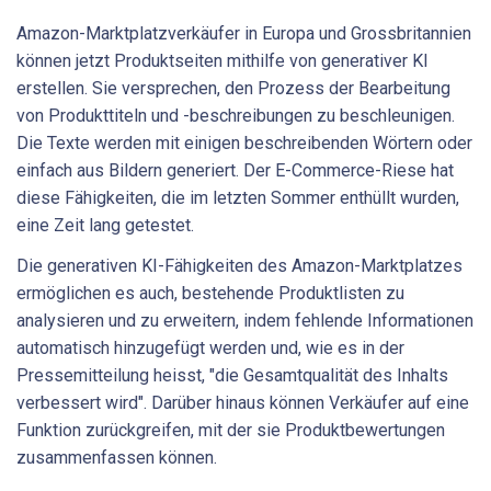
Amazon-Marktplatzverkäufer in Europa und Grossbritannien
können jetzt Produktseiten mithilfe von generativer KI
erstellen. Sie versprechen, den Prozess der Bearbeitung
von Produkttiteln und -beschreibungen zu beschleunigen.
Die Texte werden mit einigen beschreibenden Wörtern oder
einfach aus Bildern generiert. Der E-Commerce-Riese hat
diese Fähigkeiten, die im letzten Sommer enthüllt wurden,
eine Zeit lang getestet.
Die generativen KI-Fähigkeiten des Amazon-Marktplatzes
ermöglichen es auch, bestehende Produktlisten zu
analysieren und zu erweitern, indem fehlende Informationen
automatisch hinzugefügt werden und, wie es in der
Pressemitteilung heisst, "die Gesamtqualität des Inhalts
verbessert wird". Darüber hinaus können Verkäufer auf eine
Funktion zurückgreifen, mit der sie Produktbewertungen
zusammenfassen können.