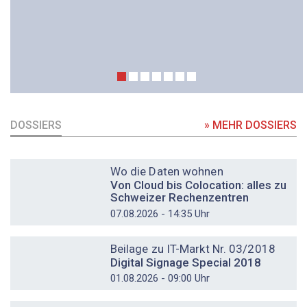
DOSSIERS
» MEHR DOSSIERS
DOSSIER
Wo die Daten wohnen
Von Cloud bis Colocation: alles zu
Schweizer Rechenzentren
07.08.2026 - 14:35 Uhr
DOSSIER
Beilage zu IT-Markt Nr. 03/2018
Digital Signage Special 2018
01.08.2026 - 09:00 Uhr
DOSSIER