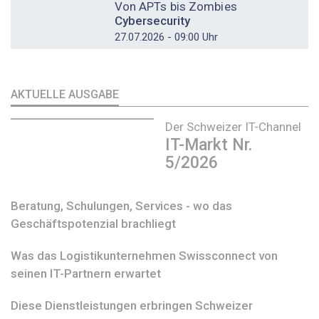
Von APTs bis Zombies
Cybersecurity
27.07.2026 - 09:00 Uhr
AKTUELLE AUSGABE
Der Schweizer IT-Channel
IT-Markt Nr.
5/2026
Beratung, Schulungen, Services - wo das
Geschäftspotenzial brachliegt
Was das Logistikunternehmen Swissconnect von
seinen IT-Partnern erwartet
Diese Dienstleistungen erbringen Schweizer