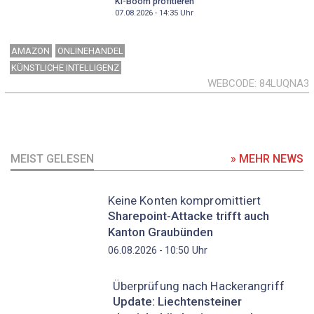
KI-Boom profitieren
07.08.2026 - 14:35
Uhr
AMAZON
ONLINEHANDEL
KÜNSTLICHE INTELLIGENZ
WEBCODE
84LUQNA3
MEIST GELESEN
» MEHR NEWS
Keine Konten kompromittiert
Sharepoint-Attacke trifft auch
Kanton Graubünden
Uhr
06.08.2026 - 10:50
Überprüfung nach Hackerangriff
Update: Liechtensteiner