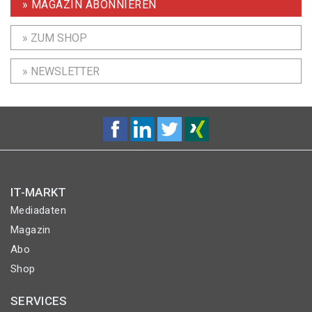
» MAGAZIN ABONNIEREN
» ZUM SHOP
» NEWSLETTER
IT-MARKT
Mediadaten
Magazin
Abo
Shop
SERVICES