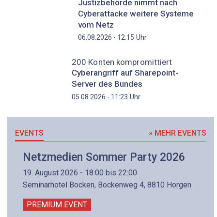
Justizbehörde nimmt nach
Cyberattacke weitere Systeme
vom Netz
Uhr
06.08.2026 - 12:15
200 Konten kompromittiert
Cyberangriff auf Sharepoint-
Server des Bundes
Uhr
05.08.2026 - 11:23
EVENTS
» MEHR EVENTS
Netzmedien Sommer Party 2026
19. August 2026 - 18:00 bis 22:00
Seminarhotel Bocken, Bockenweg 4, 8810 Horgen
PREMIUM EVENT