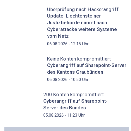
Überprüfung nach Hackerangriff
Update: Liechtensteiner
Justizbehörde nimmt nach
Cyberattacke weitere Systeme
vom Netz
Uhr
06.08.2026 - 12:15
Keine Konten kompromittiert
Cyberangriff auf Sharepoint-Server
des Kantons Graubünden
Uhr
06.08.2026 - 10:50
200 Konten kompromittiert
Cyberangriff auf Sharepoint-
Server des Bundes
Uhr
05.08.2026 - 11:23