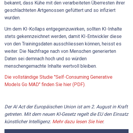
bekannt, dass Kühe mit den verarbeiteten Überresten ihrer
geschlachteten Artgenossen gefüttert und so infiziert
wurden.
Um dem KI-Kollaps entgegenzuwirken, sollten KI-Inhalte
stets gekennzeichnet werden, damit KI-Entwickler diese
von den Trainingsdaten ausschliessen können, heisst es
weiter. Die Nachfrage nach von Menschen generierten
Daten sei demnach hoch und so würden
menschengemachte Inhalte wertvoll bleiben.
Die vollständige Studie "Self-Consuming Generative
Models Go MAD" finden Sie hier (PDF).
Der AI Act der Europäischen Union ist am 2. August in Kraft
getreten. Mit dem neuen KI-Gesetz regelt die EU den Einsatz
künstlicher Intelligenz.
Mehr dazu lesen Sie hier
.