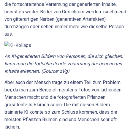
die fortschreitende Verarmung der generierten Inhalte,
heisst es weiter. Bilder von Gesichtern werden zunehmend
von gitterartigen Narben (generativen Artefakten)
durchzogen oder sehen immer mehr wie dieselbe Person
aus.
An KI-generierten Bildern von Personen, die sich gleichen,
kann man die fortschreitende Verarmung der generierten
Inhalte erkennen. (Source: zVg)
Aber auch der Mensch trage zu einem Teil zum Problem
bei, da man zum Beispiel meistens Fotos von lachenden
Menschen macht und die fotografierten Pflanzen
grösstenteils Blumen seien. Die mit diesen Bildern
trainierte KI könnte so zum Schluss kommen, dass die
meisten Pflanzen Blumen sind und Menschen sehr oft
lächeln.