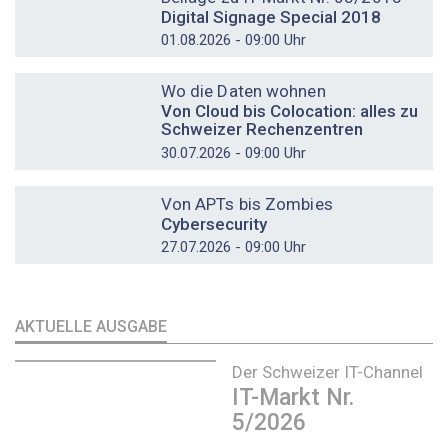
Digital Signage Special 2018
01.08.2026 - 09:00 Uhr
DOSSIER
Wo die Daten wohnen
Von Cloud bis Colocation: alles zu
Schweizer Rechenzentren
30.07.2026 - 09:00 Uhr
DOSSIER
Von APTs bis Zombies
Cybersecurity
27.07.2026 - 09:00 Uhr
AKTUELLE AUSGABE
Der Schweizer IT-Channel
IT-Markt Nr.
5/2026