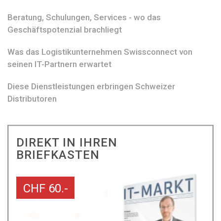
Beratung, Schulungen, Services - wo das
Geschäftspotenzial brachliegt
Was das Logistikunternehmen Swissconnect von
seinen IT-Partnern erwartet
Diese Dienstleistungen erbringen Schweizer
Distributoren
DIREKT IN IHREN
BRIEFKASTEN
CHF 60.-