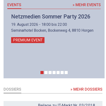
EVENTS
» MEHR EVENTS
Netzmedien Sommer Party 2026
19. August 2026 - 18:00 bis 22:00
Seminarhotel Bocken, Bockenweg 4, 8810 Horgen
PREMIUM EVENT
DOSSIERS
» MEHR DOSSIERS
DOSSIER
Beilage zu IT-Markt Nr. 03/2018