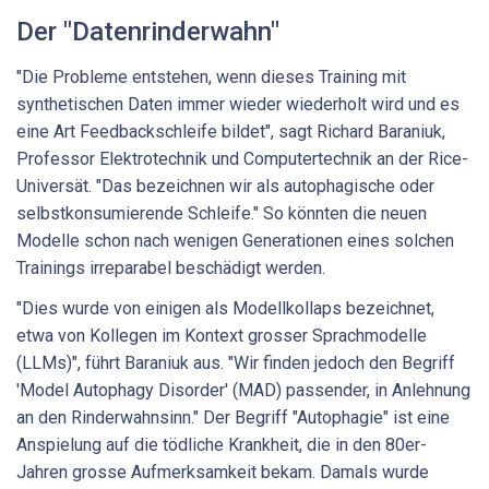
Der "Datenrinderwahn"
"Die Probleme entstehen, wenn dieses Training mit
synthetischen Daten immer wieder wiederholt wird und es
eine Art Feedbackschleife bildet", sagt Richard Baraniuk,
Professor Elektrotechnik und Computertechnik an der Rice-
Universät. "Das bezeichnen wir als autophagische oder
selbstkonsumierende Schleife." So könnten die neuen
Modelle schon nach wenigen Generationen eines solchen
Trainings irreparabel beschädigt werden.
"Dies wurde von einigen als Modellkollaps bezeichnet,
etwa von Kollegen im Kontext grosser Sprachmodelle
(LLMs)", führt Baraniuk aus. "Wir finden jedoch den Begriff
'Model Autophagy Disorder' (MAD) passender, in Anlehnung
an den Rinderwahnsinn." Der Begriff "Autophagie" ist eine
Anspielung auf die tödliche Krankheit, die in den 80er-
Jahren grosse Aufmerksamkeit bekam. Damals wurde