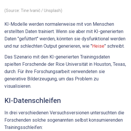
(Source: Tine Ivanič / Unsplash)
KI-Modelle werden normalerweise mit von Menschen
erstellten Daten trainiert. Wenn sie aber mit KI-generierten
Daten "gefüttert" werden, könnten sie dysfunktional werden
und nur schlechten Output generieren, wie "
Heise
" schreibt.
Das Szenario mit den KI-generierten Trainingsdaten
spielten Forschende der Rice Universität in Houston, Texas,
durch. Für ihre Forschungsarbeit verwendeten sie
generative Bilderzeugung, um das Problem zu
visualisieren.
KI-Datenschleifen
In drei verschiedenen Versuchsversionen untersuchten die
Forschenden solche sogenannten selbst konsumierenden
Trainingsschleifen: