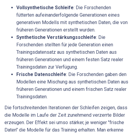
Vollsynthetische Schleife
: Die Forschenden
fütterten aufeinanderfolgende Generationen eines
generativen Modells mit synthetischen Daten, die von
früheren Generationen erstellt wurden.
Synthetische Verstärkungsschleife
: Die
Forschenden stellten für jede Generation einen
Trainingsdatensatz aus synthetischen Daten aus
früheren Generationen und einem festen Satz realer
Trainingsdaten zur Verfügung.
Frische Datenschleife
: Die Forschenden gaben den
Modellen eine Mischung aus synthetischen Daten aus
früheren Generationen und einem frischen Satz realer
Trainingsdaten.
Die fortschreitenden Iterationen der Schleifen zeigen, dass
die Modelle im Laufe der Zeit zunehmend verzerrte Bilder
erzeugen. Der Effekt sei umso stärker, je weniger "frische
Daten" die Modelle für das Training erhalten. Man erkenne