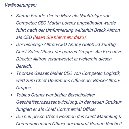
Veränderungen:
Stefan Fraude, der im März als Nachfolger von
Competec-CEO Martin Lorenz angekündigt wurde,
führt nach der Umfirmierung weiterhin Brack Alltron
als CEO (
lesen Sie hier mehr dazu
).
Der bisherige Alltron-CEO Andrej Golob ist künftig
Chief Sales Officer der ganzen Gruppe. Als Executive
Director Alltron verantwortet er weiterhin diesen
Bereich.
Thomas Gasser, bisher CEO von Competec Logistik,
wird zum Chief Operations Officer der Brack-Alltron-
Gruppe.
Tobias Grüner war bisher Bereichsleiter
Geschäftsprozessentwicklung; in der neuen Struktur
fungiert er als Chief Commercial Officer.
Die neu geschaffene Position des Chief Marketing &
Communications Officer übernimmt Roman Reichelt