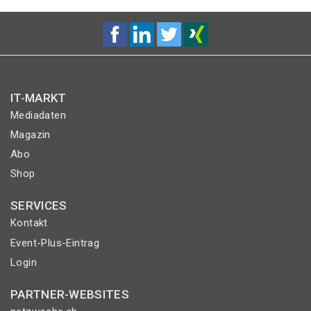
IT-MARKT
Mediadaten
Magazin
Abo
Shop
SERVICES
Kontakt
Event-Plus-Eintrag
Login
PARTNER-WEBSITES