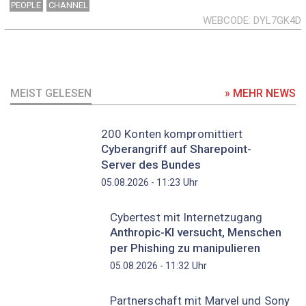
PEOPLE
CHANNEL
WEBCODE
DYL7GK4D
MEIST GELESEN
» MEHR NEWS
200 Konten kompromittiert
Cyberangriff auf Sharepoint-
Server des Bundes
Uhr
05.08.2026 - 11:23
Cybertest mit Internetzugang
Anthropic-KI versucht, Menschen
per Phishing zu manipulieren
Uhr
05.08.2026 - 11:32
Partnerschaft mit Marvel und Sony