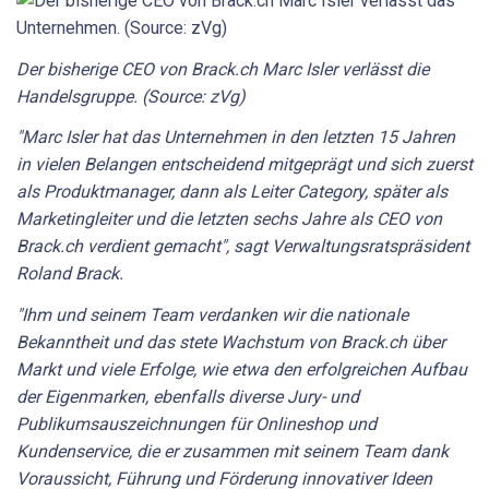
Der bisherige CEO von Brack.ch Marc Isler verlässt die
Handelsgruppe. (Source: zVg)
"Marc Isler hat das Unternehmen in den letzten 15 Jahren
in vielen Belangen entscheidend mitgeprägt und sich zuerst
als Produktmanager, dann als Leiter Category, später als
Marketingleiter und die letzten sechs Jahre als CEO von
Brack.ch verdient gemacht", sagt Verwaltungsratspräsident
Roland Brack.
"Ihm und seinem Team verdanken wir die nationale
Bekanntheit und das stete Wachstum von Brack.ch über
Markt und viele Erfolge, wie etwa den erfolgreichen Aufbau
der Eigenmarken, ebenfalls diverse Jury- und
Publikumsauszeichnungen für Onlineshop und
Kundenservice, die er zusammen mit seinem Team dank
Voraussicht, Führung und Förderung innovativer Ideen