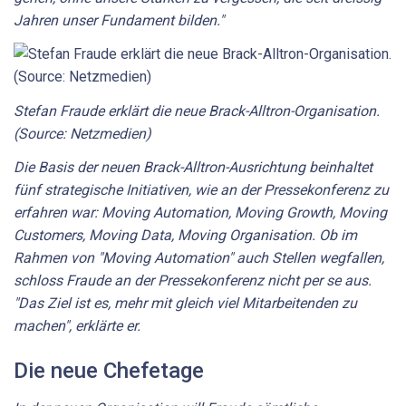
Jahren unser Fundament bilden."
Stefan Fraude erklärt die neue Brack-Alltron-Organisation.
(Source: Netzmedien)
Die Basis der neuen Brack-Alltron-Ausrichtung beinhaltet
fünf strategische Initiativen, wie an der Pressekonferenz zu
erfahren war: Moving Automation, Moving Growth, Moving
Customers, Moving Data, Moving Organisation. Ob im
Rahmen von "Moving Automation" auch Stellen wegfallen,
schloss Fraude an der Pressekonferenz nicht per se aus.
"Das Ziel ist es, mehr mit gleich viel Mitarbeitenden zu
machen", erklärte er.
Die neue Chefetage