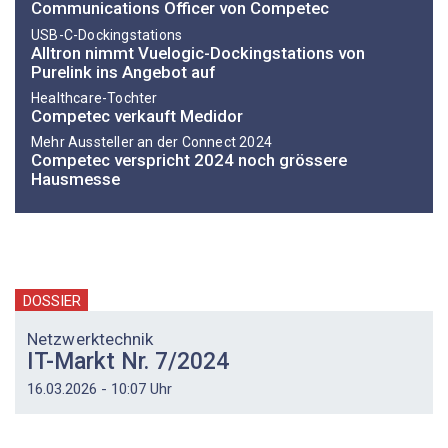
Communications Officer von Competec
USB-C-Dockingstations
Alltron nimmt Vuelogic-Dockingstations von
Purelink ins Angebot auf
Healthcare-Tochter
Competec verkauft Medidor
Mehr Aussteller an der Connect 2024
Competec verspricht 2024 noch grössere
Hausmesse
DOSSIER
Netzwerktechnik
IT-Markt Nr. 7/2024
16.03.2026 - 10:07 Uhr