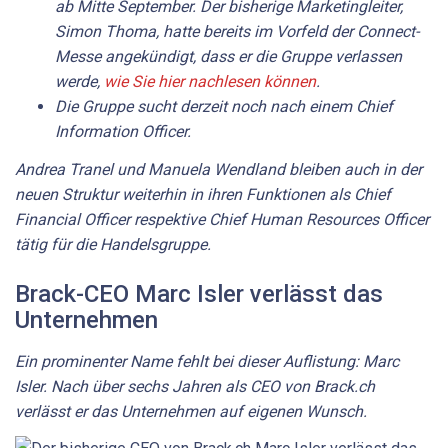
ab Mitte September. Der bisherige Marketingleiter,
Simon Thoma, hatte bereits im Vorfeld der Connect-
Messe angekündigt, dass er die Gruppe verlassen
werde,
wie Sie hier nachlesen können
.
Die Gruppe sucht derzeit noch nach einem Chief
Information Officer.
Andrea Tranel und Manuela Wendland bleiben auch in der
neuen Struktur weiterhin in ihren Funktionen als Chief
Financial Officer respektive Chief Human Resources Officer
tätig für die Handelsgruppe.
Brack-CEO Marc Isler verlässt das
Unternehmen
Ein prominenter Name fehlt bei dieser Auflistung: Marc
Isler. Nach über sechs Jahren als CEO von Brack.ch
verlässt er das Unternehmen auf eigenen Wunsch.