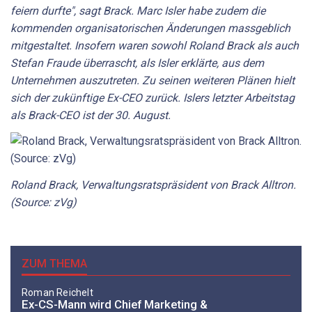
feiern durfte", sagt Brack. Marc Isler habe zudem die
kommenden organisatorischen Änderungen massgeblich
mitgestaltet. Insofern waren sowohl Roland Brack als auch
Stefan Fraude überrascht, als Isler erklärte, aus dem
Unternehmen auszutreten. Zu seinen weiteren Plänen hielt
sich der zukünftige Ex-CEO zurück. Islers letzter Arbeitstag
als Brack-CEO ist der 30. August.
Roland Brack, Verwaltungsratspräsident von Brack Alltron.
(Source: zVg)
ZUM THEMA
Roman Reichelt
Ex-CS-Mann wird Chief Marketing &