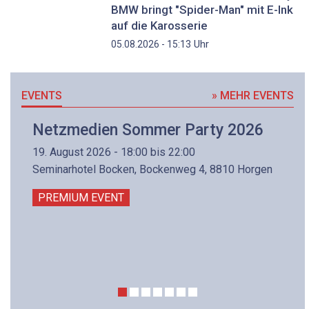
BMW bringt "Spider-Man" mit E-Ink
auf die Karosserie
Uhr
05.08.2026 - 15:13
EVENTS
» MEHR EVENTS
Netzmedien Sommer Party 2026
19. August 2026 - 18:00 bis 22:00
Seminarhotel Bocken, Bockenweg 4, 8810 Horgen
PREMIUM EVENT