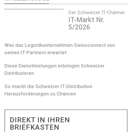
Der Schweizer IT-Channel
IT-Markt Nr.
5/2026
Was das Logistikunternehmen Swissconnect von
seinen IT-Partnern erwartet
Diese Dienstleistungen erbringen Schweizer
Distributoren
So macht die Schweizer IT-Distribution
Herausforderungen zu Chancen
DIREKT IN IHREN
BRIEFKASTEN