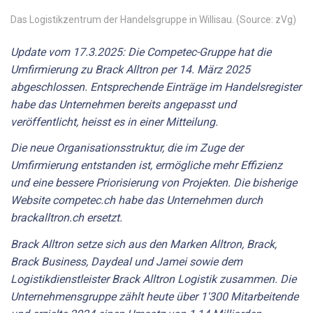
Das Logistikzentrum der Handelsgruppe in Willisau. (Source: zVg)
Update vom 17.3.2025: Die Competec-Gruppe hat die
Umfirmierung zu Brack Alltron per 14. März 2025
abgeschlossen. Entsprechende Einträge im Handelsregister
habe das Unternehmen bereits angepasst und
veröffentlicht, heisst es in einer Mitteilung.
Die neue Organisationsstruktur, die im Zuge der
Umfirmierung entstanden ist, ermögliche mehr Effizienz
und eine bessere Priorisierung von Projekten. Die bisherige
Website competec.ch habe das Unternehmen durch
brackalltron.ch ersetzt.
Brack Alltron setze sich aus den Marken Alltron, Brack,
Brack Business, Daydeal und Jamei sowie dem
Logistikdienstleister Brack Alltron Logistik zusammen. Die
Unternehmensgruppe zählt heute über 1'300 Mitarbeitende