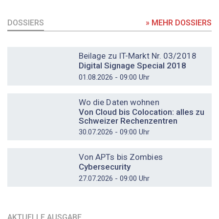
DOSSIERS
» MEHR DOSSIERS
DOSSIER
Beilage zu IT-Markt Nr. 03/2018
Digital Signage Special 2018
01.08.2026 - 09:00 Uhr
DOSSIER
Wo die Daten wohnen
Von Cloud bis Colocation: alles zu
Schweizer Rechenzentren
30.07.2026 - 09:00 Uhr
DOSSIER
Von APTs bis Zombies
Cybersecurity
27.07.2026 - 09:00 Uhr
AKTUELLE AUSGABE