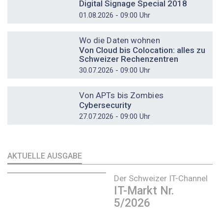
Digital Signage Special 2018
01.08.2026 - 09:00 Uhr
DOSSIER
Wo die Daten wohnen
Von Cloud bis Colocation: alles zu
Schweizer Rechenzentren
30.07.2026 - 09:00 Uhr
DOSSIER
Von APTs bis Zombies
Cybersecurity
27.07.2026 - 09:00 Uhr
AKTUELLE AUSGABE
Der Schweizer IT-Channel
IT-Markt Nr.
5/2026