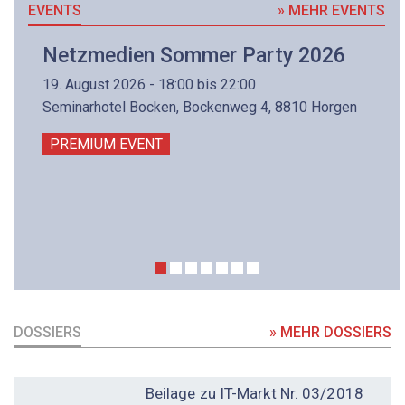
EVENTS
» MEHR EVENTS
Netzmedien Sommer Party 2026
19. August 2026 - 18:00 bis 22:00
Seminarhotel Bocken, Bockenweg 4, 8810 Horgen
PREMIUM EVENT
DOSSIERS
» MEHR DOSSIERS
DOSSIER
Beilage zu IT-Markt Nr. 03/2018