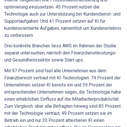
optimierung einzusetzen. 45 Prozent nutzen die
Technologie auch zur Unterstützung bei Kundendienst- und
Supportaufgaben. Und 41 Prozent setzen auf KI für
kundenorientierte Aufgaben, namentlich um Kundenerlebnis
zu verbessern.
Drei konkrete Branchen liess AWS im Rahmen der Studie
separat untersuchen, nämlich den Finanzdienstleistungs-
und Gesundheitssektor sowie Start-ups.
Mit 97 Prozent sind fast alle Unternehmen aus dem
Finanzbereich vertraut mit KI-Technologien. 74 Prozent der
Unternehmen setzen KI bereits ein und 39 Prozent der
entsprechenden Unternehmen sagen, die Technologie habe
einen erheblichen Einfluss auf die Mitarbeiterproduktivität.
Zum Vergleich: über alle Befragten hinweg sind 83 Prozent
mit der Technologie vertraut, 49 Prozent setzen sie im
Betrieb ein und nur 20 Prozent attestieren KI einen