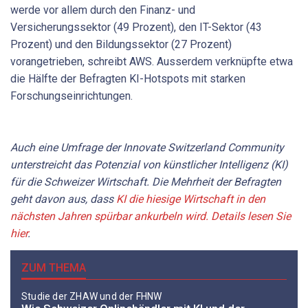
werde vor allem durch den Finanz- und
Versicherungssektor (49 Prozent), den IT-Sektor (43
Prozent) und den Bildungssektor (27 Prozent)
vorangetrieben, schreibt AWS. Ausserdem verknüpfte etwa
die Hälfte der Befragten KI-Hotspots mit starken
Forschungseinrichtungen.
Auch eine Umfrage der Innovate Switzerland Community
unterstreicht das Potenzial von künstlicher Intelligenz (KI)
für die Schweizer Wirtschaft. Die Mehrheit der Befragten
geht davon aus, dass
KI die hiesige Wirtschaft in den
nächsten Jahren spürbar ankurbeln wird. Details lesen Sie
hier
.
ZUM THEMA
Studie der ZHAW und der FHNW