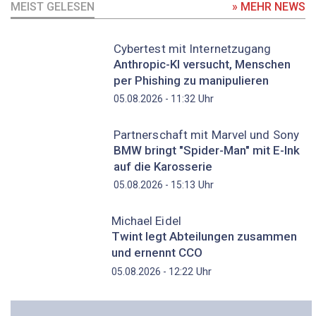
MEIST GELESEN
» MEHR NEWS
Cybertest mit Internetzugang
Anthropic-KI versucht, Menschen
per Phishing zu manipulieren
Uhr
05.08.2026 - 11:32
Partnerschaft mit Marvel und Sony
BMW bringt "Spider-Man" mit E-Ink
auf die Karosserie
Uhr
05.08.2026 - 15:13
Michael Eidel
Twint legt Abteilungen zusammen
und ernennt CCO
Uhr
05.08.2026 - 12:22