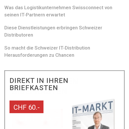
Was das Logistikunternehmen Swissconnect von
seinen IT-Partnern erwartet
Diese Dienstleistungen erbringen Schweizer
Distributoren
So macht die Schweizer IT-Distribution
Herausforderungen zu Chancen
DIREKT IN IHREN
BRIEFKASTEN
CHF 60.-