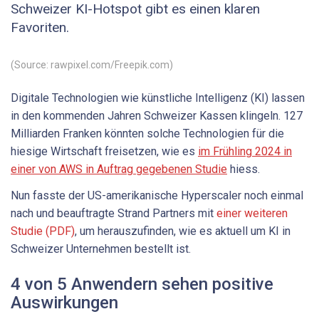
Schweizer KI-Hotspot gibt es einen klaren
Favoriten.
(Source: rawpixel.com/Freepik.com)
Digitale Technologien wie künstliche Intelligenz (KI) lassen
in den kommenden Jahren Schweizer Kassen klingeln. 127
Milliarden Franken könnten solche Technologien für die
hiesige Wirtschaft freisetzen, wie es
im Frühling 2024 in
einer von AWS in Auftrag gegebenen Studie
hiess.
Nun fasste der US-amerikanische Hyperscaler noch einmal
nach und beauftragte Strand Partners mit
einer weiteren
Studie
(PDF)
, um herauszufinden, wie es aktuell um KI in
Schweizer Unternehmen bestellt ist.
4 von 5 Anwendern sehen positive
Auswirkungen