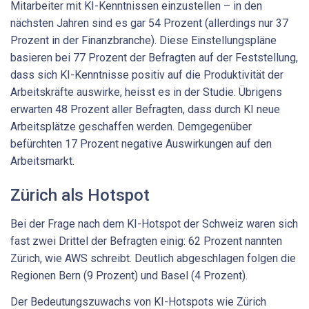
Mitarbeiter mit KI-Kenntnissen einzustellen – in den
nächsten Jahren sind es gar 54 Prozent (allerdings nur 37
Prozent in der Finanzbranche). Diese Einstellungspläne
basieren bei 77 Prozent der Befragten auf der Feststellung,
dass sich KI-Kenntnisse positiv auf die Produktivität der
Arbeitskräfte auswirke, heisst es in der Studie. Übrigens
erwarten 48 Prozent aller Befragten, dass durch KI neue
Arbeitsplätze geschaffen werden. Demgegenüber
befürchten 17 Prozent negative Auswirkungen auf den
Arbeitsmarkt.
Zürich als Hotspot
Bei der Frage nach dem KI-Hotspot der Schweiz waren sich
fast zwei Drittel der Befragten einig: 62 Prozent nannten
Zürich, wie AWS schreibt. Deutlich abgeschlagen folgen die
Regionen Bern (9 Prozent) und Basel (4 Prozent).
Der Bedeutungszuwachs von KI-Hotspots wie Zürich