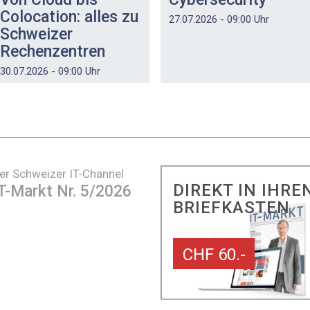
Colocation: alles zu
27.07.2026 - 09:00 Uhr
Schweizer
Rechenzentren
30.07.2026 - 09:00 Uhr
er Schweizer IT-Channel
DIREKT IN IHRE
T-Markt Nr. 5/2026
BRIEFKASTEN
CHF 60.-