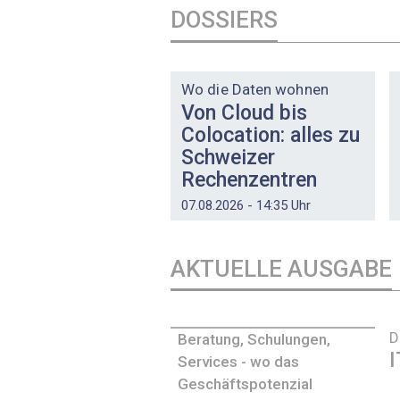
DOSSIERS
DOSSIER
Wo die Daten wohnen
Von Cloud bis
Colocation: alles zu
Schweizer
Rechenzentren
07.08.2026 - 14:35 Uhr
AKTUELLE AUSGABE
D
Beratung, Schulungen,
I
Services - wo das
Geschäftspotenzial