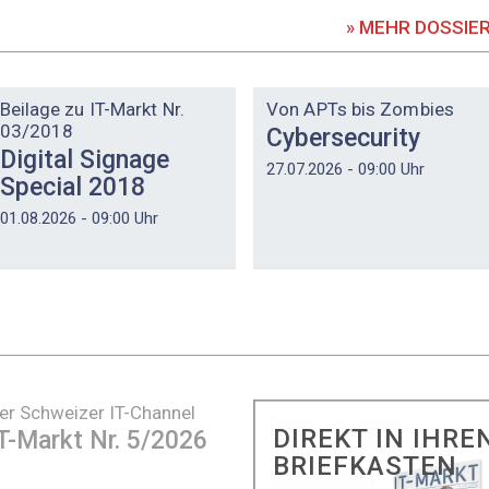
» MEHR DOSSIE
DOSSIER
DOSSIER
Beilage zu IT-Markt Nr.
Von APTs bis Zombies
03/2018
Cybersecurity
Digital Signage
27.07.2026 - 09:00 Uhr
Special 2018
01.08.2026 - 09:00 Uhr
er Schweizer IT-Channel
DIREKT IN IHRE
T-Markt Nr. 5/2026
BRIEFKASTEN