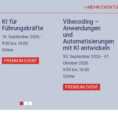
» MEHR EVENT
KI für
Vibecoding –
Führungskräfte
Anwendungen
und
16. September 2026 -
Automatisierungen
9:00 bis 16:00
mit KI entwickeln
Online
30. September 2026 - 01.
PREMIUM EVENT
Oktober 2026
9:00 bis 16:00
Online
PREMIUM EVENT