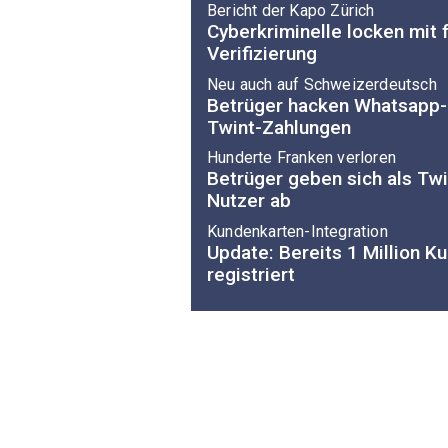
Bericht der Kapo Zürich
Cyberkriminelle locken mit 
Verifizierung
Neu auch auf Schweizerdeutsch
Betrüger hacken Whatsapp-
Twint-Zahlungen
Hunderte Franken verloren
Betrüger geben sich als Tw
Nutzer ab
Kundenkarten-Integration
Update: Bereits 1 Million K
registriert