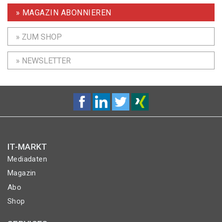
» MAGAZIN ABONNIEREN
» ZUM SHOP
» NEWSLETTER
IT-MARKT
Mediadaten
Magazin
Abo
Shop