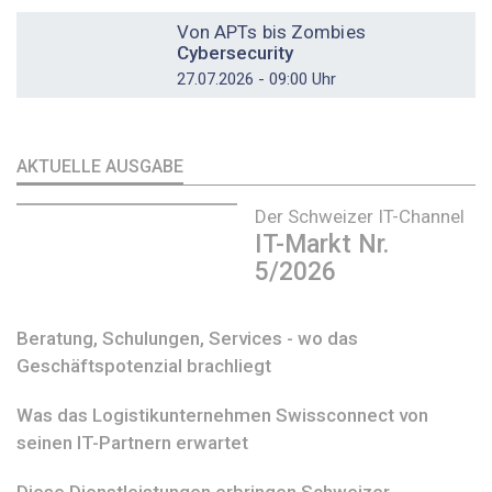
DOSSIER
Von APTs bis Zombies
Cybersecurity
27.07.2026 - 09:00 Uhr
AKTUELLE AUSGABE
Der Schweizer IT-Channel
IT-Markt Nr.
5/2026
Beratung, Schulungen, Services - wo das
Geschäftspotenzial brachliegt
Was das Logistikunternehmen Swissconnect von
seinen IT-Partnern erwartet