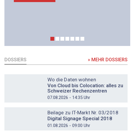
DOSSIERS
» MEHR DOSSIERS
DOSSIER
Wo die Daten wohnen
Von Cloud bis Colocation: alles zu
Schweizer Rechenzentren
07.08.2026 - 14:35 Uhr
DOSSIER
Beilage zu IT-Markt Nr. 03/2018
Digital Signage Special 2018
01.08.2026 - 09:00 Uhr