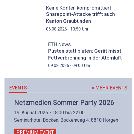
Keine Konten kompromittiert
Sharepoint-Attacke trifft auch
Kanton Graubünden
Uhr
06.08.2026 - 10:50
ETH News
Pusten statt bluten: Gerät misst
Fettverbrennung in der Atemluft
Uhr
09.08.2026 - 09:00
EVENTS
» MEHR EVENTS
Netzmedien Sommer Party 2026
19. August 2026 - 18:00 bis 22:00
Seminarhotel Bocken, Bockenweg 4, 8810 Horgen
PREMIUM EVENT