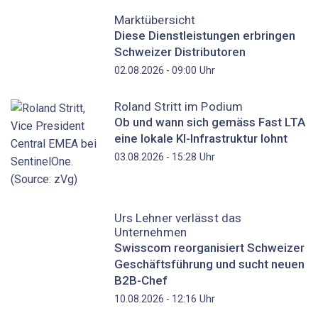
Marktübersicht
Diese Dienstleistungen erbringen
Schweizer Distributoren
Uhr
02.08.2026 - 09:00
Roland Stritt im Podium
Ob und wann sich gemäss Fast LTA
eine lokale KI-Infrastruktur lohnt
Uhr
03.08.2026 - 15:28
Urs Lehner verlässt das
Unternehmen
Swisscom reorganisiert Schweizer
Geschäftsführung und sucht neuen
B2B-Chef
Uhr
10.08.2026 - 12:16