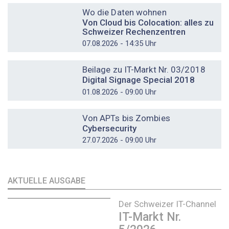
Wo die Daten wohnen
Von Cloud bis Colocation: alles zu
Schweizer Rechenzentren
07.08.2026 - 14:35 Uhr
DOSSIER
Beilage zu IT-Markt Nr. 03/2018
Digital Signage Special 2018
01.08.2026 - 09:00 Uhr
DOSSIER
Von APTs bis Zombies
Cybersecurity
27.07.2026 - 09:00 Uhr
AKTUELLE AUSGABE
Der Schweizer IT-Channel
IT-Markt Nr.