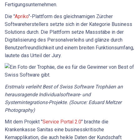
Fertigungsunternehmen.
Die "
Apriko
"-Plattform des gleichnamigen Zürcher
Softwareherstellers setzte sich in der Kategorie Business
Solutions durch. Die Plattform setze Massstäbe in der
Digitalisierung des Personalverleihs und glänze durch
Benutzerfreundlichkeit und einem breiten Funktionsumfang,
lautete das Urteil der Jury.
Erstmals verleiht Best of Swiss Software Trophäen an
herausragende Individualsoftware- und
Systemintegrations-Projekte. (Source: Eduard Meltzer
Photography)
Mit dem Projekt "
Service Portal 2.0
" brachte die
Krankenkasse Sanitas eine businesskritische
Kernapplikation, die auch heikle Daten der Kundschaft