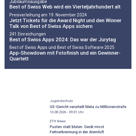
Jubiläumsausgabe
Best of Swiss Web wird ein Vierteljahrhundert alt
Preisverleihung am 19. November 2024
Jetzt Tickets für die Award Night und den Winner
Talk von Best of Swiss Apps sichern
241 Einreichungen
Best of Swiss Apps 2024: Das war der Jurytag
Best of Swiss Apps und Best of Swiss Software 2025
App-Showdown mit Fotofinish und ein Gewinner-
Quartett
Jugendschutz
US-Gericht verurteilt Meta zu Millionenstrafe
10.08.2026 - 09:01
Uhr
ETH News
Pusten statt bluten: Gerät misst
Fettverbrennung in der Atemluft