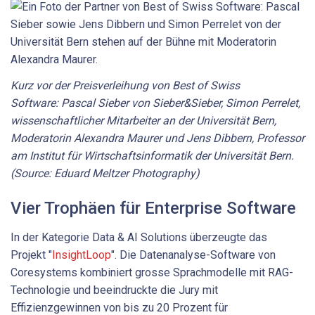
Kurz vor der Preisverleihung von Best of Swiss
Software: Pascal Sieber von Sieber&Sieber, Simon Perrelet,
wissenschaftlicher Mitarbeiter an der Universität Bern,
Moderatorin Alexandra Maurer und Jens Dibbern, Professor
am Institut für Wirtschaftsinformatik der Universität Bern.
(Source: Eduard Meltzer Photography)
Vier Trophäen für Enterprise Software
In der Kategorie Data & AI Solutions überzeugte das
Projekt ­"
InsightLoop
". Die Datenanalyse-Software von
Coresystems kombiniert grosse Sprachmodelle mit RAG-
Technologie und beeindruckte die Jury mit
Effizienzgewinnen von bis zu 20 Prozent für