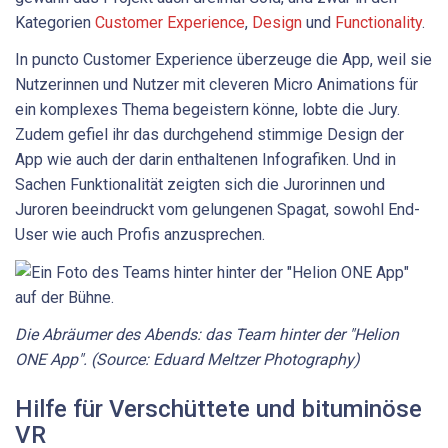
Kategorien
Customer Experience
,
Design
und
Functionality
.
In puncto Customer Experience überzeuge die App, weil sie
Nutzerinnen und Nutzer mit cleveren Micro Animations für
ein komplexes Thema begeistern könne, lobte die Jury.
Zudem gefiel ihr das durchgehend stimmige Design der
App wie auch der darin enthaltenen Infografiken. Und in
Sachen Funktionalität zeigten sich die Jurorinnen und
Juroren beeindruckt vom gelungenen Spagat, sowohl End-
User wie auch Profis anzusprechen.
Die Abräumer des Abends: das Team hinter der "Helion
ONE App". (Source: Eduard Meltzer Photography)
Hilfe für Verschüttete und bituminöse
VR