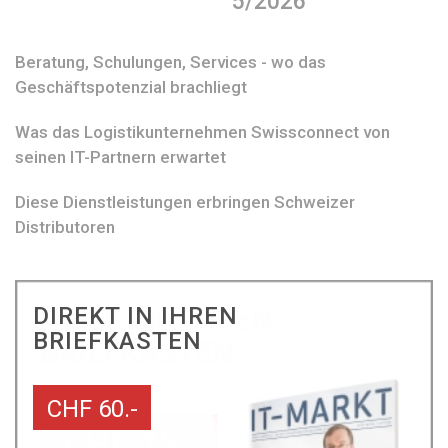
5/2026
Beratung, Schulungen, Services - wo das
Geschäftspotenzial brachliegt
Was das Logistikunternehmen Swissconnect von
seinen IT-Partnern erwartet
Diese Dienstleistungen erbringen Schweizer
Distributoren
DIREKT IN IHREN
BRIEFKASTEN
CHF 60.-