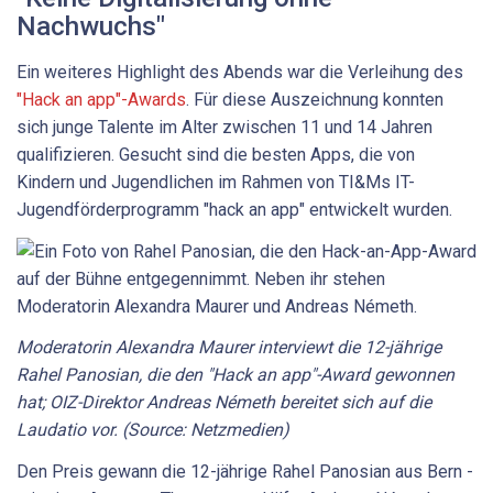
Nachwuchs"
Ein weiteres Highlight des Abends war die Verleihung des
"Hack an app"-Awards
. Für diese Auszeichnung konnten
sich junge Talente im Alter zwischen 11 und 14 Jahren
qualifizieren. Gesucht sind die besten Apps, die von
Kindern und Jugendlichen im Rahmen von TI&Ms IT-
Jugendförderprogramm "hack an app" entwickelt wurden.
Moderatorin Alexandra Maurer interviewt die 12-jährige
Rahel Panosian, die den "Hack an app"-Award gewonnen
hat; OIZ-Direktor Andreas Németh bereitet sich auf die
Laudatio vor. (Source: Netzmedien)
Den Preis gewann die 12-jährige Rahel Panosian aus Bern -