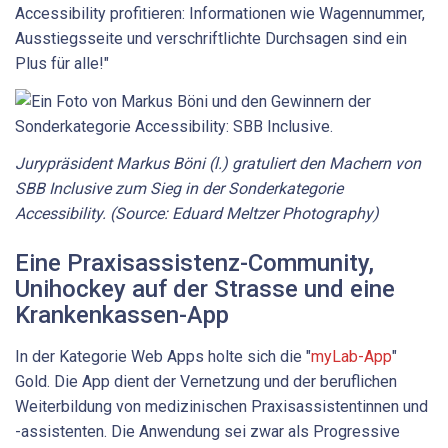
Accessibility profitieren: Informationen wie Wagennummer,
Ausstiegsseite und verschriftlichte Durch­sagen sind ein
Plus für alle!"
Jurypräsident Markus Böni (l.) gratuliert den Machern von
SBB Inclusive zum Sieg in der Sonderkategorie
Accessibility.
(Source: Eduard Meltzer Photography)
Eine Praxisassistenz-Community,
Unihockey auf der Strasse und eine
Krankenkassen-App
In der Kategorie Web Apps holte sich die "
myLab-App
"
Gold. Die App dient der Vernetzung und der beruflichen
Weiterbildung von medizinischen Praxisassistentinnen und
-assistenten. Die Anwendung sei zwar als Progressive