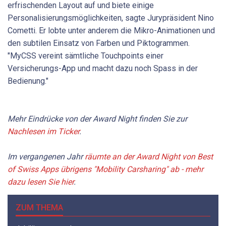
erfrischenden ­Layout auf und biete einige
Personalisierungsmöglichkeiten, sagte Jurypräsident Nino
Cometti. Er lobte unter anderem die Mikro-Animationen und
den subtilen Einsatz von Farben und Piktogrammen.
"MyCSS vereint sämtliche Touchpoints einer
Versicherungs-App und macht dazu noch Spass in der
Bedienung."
Mehr Eindrücke von der Award Night finden Sie zur
Nachlesen im Ticker
.
Im vergangenen Jahr
räumte an der Award Night von Best
of Swiss Apps übrigens "Mobility Carsharing" ab - mehr
dazu lesen Sie hier
.
ZUM THEMA