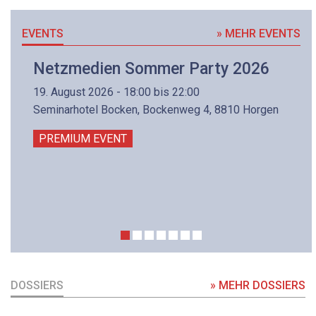
EVENTS
» MEHR EVENTS
Netzmedien Sommer Party 2026
19. August 2026 - 18:00 bis 22:00
Seminarhotel Bocken, Bockenweg 4, 8810 Horgen
PREMIUM EVENT
DOSSIERS
» MEHR DOSSIERS
DOSSIER