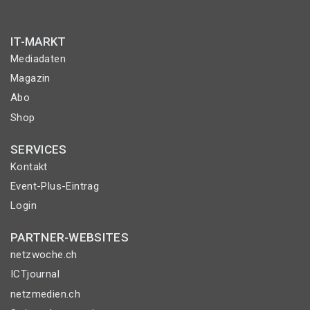
IT-MARKT
Mediadaten
Magazin
Abo
Shop
SERVICES
Kontakt
Event-Plus-Eintrag
Login
PARTNER-WEBSITES
netzwoche.ch
ICTjournal
netzmedien.ch