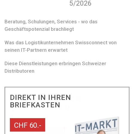
5/2026
Beratung, Schulungen, Services - wo das
Geschäftspotenzial brachliegt
Was das Logistikunternehmen Swissconnect von
seinen IT-Partnern erwartet
Diese Dienstleistungen erbringen Schweizer
Distributoren
DIREKT IN IHREN
BRIEFKASTEN
CHF 60.-