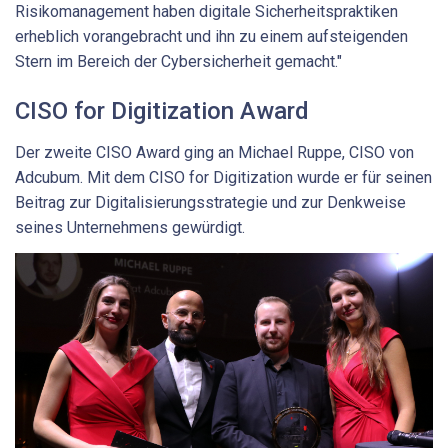
Risikomanagement haben digitale Sicherheitspraktiken
erheblich vorangebracht und ihn zu einem aufsteigenden
Stern im Bereich der Cybersicherheit gemacht."
CISO for Digitization Award
Der zweite CISO Award ging an Michael Ruppe, CISO von
Adcubum. Mit dem CISO for Digitization wurde er für seinen
Beitrag zur Digitalisierungsstrategie und zur Denkweise
seines Unternehmens gewürdigt.