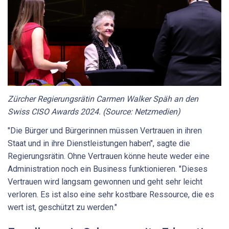
Zürcher Regierungsrätin Carmen Walker Späh an den
Swiss CISO Awards 2024. (Source: Netzmedien)
"Die Bürger und Bürgerinnen müssen Vertrauen in ihren
Staat und in ihre Dienstleistungen haben", sagte die
Regierungsrätin. Ohne Vertrauen könne heute weder eine
Administration noch ein Business funktionieren. "Dieses
Vertrauen wird langsam gewonnen und geht sehr leicht
verloren. Es ist also eine sehr kostbare Ressource, die es
wert ist, geschützt zu werden."