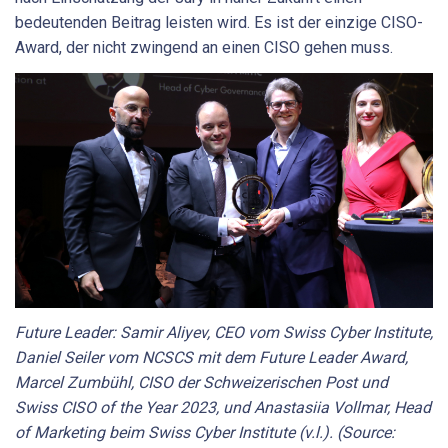
bedeutenden Beitrag leisten wird. Es ist der einzige CISO-
Award, der nicht zwingend an einen CISO gehen muss.
Future Leader: Samir Aliyev, CEO vom Swiss Cyber Institute,
Daniel Seiler vom NCSCS mit dem Future Leader Award,
Marcel Zumbühl, CISO der Schweizerischen Post und
Swiss CISO of the Year 2023, und Anastasiia Vollmar, Head
of Marketing beim Swiss Cyber Institute (v.l.). (Source: