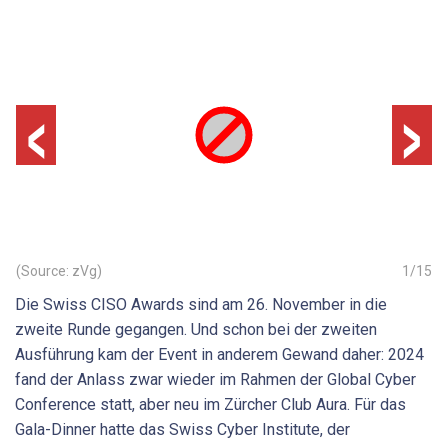
‹
›
(Source: zVg)
1
/
15
Die Swiss CISO Awards sind am 26. November in die
zweite Runde gegangen. Und schon bei der zweiten
Ausführung kam der Event in anderem Gewand daher: 2024
fand der Anlass zwar wieder im Rahmen der Global Cyber
Conference statt, aber neu im Zürcher Club Aura. Für das
Gala-Dinner hatte das Swiss Cyber Institute, der