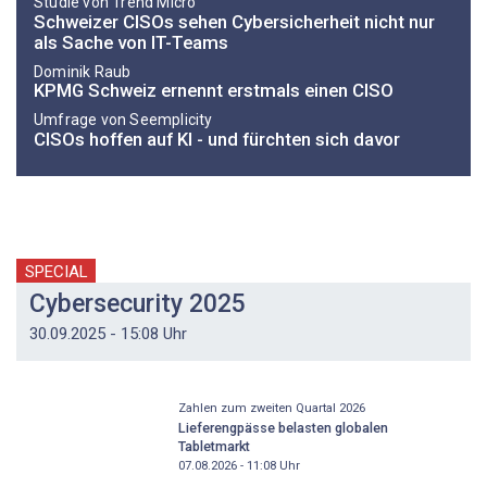
Studie von Trend Micro
Schweizer CISOs sehen Cybersicherheit nicht nur
als Sache von IT-Teams
Dominik Raub
KPMG Schweiz ernennt erstmals einen CISO
Umfrage von Seemplicity
CISOs hoffen auf KI - und fürchten sich davor
SPECIAL
Cybersecurity 2025
30.09.2025 - 15:08 Uhr
Zahlen zum zweiten Quartal 2026
Lieferengpässe belasten globalen
Tabletmarkt
07.08.2026 - 11:08
Uhr