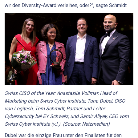
wir den Diversity-Award verleihen, oder?", sagte Schmidt.
Swiss CISO of the Year: Anastasiia Vollmar, Head of
Marketing beim Swiss Cyber Institute, Tana Dubel, CISO
von Logitech, Tom Schmidt, Partner und Leiter
Cybersecurity bei EY Schweiz, und Samir Aliyev, CEO vom
Swiss Cyber Institute (v.l.). (Source: Netzmedien)
Dubel war die einzige Frau unter den Finalisten für den