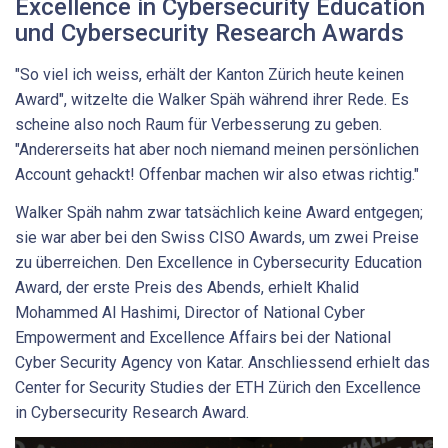
Excellence in Cybersecurity Education
und Cybersecurity Research Awards
"So viel ich weiss, erhält der Kanton Zürich heute keinen
Award", witzelte die Walker Späh während ihrer Rede. Es
scheine also noch Raum für Verbesserung zu geben.
"Andererseits hat aber noch niemand meinen persönlichen
Account gehackt! Offenbar machen wir also etwas richtig."
Walker Späh nahm zwar tatsächlich keine Award entgegen;
sie war aber bei den Swiss CISO Awards, um zwei Preise
zu überreichen. Den Excellence in Cybersecurity Education
Award, der erste Preis des Abends, erhielt Khalid
Mohammed Al Hashimi, Director of National Cyber
Empowerment and Excellence Affairs bei der National
Cyber Security Agency von Katar. Anschliessend erhielt das
Center for Security Studies der ETH Zürich den Excellence
in Cybersecurity Research Award.