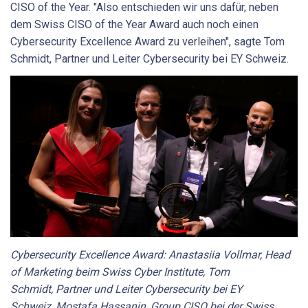
CISO of the Year. "Also entschieden wir uns dafür, neben
dem Swiss CISO of the Year Award auch noch einen
Cybersecurity Excellence Award zu verleihen", sagte Tom
Schmidt, Partner und Leiter Cybersecurity bei EY Schweiz.
Cybersecurity Excellence Award: Anastasiia Vollmar, Head
of Marketing beim Swiss Cyber Institute, Tom
Schmidt, Partner und Leiter Cybersecurity bei EY
Schweiz, Mostafa Hassanin, Group CISO bei der Swiss