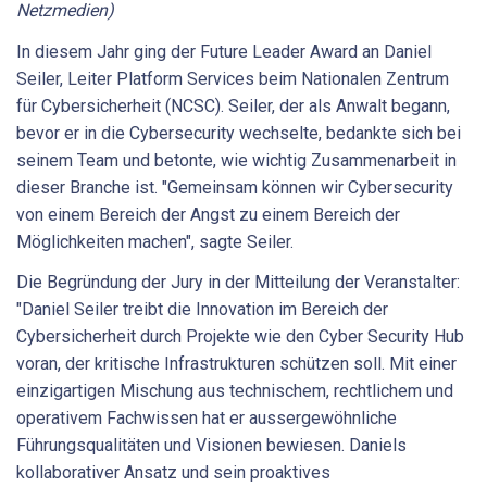
Netzmedien)
In diesem Jahr ging der Future Leader Award an Daniel
Seiler, Leiter Platform Services beim Nationalen Zentrum
für Cybersicherheit (NCSC). Seiler, der als Anwalt begann,
bevor er in die Cybersecurity wechselte, bedankte sich bei
seinem Team und betonte, wie wichtig Zusammenarbeit in
dieser Branche ist. "Gemeinsam können wir Cybersecurity
von einem Bereich der Angst zu einem Bereich der
Möglichkeiten machen", sagte Seiler.
Die Begründung der Jury in der Mitteilung der Veranstalter:
"Daniel Seiler treibt die Innovation im Bereich der
Cybersicherheit durch Projekte wie den Cyber Security Hub
voran, der kritische Infrastrukturen schützen soll. Mit einer
einzigartigen Mischung aus technischem, rechtlichem und
operativem Fachwissen hat er aussergewöhnliche
Führungsqualitäten und Visionen bewiesen. Daniels
kollaborativer Ansatz und sein proaktives