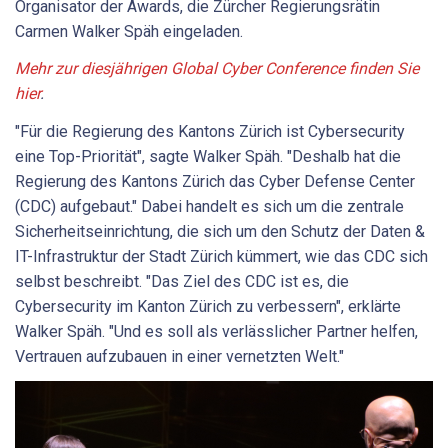
Organisator der Awards, die Zürcher Regierungsrätin
Carmen Walker Späh eingeladen.
Mehr zur diesjährigen Global Cyber Conference finden Sie
hier
.
"Für die Regierung des Kantons Zürich ist Cybersecurity
eine Top-Priorität", sagte Walker Späh. "Deshalb hat die
Regierung des Kantons Zürich das Cyber Defense Center
(CDC) aufgebaut." Dabei handelt es sich um die zentrale
Sicherheitseinrichtung, die sich um den Schutz der Daten &
IT-Infrastruktur der Stadt Zürich kümmert, wie das CDC sich
selbst beschreibt. "Das Ziel des CDC ist es, die
Cybersecurity im Kanton Zürich zu verbessern", erklärte
Walker Späh. "Und es soll als verlässlicher Partner helfen,
Vertrauen aufzubauen in einer vernetzten Welt."