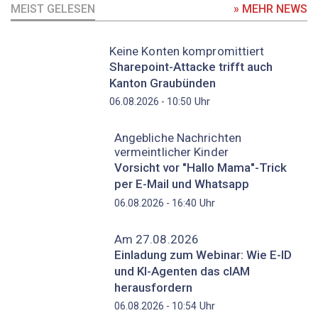
MEIST GELESEN
» MEHR NEWS
Keine Konten kompromittiert
Sharepoint-Attacke trifft auch
Kanton Graubünden
Uhr
06.08.2026 - 10:50
Angebliche Nachrichten
vermeintlicher Kinder
Vorsicht vor "Hallo Mama"-Trick
per E-Mail und Whatsapp
Uhr
06.08.2026 - 16:40
Am 27.08.2026
Einladung zum Webinar: Wie E-ID
und KI-Agenten das cIAM
herausfordern
Uhr
06.08.2026 - 10:54