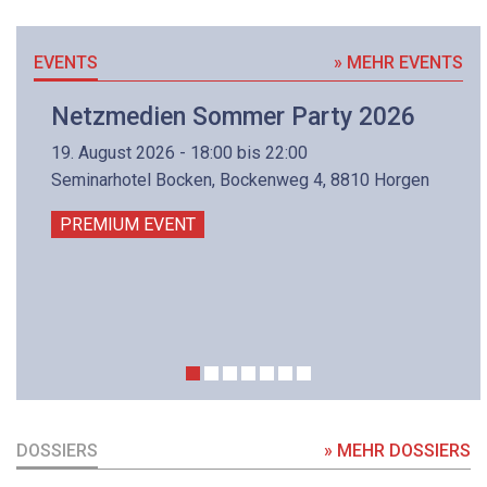
EVENTS
» MEHR EVENTS
Netzmedien Sommer Party 2026
19. August 2026 - 18:00 bis 22:00
Seminarhotel Bocken, Bockenweg 4, 8810 Horgen
PREMIUM EVENT
DOSSIERS
» MEHR DOSSIERS