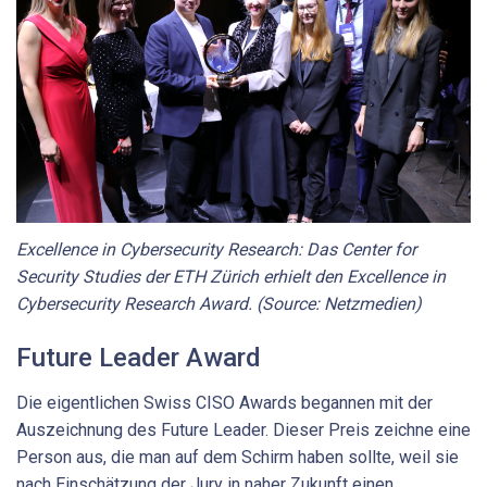
Excellence in Cybersecurity Research: Das Center for
Security Studies der ETH Zürich erhielt den Excellence in
Cybersecurity Research Award. (Source: Netzmedien)
Future Leader Award
Die eigentlichen Swiss CISO Awards begannen mit der
Auszeichnung des Future Leader. Dieser Preis zeichne eine
Person aus, die man auf dem Schirm haben sollte, weil sie
nach Einschätzung der Jury in naher Zukunft einen