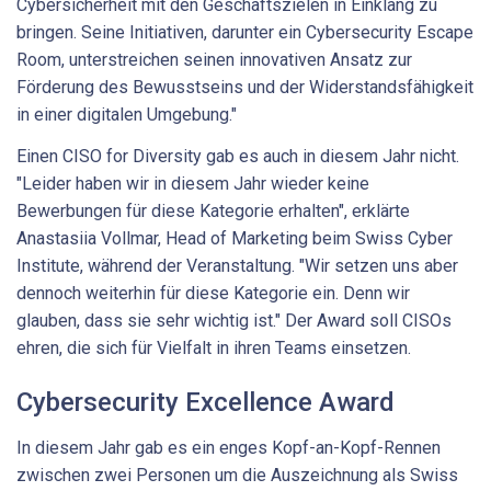
Cybersicherheit mit den Geschäftszielen in Einklang zu
bringen. Seine Initiativen, darunter ein Cybersecurity Escape
Room, unterstreichen seinen innovativen Ansatz zur
Förderung des Bewusstseins und der Widerstandsfähigkeit
in einer digitalen Umgebung."
Einen CISO for Diversity gab es auch in diesem Jahr nicht.
"Leider haben wir in diesem Jahr wieder keine
Bewerbungen für diese Kategorie erhalten", erklärte
Anastasiia Vollmar, Head of Marketing beim Swiss Cyber
Institute, während der Veranstaltung. "Wir setzen uns aber
dennoch weiterhin für diese Kategorie ein. Denn wir
glauben, dass sie sehr wichtig ist." Der Award soll CISOs
ehren, die sich für Vielfalt in ihren Teams einsetzen.
Cybersecurity Excellence Award
In diesem Jahr gab es ein enges Kopf-an-Kopf-Rennen
zwischen zwei Personen um die Auszeichnung als Swiss