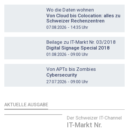
DOSSIER
Wo die Daten wohnen
Von Cloud bis Colocation: alles zu
Schweizer Rechenzentren
07.08.2026 - 14:35 Uhr
DOSSIER
Beilage zu IT-Markt Nr. 03/2018
Digital Signage Special 2018
01.08.2026 - 09:00 Uhr
DOSSIER
Von APTs bis Zombies
Cybersecurity
27.07.2026 - 09:00 Uhr
AKTUELLE AUSGABE
Der Schweizer IT-Channel
IT-Markt Nr.