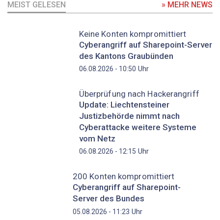
MEIST GELESEN
» MEHR NEWS
Keine Konten kompromittiert
Cyberangriff auf Sharepoint-Server
des Kantons Graubünden
Uhr
06.08.2026 - 10:50
Überprüfung nach Hackerangriff
Update: Liechtensteiner
Justizbehörde nimmt nach
Cyberattacke weitere Systeme
vom Netz
Uhr
06.08.2026 - 12:15
200 Konten kompromittiert
Cyberangriff auf Sharepoint-
Server des Bundes
Uhr
05.08.2026 - 11:23