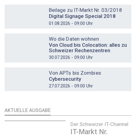
DOSSIER
Beilage zu IT-Markt Nr. 03/2018
Digital Signage Special 2018
01.08.2026 - 09:00 Uhr
DOSSIER
Wo die Daten wohnen
Von Cloud bis Colocation: alles zu
Schweizer Rechenzentren
30.07.2026 - 09:00 Uhr
DOSSIER
Von APTs bis Zombies
Cybersecurity
27.07.2026 - 09:00 Uhr
AKTUELLE AUSGABE
Der Schweizer IT-Channel
IT-Markt Nr.