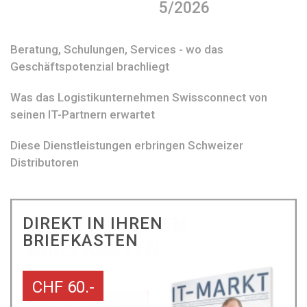
5/2026
Beratung, Schulungen, Services - wo das
Geschäftspotenzial brachliegt
Was das Logistikunternehmen Swissconnect von
seinen IT-Partnern erwartet
Diese Dienstleistungen erbringen Schweizer
Distributoren
DIREKT IN IHREN
BRIEFKASTEN
CHF 60.-