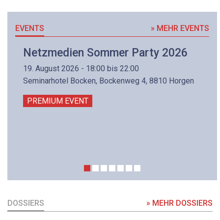
EVENTS
» MEHR EVENTS
Netzmedien Sommer Party 2026
19. August 2026 - 18:00 bis 22:00
Seminarhotel Bocken, Bockenweg 4, 8810 Horgen
PREMIUM EVENT
DOSSIERS
» MEHR DOSSIERS