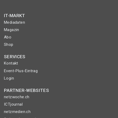
IT-MARKT
Mediadaten
Magazin
Abo
Shop
SERVICES
Kontakt
Event-Plus-Eintrag
Login
PARTNER-WEBSITES
netzwoche.ch
ICTjournal
netzmedien.ch