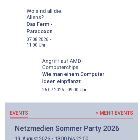
Wo sind all die
Aliens?
Das Fermi-
Paradoxon
07.08.2026 -
Uhr
11:00
Angriff auf AMD-
Computerchips
Wie man einem Computer
Ideen einpflanzt
Uhr
26.07.2026 - 09:00
EVENTS
» MEHR EVENTS
Netzmedien Sommer Party 2026
19. August 2026 - 18:00 bis 22:00