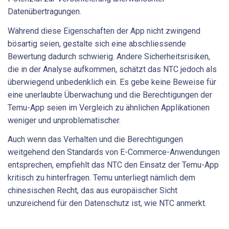
Datenübertragungen.
Während diese Eigenschaften der App nicht zwingend
bösartig seien, gestalte sich eine abschliessende
Bewertung dadurch schwierig. Andere Sicherheitsrisiken,
die in der Analyse aufkommen, schätzt das NTC jedoch als
überwiegend unbedenklich ein. Es gebe keine Beweise für
eine unerlaubte Überwachung und die Berechtigungen der
Temu-App seien im Vergleich zu ähnlichen Applikationen
weniger und unproblematischer.
Auch wenn das Verhalten und die Berechtigungen
weitgehend den Standards von E-Commerce-Anwendungen
entsprechen, empfiehlt das NTC den Einsatz der Temu-App
kritisch zu hinterfragen. Temu unterliegt nämlich dem
chinesischen Recht, das aus europäischer Sicht
unzureichend für den Datenschutz ist, wie NTC anmerkt.