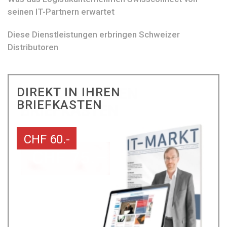
seinen IT-Partnern erwartet
Diese Dienstleistungen erbringen Schweizer
Distributoren
DIREKT IN IHREN
BRIEFKASTEN
CHF 60.-