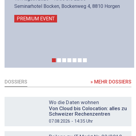
Seminarhotel Bocken, Bockenweg 4, 8810 Horgen
PREMIUM EVENT
DOSSIERS
» MEHR DOSSIERS
DOSSIER
Wo die Daten wohnen
Von Cloud bis Colocation: alles zu
Schweizer Rechenzentren
07.08.2026 - 14:35 Uhr
DOSSIER