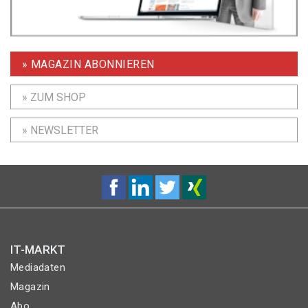
» MAGAZIN ABONNIEREN
» ZUM SHOP
» NEWSLETTER
IT-MARKT
Mediadaten
Magazin
Abo