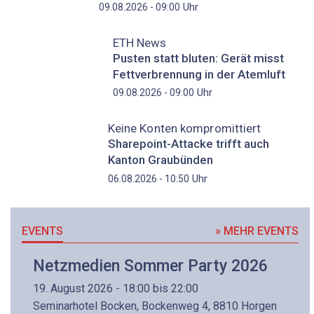
Uhr
09.08.2026 - 09:00
ETH News
Pusten statt bluten: Gerät misst
Fettverbrennung in der Atemluft
Uhr
09.08.2026 - 09:00
Keine Konten kompromittiert
Sharepoint-Attacke trifft auch
Kanton Graubünden
Uhr
06.08.2026 - 10:50
EVENTS
» MEHR EVENTS
Netzmedien Sommer Party 2026
19. August 2026 - 18:00 bis 22:00
Seminarhotel Bocken, Bockenweg 4, 8810 Horgen