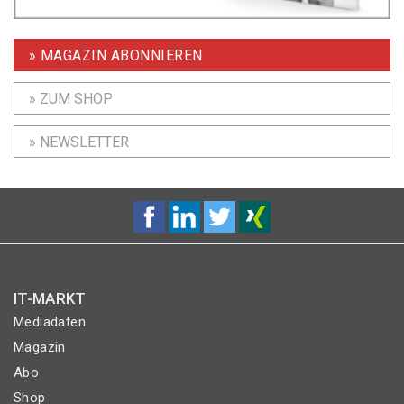
» MAGAZIN ABONNIEREN
» ZUM SHOP
» NEWSLETTER
IT-MARKT
Mediadaten
Magazin
Abo
Shop