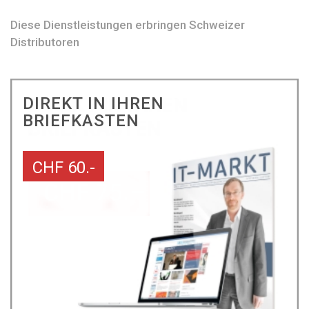
Diese Dienstleistungen erbringen Schweizer
Distributoren
DIREKT IN IHREN
BRIEFKASTEN
CHF 60.-