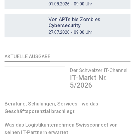
01.08.2026 - 09:00 Uhr
DOSSIER
Von APTs bis Zombies
Cybersecurity
27.07.2026 - 09:00 Uhr
AKTUELLE AUSGABE
Der Schweizer IT-Channel
IT-Markt Nr.
5/2026
Beratung, Schulungen, Services - wo das
Geschäftspotenzial brachliegt
Was das Logistikunternehmen Swissconnect von
seinen IT-Partnern erwartet