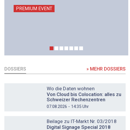
PREMIUM EVENT
DOSSIERS
» MEHR DOSSIERS
DOSSIER
Wo die Daten wohnen
Von Cloud bis Colocation: alles zu
Schweizer Rechenzentren
07.08.2026 - 14:35 Uhr
DOSSIER
Beilage zu IT-Markt Nr. 03/2018
Digital Signage Special 2018