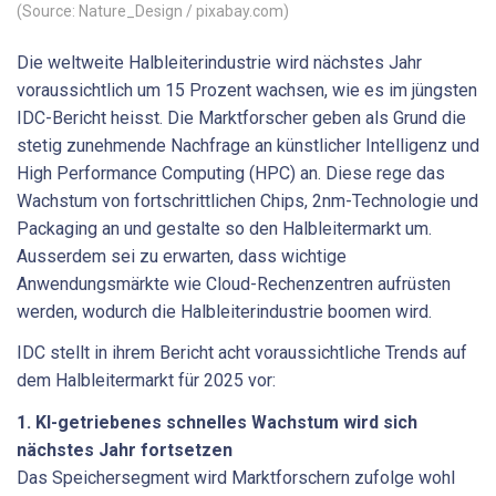
(Source: Nature_Design / pixabay.com)
Die weltweite Halbleiterindustrie wird nächstes Jahr
voraussichtlich um 15 Prozent wachsen, wie es im jüngsten
IDC-Bericht heisst. Die Marktforscher geben als Grund die
stetig zunehmende Nachfrage an künstlicher Intelligenz und
High Performance Computing (HPC) an. Diese rege das
Wachstum von fortschrittlichen Chips, 2nm-Technologie und
Packaging an und gestalte so den Halbleitermarkt um.
Ausserdem sei zu erwarten, dass wichtige
Anwendungsmärkte wie Cloud-Rechenzentren aufrüsten
werden, wodurch die Halbleiterindustrie boomen wird.
IDC stellt in ihrem Bericht acht voraussichtliche Trends auf
dem Halbleitermarkt für 2025 vor:
1. KI-getriebenes schnelles Wachstum wird sich
nächstes Jahr fortsetzen
Das Speichersegment wird Marktforschern zufolge wohl