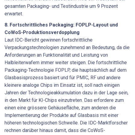
gesamten Packaging- und Testindustrie um 9 Prozent
erwartet.
8. Fortschrittliches Packaging: FOPLP-Layout und
CoWoS-Produktionsverdopplung
Laut IDC-Bericht gewinnen fortschrittliche
Verpackungstechnologien zunehmend an Bedeutung, da die
Anforderungen an Funktionalität und Leistung von
Halbleiterwafern immer weiter steigen. Die fortschrittliche
Packaging-Technologie FOPLP, die hauptsächlich auf dem
Glasbasisprozess basiert und für PMIC, RF und andere
kleinere analoge Chips im Einsatz ist, soll nach einigen
Jahren der Technologieakkumulation dazu in der Lage sein,
in den Markt für KI-Chips einzutreten. Das erfordere zum
einen eine grössere Gehäusefläche, zum anderen die
Implementierung der Produkte auf Glasbasis mit einer
höheren technologischen Schwelle. Die IDC-Marktforscher
rechnen darüber hinaus damit, dass die CoWoS-