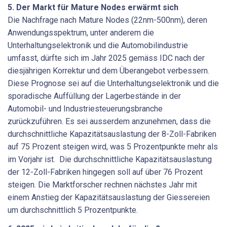
5. Der Markt für Mature Nodes erwärmt sich
Die Nachfrage nach Mature Nodes (22nm-500nm), deren
Anwendungsspektrum, unter anderem die
Unterhaltungselektronik und die Automobilindustrie
umfasst, dürfte sich im Jahr 2025 gemäss IDC nach der
diesjährigen Korrektur und dem Überangebot verbessern.
Diese Prognose sei auf die Unterhaltungselektronik und die
sporadische Auffüllung der Lagerbestände in der
Automobil- und Industriesteuerungsbranche
zurückzuführen. Es sei ausserdem anzunehmen, dass die
durchschnittliche Kapazitätsauslastung der 8-Zoll-Fabriken
auf 75 Prozent steigen wird, was 5 Prozentpunkte mehr als
im Vorjahr ist. Die durchschnittliche Kapazitätsauslastung
der 12-Zoll-Fabriken hingegen soll auf über 76 Prozent
steigen. Die Marktforscher rechnen nächstes Jahr mit
einem Anstieg der Kapazitätsauslastung der Giessereien
um durchschnittlich 5 Prozentpunkte.