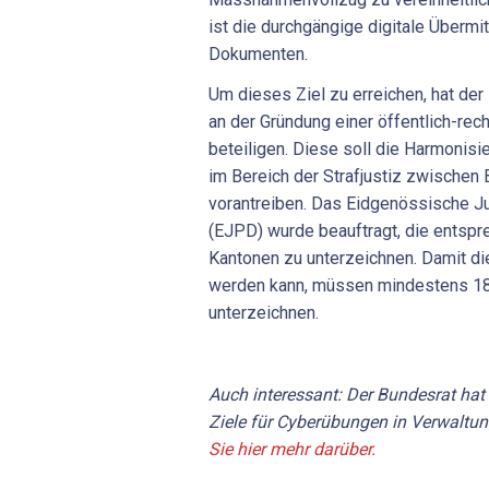
ist die durchgängige digitale Übermi
Dokumenten.
Um dieses Ziel zu erreichen, hat de
an der Gründung einer öffentlich-rec
beteiligen. Diese soll die Harmonis
im Bereich der Strafjustiz zwischen
vorantreiben. Das Eidgenössische J
(EJPD) wurde beauftragt, die entsp
Kantonen zu unterzeichnen. Damit di
werden kann, müssen mindestens 18
unterzeichnen.
Auch interessant: Der Bundesrat hat 
Ziele für Cyberübungen in Verwaltun
Sie hier mehr darüber.