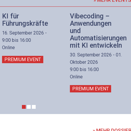
KI für
Vibecoding –
Führungskräfte
Anwendungen
und
16. September 2026 -
Automatisierungen
9:00 bis 16:00
mit KI entwickeln
Online
30. September 2026 - 01.
PREMIUM EVENT
Oktober 2026
9:00 bis 16:00
Online
PREMIUM EVENT
» MEHR DOSSIE