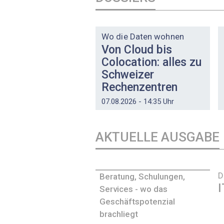
DOSSIER
Wo die Daten wohnen
Von Cloud bis
Colocation: alles zu
Schweizer
Rechenzentren
07.08.2026 - 14:35 Uhr
AKTUELLE AUSGABE
D
Beratung, Schulungen,
I
Services - wo das
Geschäftspotenzial
brachliegt