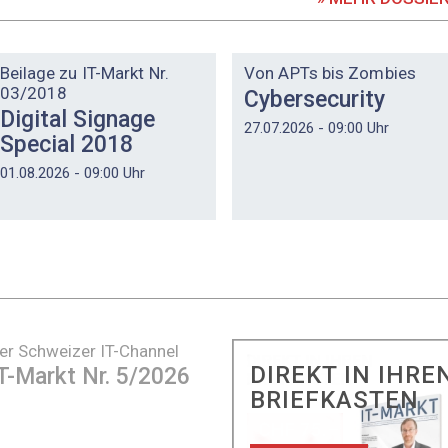
DOSSIER
DOSSIER
Beilage zu IT-Markt Nr.
Von APTs bis Zombies
03/2018
Cybersecurity
Digital Signage
27.07.2026 - 09:00 Uhr
Special 2018
01.08.2026 - 09:00 Uhr
er Schweizer IT-Channel
DIREKT IN IHRE
T-Markt Nr. 5/2026
BRIEFKASTEN