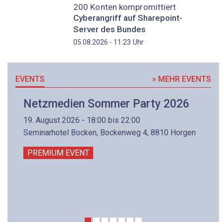
200 Konten kompromittiert
Cyberangriff auf Sharepoint-
Server des Bundes
Uhr
05.08.2026 - 11:23
EVENTS
» MEHR EVENTS
Netzmedien Sommer Party 2026
19. August 2026 - 18:00 bis 22:00
Seminarhotel Bocken, Bockenweg 4, 8810 Horgen
PREMIUM EVENT