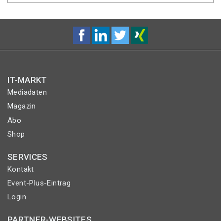
IT-MARKT
Mediadaten
Magazin
Abo
Shop
SERVICES
Kontakt
Event-Plus-Eintrag
Login
PARTNER-WEBSITES