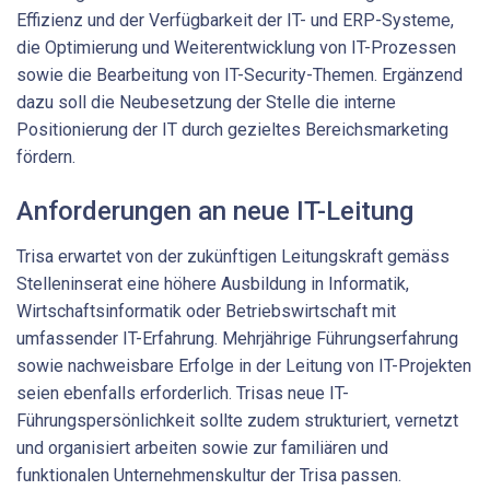
Effizienz und der Verfügbarkeit der IT- und ERP-Systeme,
die Optimierung und Weiterentwicklung von IT-Prozessen
sowie die Bearbeitung von IT-Security-Themen. Ergänzend
dazu soll die Neubesetzung der Stelle die interne
Positionierung der IT durch gezieltes Bereichsmarketing
fördern.
Anforderungen an neue IT-Leitung
Trisa erwartet von der zukünftigen Leitungskraft gemäss
Stelleninserat eine höhere Ausbildung in Informatik,
Wirtschaftsinformatik oder Betriebswirtschaft mit
umfassender IT-Erfahrung. Mehrjährige Führungserfahrung
sowie nachweisbare Erfolge in der Leitung von IT-Projekten
seien ebenfalls erforderlich. Trisas neue IT-
Führungspersönlichkeit sollte zudem strukturiert, vernetzt
und organisiert arbeiten sowie zur familiären und
funktionalen Unternehmenskultur der Trisa passen.