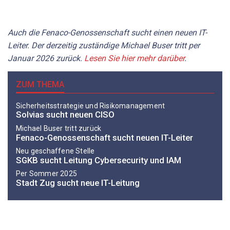
Auch die Fenaco-Genossenschaft sucht einen neuen IT-
Leiter. Der derzeitig zuständige Michael Buser tritt per
Januar 2026 zurück.
Lesen Sie hier mehr darüber
.
ZUM THEMA
Sicherheitsstrategie und Risikomanagement
Solvias sucht neuen CISO
Michael Buser tritt zurück
Fenaco-Genossenschaft sucht neuen IT-Leiter
Neu geschaffene Stelle
SGKB sucht Leitung Cybersecurity und IAM
Per Sommer 2025
Stadt Zug sucht neue IT-Leitung