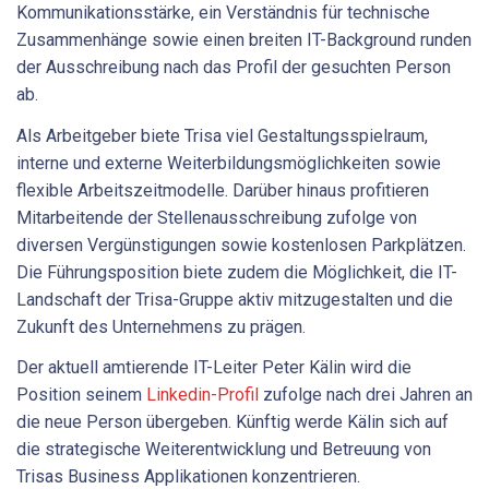
Kommunikationsstärke, ein Verständnis für technische
Zusammenhänge sowie einen breiten IT-Background runden
der Ausschreibung nach das Profil der gesuchten Person
ab.
Als Arbeitgeber biete Trisa viel Gestaltungsspielraum,
interne und externe Weiterbildungsmöglichkeiten sowie
flexible Arbeitszeitmodelle. Darüber hinaus profitieren
Mitarbeitende der Stellenausschreibung zufolge von
diversen Vergünstigungen sowie kostenlosen Parkplätzen.
Die Führungsposition biete zudem die Möglichkeit, die IT-
Landschaft der Trisa-Gruppe aktiv mitzugestalten und die
Zukunft des Unternehmens zu prägen.
Der aktuell amtierende IT-Leiter Peter Kälin wird die
Position seinem
Linkedin-Profil
zufolge nach drei Jahren an
die neue Person übergeben. Künftig werde Kälin sich auf
die strategische Weiterentwicklung und Betreuung von
Trisas Business Applikationen konzentrieren.