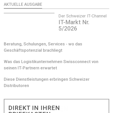
AKTUELLE AUSGABE
Der Schweizer IT-Channel
IT-Markt Nr.
5/2026
Beratung, Schulungen, Services - wo das
Geschäftspotenzial brachliegt
Was das Logistikunternehmen Swissconnect von
seinen IT-Partnern erwartet
Diese Dienstleistungen erbringen Schweizer
Distributoren
DIREKT IN IHREN