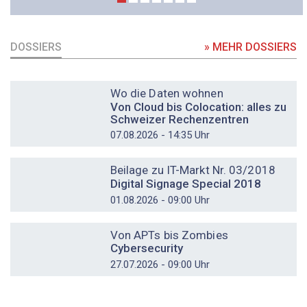
DOSSIERS
» MEHR DOSSIERS
DOSSIER
Wo die Daten wohnen
Von Cloud bis Colocation: alles zu
Schweizer Rechenzentren
07.08.2026 - 14:35 Uhr
DOSSIER
Beilage zu IT-Markt Nr. 03/2018
Digital Signage Special 2018
01.08.2026 - 09:00 Uhr
DOSSIER
Von APTs bis Zombies
Cybersecurity
27.07.2026 - 09:00 Uhr