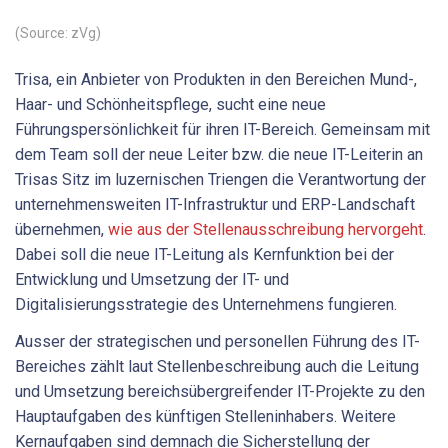
(Source: zVg)
Trisa, ein Anbieter von Produkten in den Bereichen Mund-,
Haar- und Schönheitspflege, sucht eine neue
Führungspersönlichkeit für ihren IT-Bereich. Gemeinsam mit
dem Team soll der neue Leiter bzw. die neue IT-Leiterin an
Trisas Sitz im luzernischen Triengen die Verantwortung der
unternehmensweiten IT-Infrastruktur und ERP-Landschaft
übernehmen,
wie aus der Stellenausschreibung hervorgeht
.
Dabei soll die neue IT-Leitung als Kernfunktion bei der
Entwicklung und Umsetzung der IT- und
Digitalisierungsstrategie des Unternehmens fungieren.
Ausser der strategischen und personellen Führung des IT-
Bereiches zählt laut Stellenbeschreibung auch die Leitung
und Umsetzung bereichsübergreifender IT-Projekte zu den
Hauptaufgaben des künftigen Stelleninhabers. Weitere
Kernaufgaben sind demnach die Sicherstellung der