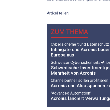
Artikel teilen:
ZUM THEMA
Cybersicherheit und Datenschutz
Infinigate und Acronis baue
Europa aus
Schweizer Cybersicherheits-Anbi
Schwedische Investmentges
Mehrheit von Acronis
Channelpartner sollen profitieren
Acronis und Also spannen
"Advanced Automation"
Acronis lanciert Verwaltun