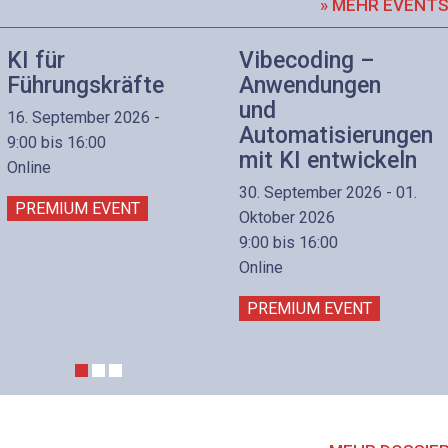
» MEHR EVENT
KI für
Vibecoding –
Führungskräfte
Anwendungen
und
16. September 2026 -
Automatisierungen
9:00 bis 16:00
mit KI entwickeln
Online
30. September 2026 - 01.
PREMIUM EVENT
Oktober 2026
9:00 bis 16:00
Online
PREMIUM EVENT